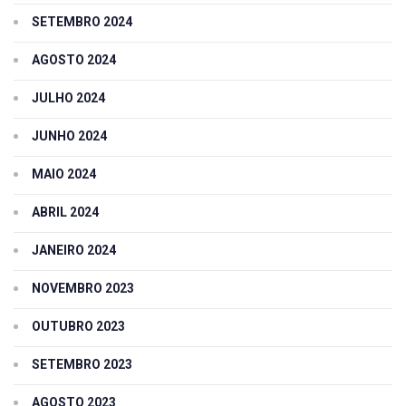
SETEMBRO 2024
AGOSTO 2024
JULHO 2024
JUNHO 2024
MAIO 2024
ABRIL 2024
JANEIRO 2024
NOVEMBRO 2023
OUTUBRO 2023
SETEMBRO 2023
AGOSTO 2023