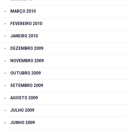
MARÇO 2010
FEVEREIRO 2010
JANEIRO 2010
DEZEMBRO 2009
NOVEMBRO 2009
OUTUBRO 2009
SETEMBRO 2009
AGOSTO 2009
JULHO 2009
JUNHO 2009