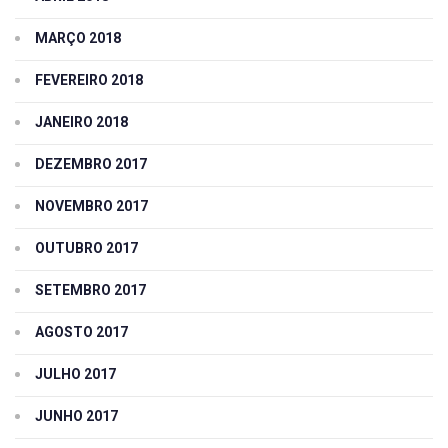
MARÇO 2018
FEVEREIRO 2018
JANEIRO 2018
DEZEMBRO 2017
NOVEMBRO 2017
OUTUBRO 2017
SETEMBRO 2017
AGOSTO 2017
JULHO 2017
JUNHO 2017