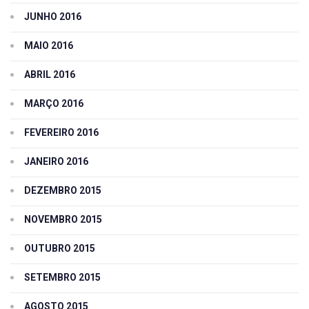
JUNHO 2016
MAIO 2016
ABRIL 2016
MARÇO 2016
FEVEREIRO 2016
JANEIRO 2016
DEZEMBRO 2015
NOVEMBRO 2015
OUTUBRO 2015
SETEMBRO 2015
AGOSTO 2015