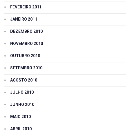
FEVEREIRO 2011
JANEIRO 2011
DEZEMBRO 2010
NOVEMBRO 2010
OUTUBRO 2010
SETEMBRO 2010
AGOSTO 2010
JULHO 2010
JUNHO 2010
MAIO 2010
ABRIL 2010