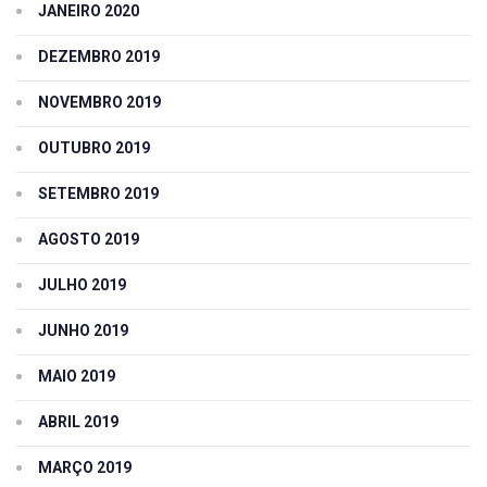
JANEIRO 2020
DEZEMBRO 2019
NOVEMBRO 2019
OUTUBRO 2019
SETEMBRO 2019
AGOSTO 2019
JULHO 2019
JUNHO 2019
MAIO 2019
ABRIL 2019
MARÇO 2019