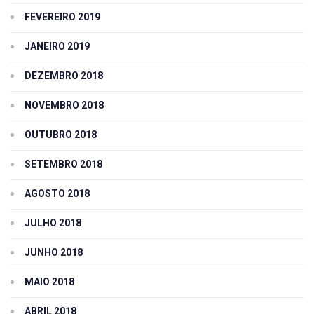
FEVEREIRO 2019
JANEIRO 2019
DEZEMBRO 2018
NOVEMBRO 2018
OUTUBRO 2018
SETEMBRO 2018
AGOSTO 2018
JULHO 2018
JUNHO 2018
MAIO 2018
ABRIL 2018