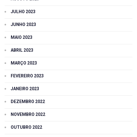
JULHO 2023
JUNHO 2023
MAIO 2023
ABRIL 2023
MARÇO 2023
FEVEREIRO 2023
JANEIRO 2023
DEZEMBRO 2022
NOVEMBRO 2022
OUTUBRO 2022