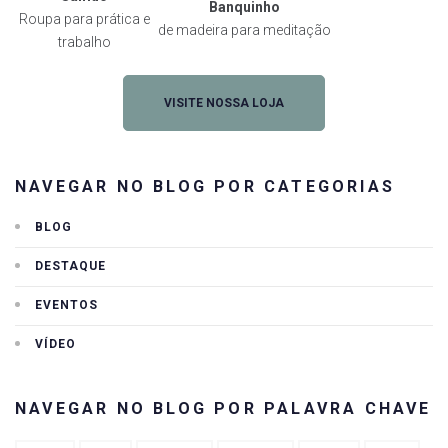
Banquinho
Roupa para prática e
de madeira para meditação
trabalho
VISITE NOSSA LOJA
NAVEGAR NO BLOG POR CATEGORIAS
BLOG
DESTAQUE
EVENTOS
VÍDEO
NAVEGAR NO BLOG POR PALAVRA CHAVE