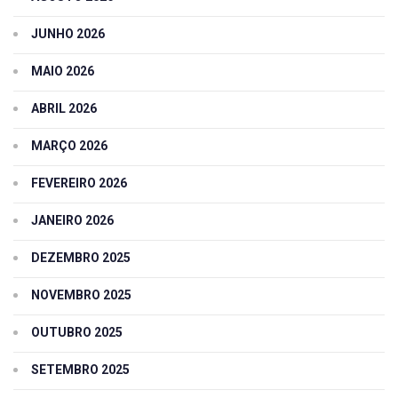
JUNHO 2026
MAIO 2026
ABRIL 2026
MARÇO 2026
FEVEREIRO 2026
JANEIRO 2026
DEZEMBRO 2025
NOVEMBRO 2025
OUTUBRO 2025
SETEMBRO 2025