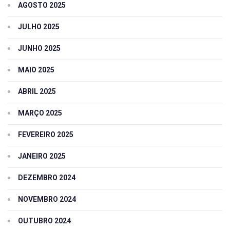
AGOSTO 2025
JULHO 2025
JUNHO 2025
MAIO 2025
ABRIL 2025
MARÇO 2025
FEVEREIRO 2025
JANEIRO 2025
DEZEMBRO 2024
NOVEMBRO 2024
OUTUBRO 2024