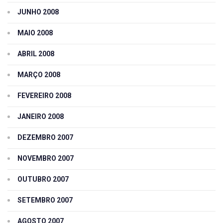
JUNHO 2008
MAIO 2008
ABRIL 2008
MARÇO 2008
FEVEREIRO 2008
JANEIRO 2008
DEZEMBRO 2007
NOVEMBRO 2007
OUTUBRO 2007
SETEMBRO 2007
AGOSTO 2007