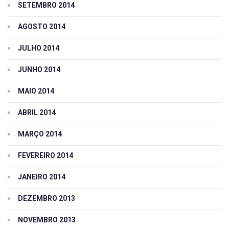
SETEMBRO 2014
AGOSTO 2014
JULHO 2014
JUNHO 2014
MAIO 2014
ABRIL 2014
MARÇO 2014
FEVEREIRO 2014
JANEIRO 2014
DEZEMBRO 2013
NOVEMBRO 2013