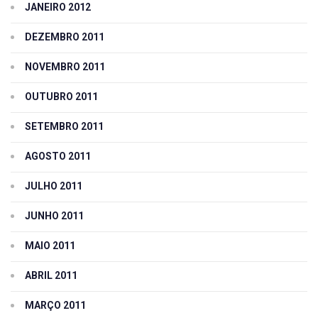
JANEIRO 2012
DEZEMBRO 2011
NOVEMBRO 2011
OUTUBRO 2011
SETEMBRO 2011
AGOSTO 2011
JULHO 2011
JUNHO 2011
MAIO 2011
ABRIL 2011
MARÇO 2011