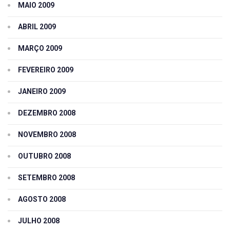
MAIO 2009
ABRIL 2009
MARÇO 2009
FEVEREIRO 2009
JANEIRO 2009
DEZEMBRO 2008
NOVEMBRO 2008
OUTUBRO 2008
SETEMBRO 2008
AGOSTO 2008
JULHO 2008