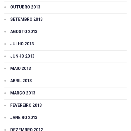
OUTUBRO 2013
SETEMBRO 2013
AGOSTO 2013
JULHO 2013
JUNHO 2013
MAIO 2013
ABRIL 2013
MARÇO 2013
FEVEREIRO 2013
JANEIRO 2013
DEZEMBRO 2012