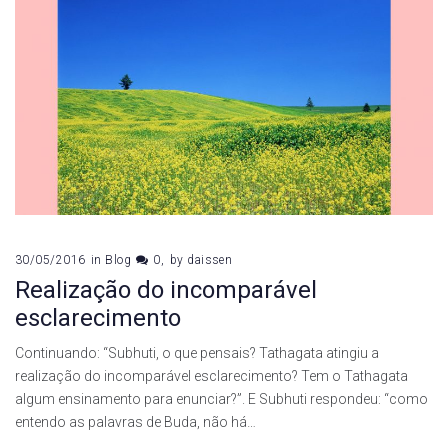
30/05/2016
in
Blog
0
by
daissen
Realização do incomparável
esclarecimento
Continuando: “Subhuti, o que pensais? Tathagata atingiu a
realização do incomparável esclarecimento? Tem o Tathagata
algum ensinamento para enunciar?”. E Subhuti respondeu: “como
entendo as palavras de Buda, não há…