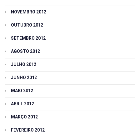
NOVEMBRO 2012
OUTUBRO 2012
SETEMBRO 2012
AGOSTO 2012
JULHO 2012
JUNHO 2012
MAIO 2012
ABRIL 2012
MARÇO 2012
FEVEREIRO 2012