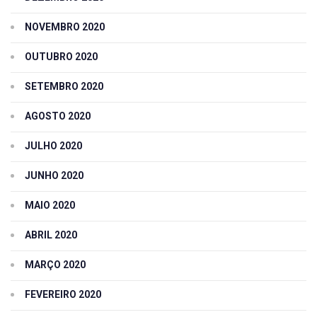
NOVEMBRO 2020
OUTUBRO 2020
SETEMBRO 2020
AGOSTO 2020
JULHO 2020
JUNHO 2020
MAIO 2020
ABRIL 2020
MARÇO 2020
FEVEREIRO 2020