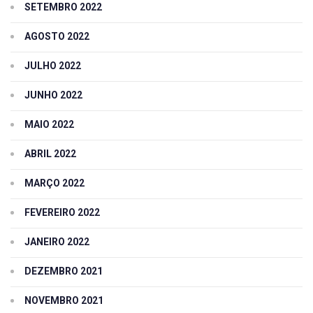
SETEMBRO 2022
AGOSTO 2022
JULHO 2022
JUNHO 2022
MAIO 2022
ABRIL 2022
MARÇO 2022
FEVEREIRO 2022
JANEIRO 2022
DEZEMBRO 2021
NOVEMBRO 2021