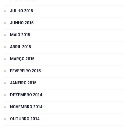
JULHO 2015
JUNHO 2015
MAIO 2015
ABRIL 2015
MARÇO 2015
FEVEREIRO 2015
JANEIRO 2015
DEZEMBRO 2014
NOVEMBRO 2014
OUTUBRO 2014