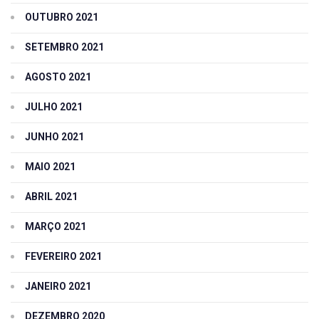
OUTUBRO 2021
SETEMBRO 2021
AGOSTO 2021
JULHO 2021
JUNHO 2021
MAIO 2021
ABRIL 2021
MARÇO 2021
FEVEREIRO 2021
JANEIRO 2021
DEZEMBRO 2020