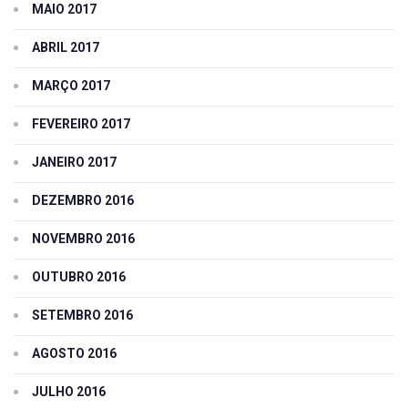
MAIO 2017
ABRIL 2017
MARÇO 2017
FEVEREIRO 2017
JANEIRO 2017
DEZEMBRO 2016
NOVEMBRO 2016
OUTUBRO 2016
SETEMBRO 2016
AGOSTO 2016
JULHO 2016