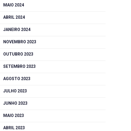
MAIO 2024
ABRIL 2024
JANEIRO 2024
NOVEMBRO 2023
OUTUBRO 2023
SETEMBRO 2023
AGOSTO 2023
JULHO 2023
JUNHO 2023
MAIO 2023
ABRIL 2023