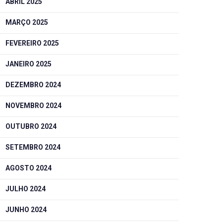
ABRIL 2025
MARÇO 2025
FEVEREIRO 2025
JANEIRO 2025
DEZEMBRO 2024
NOVEMBRO 2024
OUTUBRO 2024
SETEMBRO 2024
AGOSTO 2024
JULHO 2024
JUNHO 2024