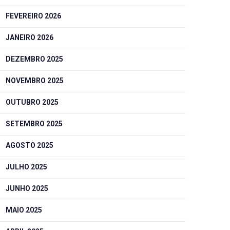
FEVEREIRO 2026
JANEIRO 2026
DEZEMBRO 2025
NOVEMBRO 2025
OUTUBRO 2025
SETEMBRO 2025
AGOSTO 2025
JULHO 2025
JUNHO 2025
MAIO 2025