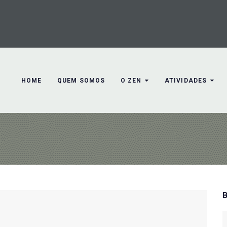
HOME
QUEM SOMOS
O ZEN
ATIVIDADES
S