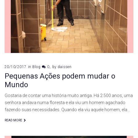
20/10/2017
in
Blog
0
by
daissen
Pequenas Ações podem mudar o
Mundo
Gostaria de contar uma história muito antiga. Há 2.500 anos, uma
senhora andava numa floresta e ela viu um homem agachado
fazendo suas necessidades. Quando ela viu aquele homem, ela…
READ MORE