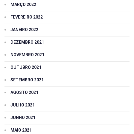
MARÇO 2022
FEVEREIRO 2022
JANEIRO 2022
DEZEMBRO 2021
NOVEMBRO 2021
OUTUBRO 2021
SETEMBRO 2021
AGOSTO 2021
JULHO 2021
JUNHO 2021
MAIO 2021