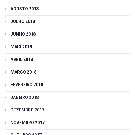
AGOSTO 2018
JULHO 2018
JUNHO 2018
MAIO 2018
ABRIL 2018
MARÇO 2018
FEVEREIRO 2018
JANEIRO 2018
DEZEMBRO 2017
NOVEMBRO 2017