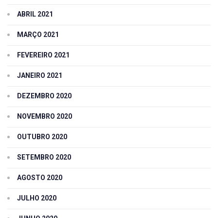
ABRIL 2021
MARÇO 2021
FEVEREIRO 2021
JANEIRO 2021
DEZEMBRO 2020
NOVEMBRO 2020
OUTUBRO 2020
SETEMBRO 2020
AGOSTO 2020
JULHO 2020