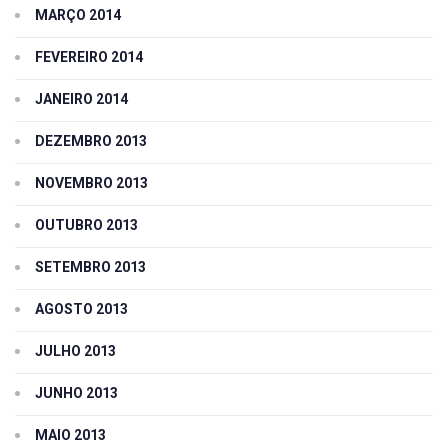
MARÇO 2014
FEVEREIRO 2014
JANEIRO 2014
DEZEMBRO 2013
NOVEMBRO 2013
OUTUBRO 2013
SETEMBRO 2013
AGOSTO 2013
JULHO 2013
JUNHO 2013
MAIO 2013