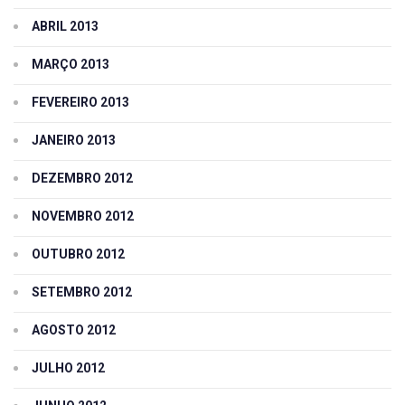
ABRIL 2013
MARÇO 2013
FEVEREIRO 2013
JANEIRO 2013
DEZEMBRO 2012
NOVEMBRO 2012
OUTUBRO 2012
SETEMBRO 2012
AGOSTO 2012
JULHO 2012