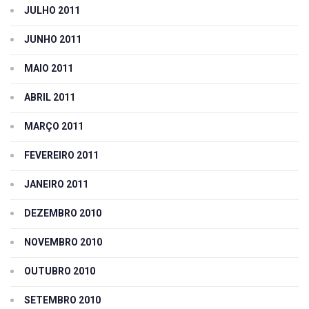
JULHO 2011
JUNHO 2011
MAIO 2011
ABRIL 2011
MARÇO 2011
FEVEREIRO 2011
JANEIRO 2011
DEZEMBRO 2010
NOVEMBRO 2010
OUTUBRO 2010
SETEMBRO 2010