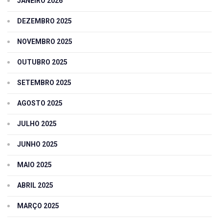
JANEIRO 2026
DEZEMBRO 2025
NOVEMBRO 2025
OUTUBRO 2025
SETEMBRO 2025
AGOSTO 2025
JULHO 2025
JUNHO 2025
MAIO 2025
ABRIL 2025
MARÇO 2025