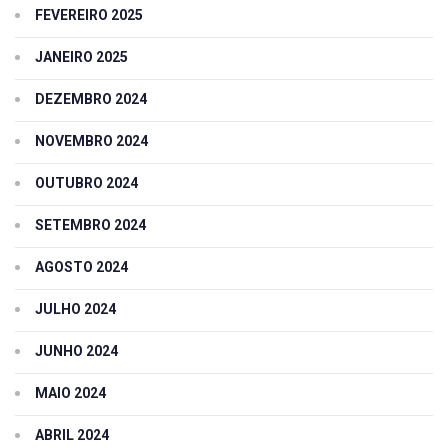
FEVEREIRO 2025
JANEIRO 2025
DEZEMBRO 2024
NOVEMBRO 2024
OUTUBRO 2024
SETEMBRO 2024
AGOSTO 2024
JULHO 2024
JUNHO 2024
MAIO 2024
ABRIL 2024