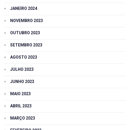
JANEIRO 2024
NOVEMBRO 2023
OUTUBRO 2023
SETEMBRO 2023
AGOSTO 2023
JULHO 2023
JUNHO 2023
MAIO 2023
ABRIL 2023
MARÇO 2023