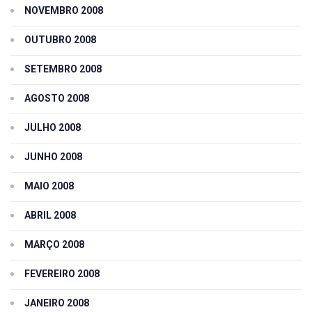
NOVEMBRO 2008
OUTUBRO 2008
SETEMBRO 2008
AGOSTO 2008
JULHO 2008
JUNHO 2008
MAIO 2008
ABRIL 2008
MARÇO 2008
FEVEREIRO 2008
JANEIRO 2008