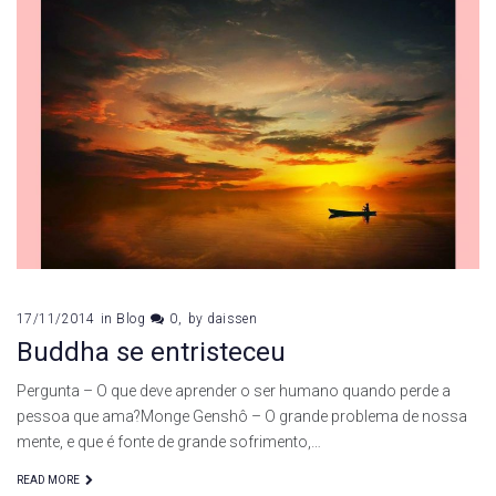
17/11/2014
in
Blog
0
by
daissen
Buddha se entristeceu
Pergunta – O que deve aprender o ser humano quando perde a
pessoa que ama?Monge Genshô – O grande problema de nossa
mente, e que é fonte de grande sofrimento,…
READ MORE