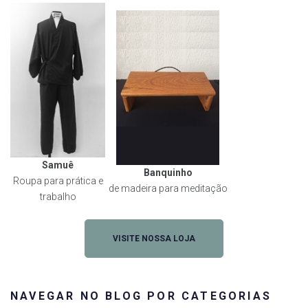
Samuê
Banquinho
Roupa para prática e
de madeira para meditação
trabalho
VISITE NOSSA LOJA
NAVEGAR NO BLOG POR CATEGORIAS