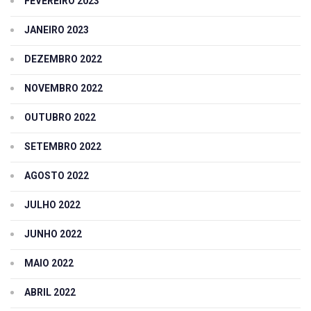
FEVEREIRO 2023
JANEIRO 2023
DEZEMBRO 2022
NOVEMBRO 2022
OUTUBRO 2022
SETEMBRO 2022
AGOSTO 2022
JULHO 2022
JUNHO 2022
MAIO 2022
ABRIL 2022