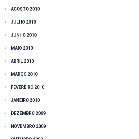
AGOSTO 2010
JULHO 2010
JUNHO 2010
MAIO 2010
ABRIL 2010
MARÇO 2010
FEVEREIRO 2010
JANEIRO 2010
DEZEMBRO 2009
NOVEMBRO 2009