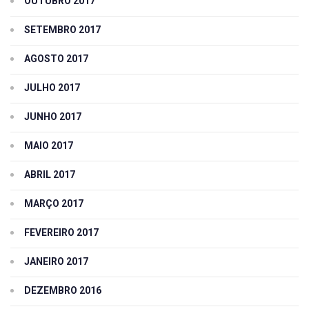
OUTUBRO 2017
SETEMBRO 2017
AGOSTO 2017
JULHO 2017
JUNHO 2017
MAIO 2017
ABRIL 2017
MARÇO 2017
FEVEREIRO 2017
JANEIRO 2017
DEZEMBRO 2016