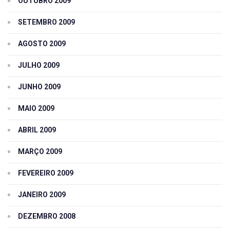
OUTUBRO 2009
SETEMBRO 2009
AGOSTO 2009
JULHO 2009
JUNHO 2009
MAIO 2009
ABRIL 2009
MARÇO 2009
FEVEREIRO 2009
JANEIRO 2009
DEZEMBRO 2008