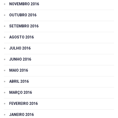
NOVEMBRO 2016
OUTUBRO 2016
SETEMBRO 2016
AGOSTO 2016
JULHO 2016
JUNHO 2016
MAIO 2016
ABRIL 2016
MARÇO 2016
FEVEREIRO 2016
JANEIRO 2016