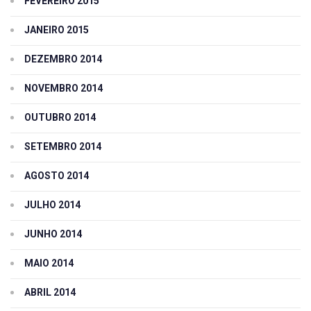
FEVEREIRO 2015
JANEIRO 2015
DEZEMBRO 2014
NOVEMBRO 2014
OUTUBRO 2014
SETEMBRO 2014
AGOSTO 2014
JULHO 2014
JUNHO 2014
MAIO 2014
ABRIL 2014