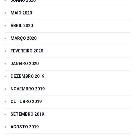
JUNHO 2020
MAIO 2020
ABRIL 2020
MARÇO 2020
FEVEREIRO 2020
JANEIRO 2020
DEZEMBRO 2019
NOVEMBRO 2019
OUTUBRO 2019
SETEMBRO 2019
AGOSTO 2019