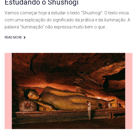
Estudando o Shushogi
Vamos começar hoje a estudar o texto “Shushogi”. O texto inicia
com uma explicação do significado da prática e da iluminação. A
palavra “iluminação” não expressa muito bem o que…
READ MORE