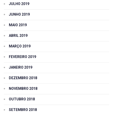
JULHO 2019
JUNHO 2019
MAIO 2019
ABRIL 2019
MARÇO 2019
FEVEREIRO 2019
JANEIRO 2019
DEZEMBRO 2018
NOVEMBRO 2018
OUTUBRO 2018
SETEMBRO 2018