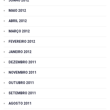
JUNHO 2012
MAIO 2012
ABRIL 2012
MARÇO 2012
FEVEREIRO 2012
JANEIRO 2012
DEZEMBRO 2011
NOVEMBRO 2011
OUTUBRO 2011
SETEMBRO 2011
AGOSTO 2011