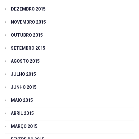
DEZEMBRO 2015
NOVEMBRO 2015
OUTUBRO 2015
SETEMBRO 2015
AGOSTO 2015
JULHO 2015
JUNHO 2015
MAIO 2015
ABRIL 2015
MARÇO 2015