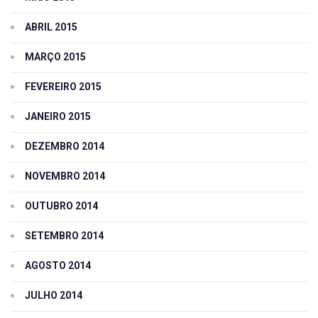
ABRIL 2015
MARÇO 2015
FEVEREIRO 2015
JANEIRO 2015
DEZEMBRO 2014
NOVEMBRO 2014
OUTUBRO 2014
SETEMBRO 2014
AGOSTO 2014
JULHO 2014