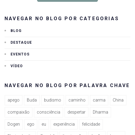
NAVEGAR NO BLOG POR CATEGORIAS
BLOG
DESTAQUE
EVENTOS
VÍDEO
NAVEGAR NO BLOG POR PALAVRA CHAVE
apego
Buda
budismo
caminho
carma
China
compaixão
consciência
despertar
Dharma
Dogen
ego
eu
experiência
felicidade