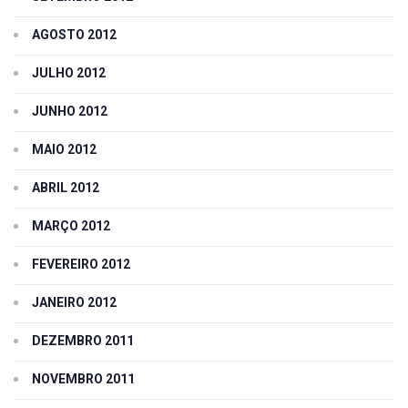
AGOSTO 2012
JULHO 2012
JUNHO 2012
MAIO 2012
ABRIL 2012
MARÇO 2012
FEVEREIRO 2012
JANEIRO 2012
DEZEMBRO 2011
NOVEMBRO 2011