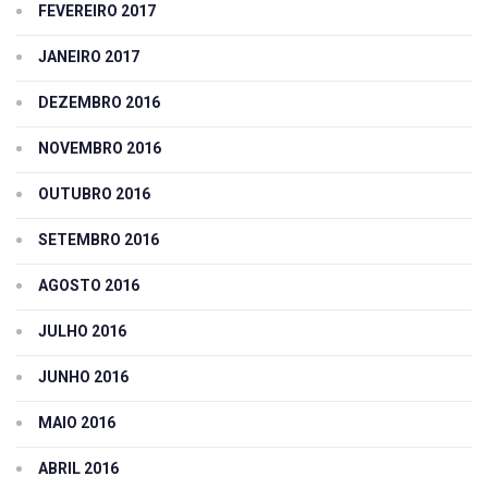
FEVEREIRO 2017
JANEIRO 2017
DEZEMBRO 2016
NOVEMBRO 2016
OUTUBRO 2016
SETEMBRO 2016
AGOSTO 2016
JULHO 2016
JUNHO 2016
MAIO 2016
ABRIL 2016