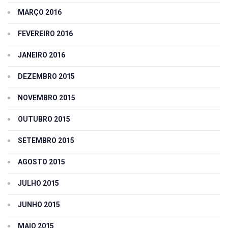
MARÇO 2016
FEVEREIRO 2016
JANEIRO 2016
DEZEMBRO 2015
NOVEMBRO 2015
OUTUBRO 2015
SETEMBRO 2015
AGOSTO 2015
JULHO 2015
JUNHO 2015
MAIO 2015