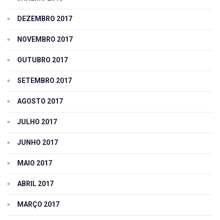
DEZEMBRO 2017
NOVEMBRO 2017
OUTUBRO 2017
SETEMBRO 2017
AGOSTO 2017
JULHO 2017
JUNHO 2017
MAIO 2017
ABRIL 2017
MARÇO 2017