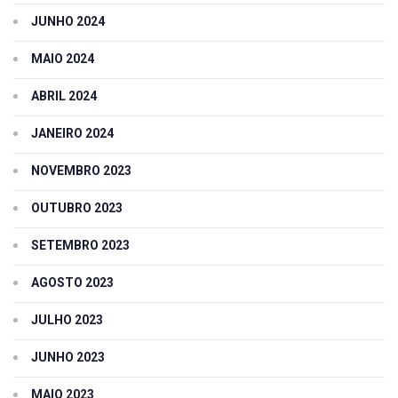
JUNHO 2024
MAIO 2024
ABRIL 2024
JANEIRO 2024
NOVEMBRO 2023
OUTUBRO 2023
SETEMBRO 2023
AGOSTO 2023
JULHO 2023
JUNHO 2023
MAIO 2023