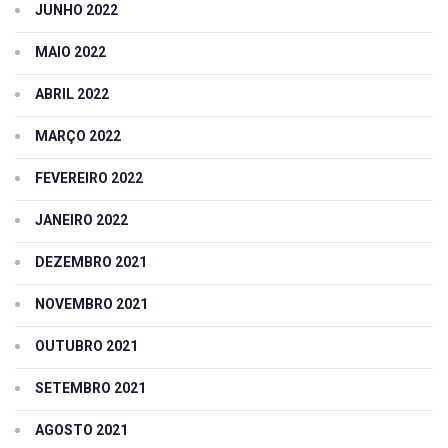
JUNHO 2022
MAIO 2022
ABRIL 2022
MARÇO 2022
FEVEREIRO 2022
JANEIRO 2022
DEZEMBRO 2021
NOVEMBRO 2021
OUTUBRO 2021
SETEMBRO 2021
AGOSTO 2021