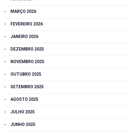
MARÇO 2026
FEVEREIRO 2026
JANEIRO 2026
DEZEMBRO 2025
NOVEMBRO 2025
OUTUBRO 2025
SETEMBRO 2025
AGOSTO 2025
JULHO 2025
JUNHO 2025