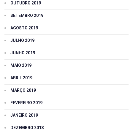
OUTUBRO 2019
SETEMBRO 2019
AGOSTO 2019
JULHO 2019
JUNHO 2019
MAIO 2019
ABRIL 2019
MARÇO 2019
FEVEREIRO 2019
JANEIRO 2019
DEZEMBRO 2018