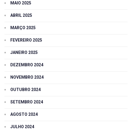
MAIO 2025
ABRIL 2025
MARÇO 2025
FEVEREIRO 2025
JANEIRO 2025
DEZEMBRO 2024
NOVEMBRO 2024
OUTUBRO 2024
SETEMBRO 2024
AGOSTO 2024
JULHO 2024