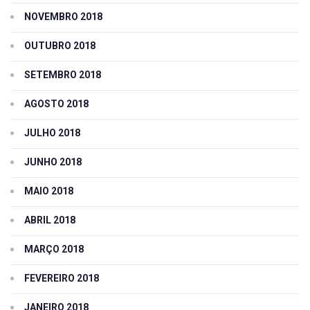
NOVEMBRO 2018
OUTUBRO 2018
SETEMBRO 2018
AGOSTO 2018
JULHO 2018
JUNHO 2018
MAIO 2018
ABRIL 2018
MARÇO 2018
FEVEREIRO 2018
JANEIRO 2018