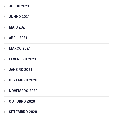
JULHO 2021
JUNHO 2021
MAIO 2021
ABRIL 2021
MARÇO 2021
FEVEREIRO 2021
JANEIRO 2021
DEZEMBRO 2020
NOVEMBRO 2020
OUTUBRO 2020
SETEMBRO 2020