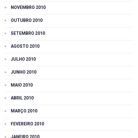
NOVEMBRO 2010
OUTUBRO 2010
SETEMBRO 2010
AGOSTO 2010
JULHO 2010
JUNHO 2010
MAIO 2010
ABRIL 2010
MARÇO 2010
FEVEREIRO 2010
JANEIRO 2010