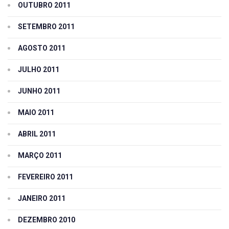
OUTUBRO 2011
SETEMBRO 2011
AGOSTO 2011
JULHO 2011
JUNHO 2011
MAIO 2011
ABRIL 2011
MARÇO 2011
FEVEREIRO 2011
JANEIRO 2011
DEZEMBRO 2010