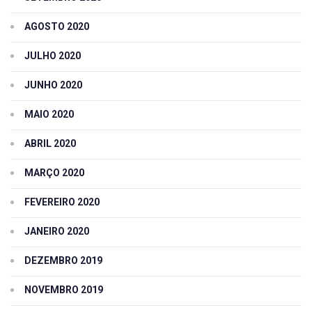
AGOSTO 2020
JULHO 2020
JUNHO 2020
MAIO 2020
ABRIL 2020
MARÇO 2020
FEVEREIRO 2020
JANEIRO 2020
DEZEMBRO 2019
NOVEMBRO 2019