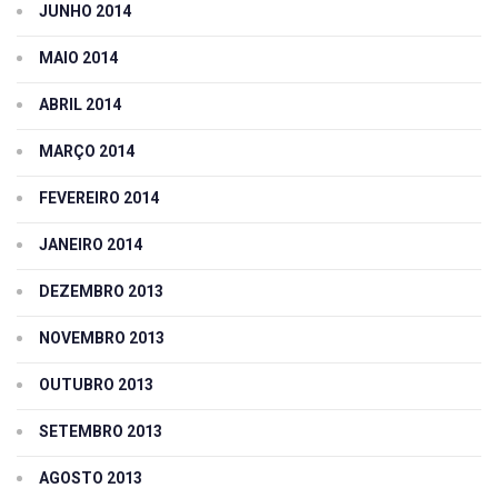
JUNHO 2014
MAIO 2014
ABRIL 2014
MARÇO 2014
FEVEREIRO 2014
JANEIRO 2014
DEZEMBRO 2013
NOVEMBRO 2013
OUTUBRO 2013
SETEMBRO 2013
AGOSTO 2013