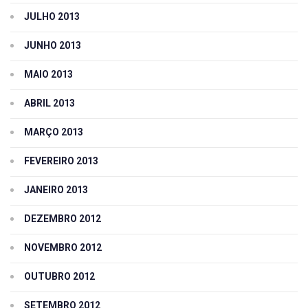
JULHO 2013
JUNHO 2013
MAIO 2013
ABRIL 2013
MARÇO 2013
FEVEREIRO 2013
JANEIRO 2013
DEZEMBRO 2012
NOVEMBRO 2012
OUTUBRO 2012
SETEMBRO 2012