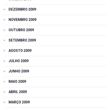
DEZEMBRO 2009
NOVEMBRO 2009
OUTUBRO 2009
SETEMBRO 2009
AGOSTO 2009
JULHO 2009
JUNHO 2009
MAIO 2009
ABRIL 2009
MARÇO 2009