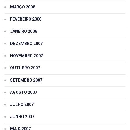
MARÇO 2008
FEVEREIRO 2008
JANEIRO 2008
DEZEMBRO 2007
NOVEMBRO 2007
OUTUBRO 2007
SETEMBRO 2007
AGOSTO 2007
JULHO 2007
JUNHO 2007
MAIO 2007