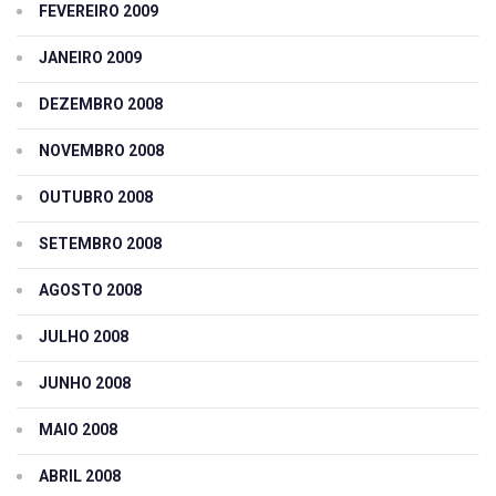
FEVEREIRO 2009
JANEIRO 2009
DEZEMBRO 2008
NOVEMBRO 2008
OUTUBRO 2008
SETEMBRO 2008
AGOSTO 2008
JULHO 2008
JUNHO 2008
MAIO 2008
ABRIL 2008