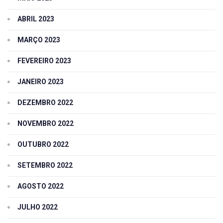
ABRIL 2023
MARÇO 2023
FEVEREIRO 2023
JANEIRO 2023
DEZEMBRO 2022
NOVEMBRO 2022
OUTUBRO 2022
SETEMBRO 2022
AGOSTO 2022
JULHO 2022