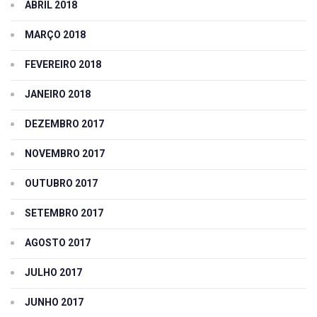
ABRIL 2018
MARÇO 2018
FEVEREIRO 2018
JANEIRO 2018
DEZEMBRO 2017
NOVEMBRO 2017
OUTUBRO 2017
SETEMBRO 2017
AGOSTO 2017
JULHO 2017
JUNHO 2017