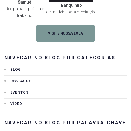
Samuê
Banquinho
Roupa para prática e
de madeira para meditação
trabalho
VISITE NOSSA LOJA
NAVEGAR NO BLOG POR CATEGORIAS
BLOG
DESTAQUE
EVENTOS
VÍDEO
NAVEGAR NO BLOG POR PALAVRA CHAVE