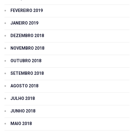
FEVEREIRO 2019
JANEIRO 2019
DEZEMBRO 2018
NOVEMBRO 2018
OUTUBRO 2018
SETEMBRO 2018
AGOSTO 2018
JULHO 2018
JUNHO 2018
MAIO 2018