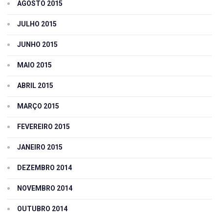
AGOSTO 2015
JULHO 2015
JUNHO 2015
MAIO 2015
ABRIL 2015
MARÇO 2015
FEVEREIRO 2015
JANEIRO 2015
DEZEMBRO 2014
NOVEMBRO 2014
OUTUBRO 2014