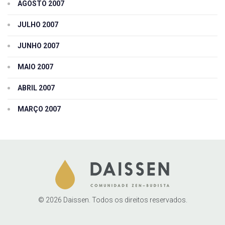
AGOSTO 2007
JULHO 2007
JUNHO 2007
MAIO 2007
ABRIL 2007
MARÇO 2007
© 2026 Daissen. Todos os direitos reservados.