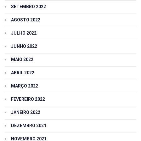
SETEMBRO 2022
AGOSTO 2022
JULHO 2022
JUNHO 2022
MAIO 2022
ABRIL 2022
MARÇO 2022
FEVEREIRO 2022
JANEIRO 2022
DEZEMBRO 2021
NOVEMBRO 2021