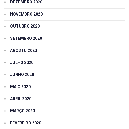
DEZEMBRO 2020
NOVEMBRO 2020
OUTUBRO 2020
SETEMBRO 2020
AGOSTO 2020
JULHO 2020
JUNHO 2020
MAIO 2020
ABRIL 2020
MARÇO 2020
FEVEREIRO 2020