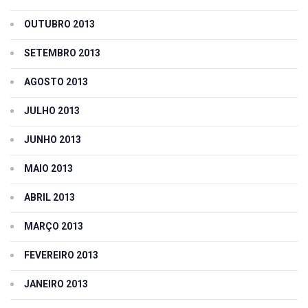
OUTUBRO 2013
SETEMBRO 2013
AGOSTO 2013
JULHO 2013
JUNHO 2013
MAIO 2013
ABRIL 2013
MARÇO 2013
FEVEREIRO 2013
JANEIRO 2013