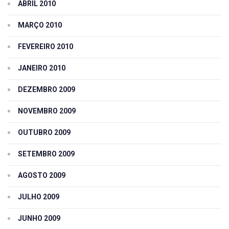
ABRIL 2010
MARÇO 2010
FEVEREIRO 2010
JANEIRO 2010
DEZEMBRO 2009
NOVEMBRO 2009
OUTUBRO 2009
SETEMBRO 2009
AGOSTO 2009
JULHO 2009
JUNHO 2009