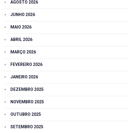
AGOSTO 2026
JUNHO 2026
MAIO 2026
ABRIL 2026
MARÇO 2026
FEVEREIRO 2026
JANEIRO 2026
DEZEMBRO 2025
NOVEMBRO 2025
OUTUBRO 2025
SETEMBRO 2025