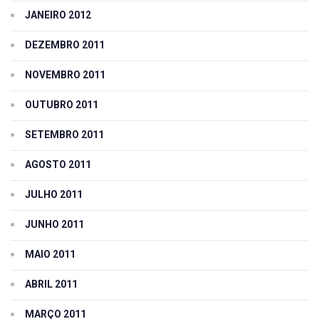
JANEIRO 2012
DEZEMBRO 2011
NOVEMBRO 2011
OUTUBRO 2011
SETEMBRO 2011
AGOSTO 2011
JULHO 2011
JUNHO 2011
MAIO 2011
ABRIL 2011
MARÇO 2011