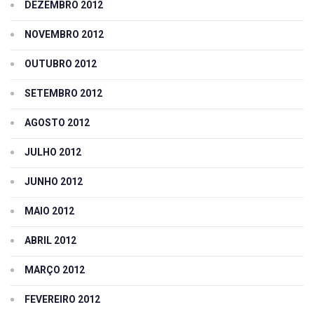
DEZEMBRO 2012
NOVEMBRO 2012
OUTUBRO 2012
SETEMBRO 2012
AGOSTO 2012
JULHO 2012
JUNHO 2012
MAIO 2012
ABRIL 2012
MARÇO 2012
FEVEREIRO 2012