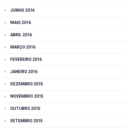
JUNHO 2016
MAIO 2016
ABRIL 2016
MARÇO 2016
FEVEREIRO 2016
JANEIRO 2016
DEZEMBRO 2015
NOVEMBRO 2015
OUTUBRO 2015
SETEMBRO 2015