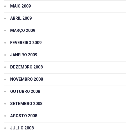
MAIO 2009
ABRIL 2009
MARÇO 2009
FEVEREIRO 2009
JANEIRO 2009
DEZEMBRO 2008
NOVEMBRO 2008
OUTUBRO 2008
SETEMBRO 2008
AGOSTO 2008
JULHO 2008