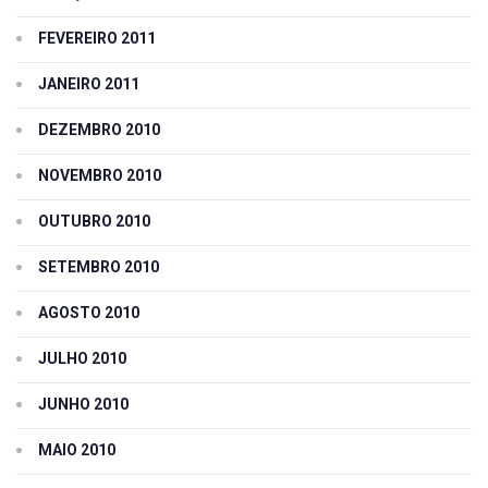
FEVEREIRO 2011
JANEIRO 2011
DEZEMBRO 2010
NOVEMBRO 2010
OUTUBRO 2010
SETEMBRO 2010
AGOSTO 2010
JULHO 2010
JUNHO 2010
MAIO 2010