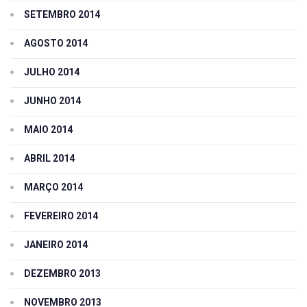
SETEMBRO 2014
AGOSTO 2014
JULHO 2014
JUNHO 2014
MAIO 2014
ABRIL 2014
MARÇO 2014
FEVEREIRO 2014
JANEIRO 2014
DEZEMBRO 2013
NOVEMBRO 2013