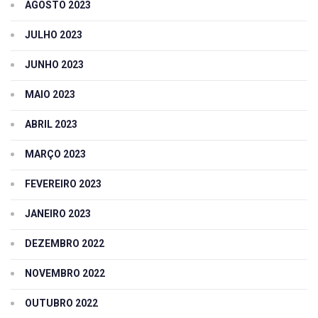
AGOSTO 2023
JULHO 2023
JUNHO 2023
MAIO 2023
ABRIL 2023
MARÇO 2023
FEVEREIRO 2023
JANEIRO 2023
DEZEMBRO 2022
NOVEMBRO 2022
OUTUBRO 2022