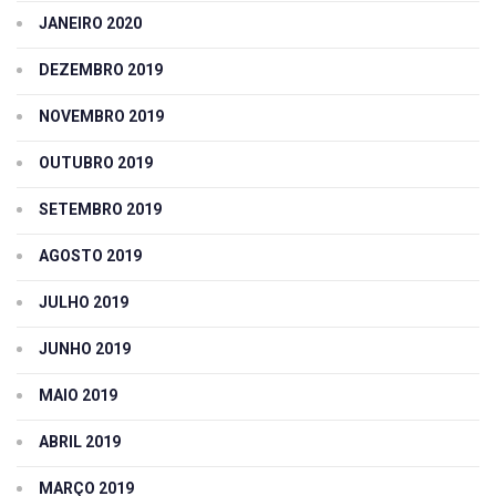
JANEIRO 2020
DEZEMBRO 2019
NOVEMBRO 2019
OUTUBRO 2019
SETEMBRO 2019
AGOSTO 2019
JULHO 2019
JUNHO 2019
MAIO 2019
ABRIL 2019
MARÇO 2019