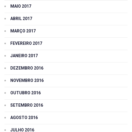
MAIO 2017
ABRIL 2017
MARÇO 2017
FEVEREIRO 2017
JANEIRO 2017
DEZEMBRO 2016
NOVEMBRO 2016
OUTUBRO 2016
SETEMBRO 2016
AGOSTO 2016
JULHO 2016