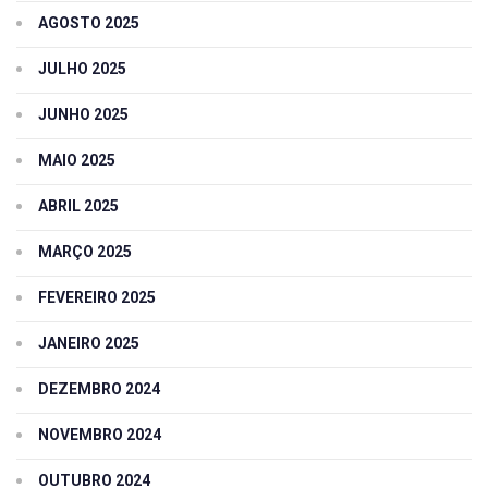
AGOSTO 2025
JULHO 2025
JUNHO 2025
MAIO 2025
ABRIL 2025
MARÇO 2025
FEVEREIRO 2025
JANEIRO 2025
DEZEMBRO 2024
NOVEMBRO 2024
OUTUBRO 2024