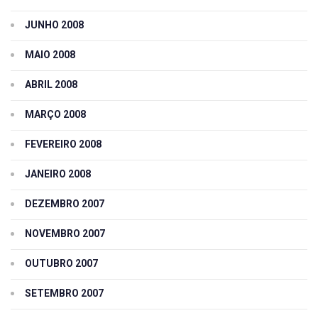
JUNHO 2008
MAIO 2008
ABRIL 2008
MARÇO 2008
FEVEREIRO 2008
JANEIRO 2008
DEZEMBRO 2007
NOVEMBRO 2007
OUTUBRO 2007
SETEMBRO 2007