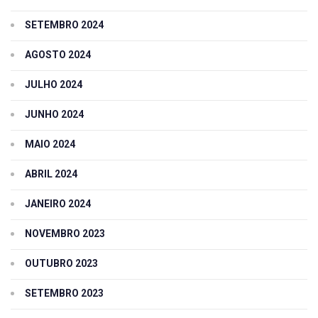
SETEMBRO 2024
AGOSTO 2024
JULHO 2024
JUNHO 2024
MAIO 2024
ABRIL 2024
JANEIRO 2024
NOVEMBRO 2023
OUTUBRO 2023
SETEMBRO 2023