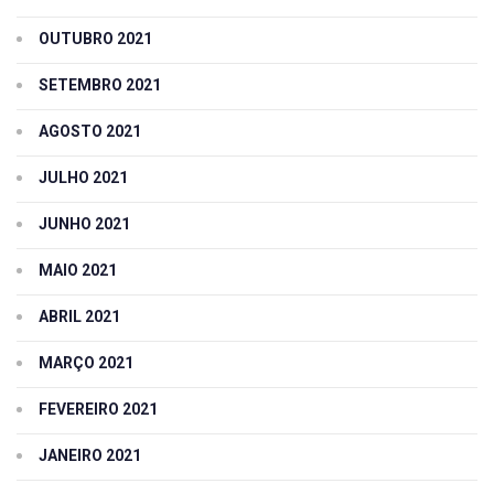
OUTUBRO 2021
SETEMBRO 2021
AGOSTO 2021
JULHO 2021
JUNHO 2021
MAIO 2021
ABRIL 2021
MARÇO 2021
FEVEREIRO 2021
JANEIRO 2021