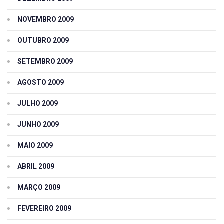
NOVEMBRO 2009
OUTUBRO 2009
SETEMBRO 2009
AGOSTO 2009
JULHO 2009
JUNHO 2009
MAIO 2009
ABRIL 2009
MARÇO 2009
FEVEREIRO 2009