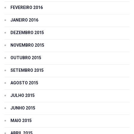
FEVEREIRO 2016
JANEIRO 2016
DEZEMBRO 2015
NOVEMBRO 2015
OUTUBRO 2015
SETEMBRO 2015
AGOSTO 2015
JULHO 2015
JUNHO 2015
MAIO 2015
ABRIL 2015