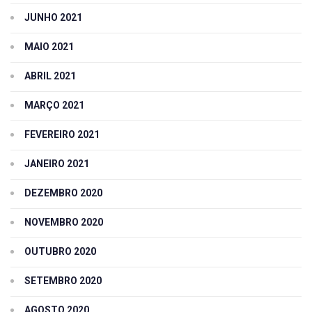
JUNHO 2021
MAIO 2021
ABRIL 2021
MARÇO 2021
FEVEREIRO 2021
JANEIRO 2021
DEZEMBRO 2020
NOVEMBRO 2020
OUTUBRO 2020
SETEMBRO 2020
AGOSTO 2020