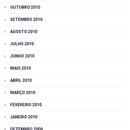
OUTUBRO 2010
SETEMBRO 2010
AGOSTO 2010
JULHO 2010
JUNHO 2010
MAIO 2010
ABRIL 2010
MARÇO 2010
FEVEREIRO 2010
JANEIRO 2010
DEZEMBRO 2009