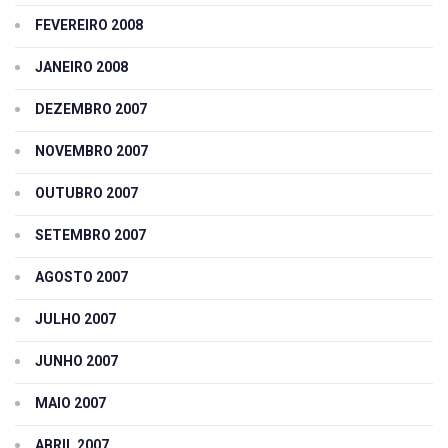
FEVEREIRO 2008
JANEIRO 2008
DEZEMBRO 2007
NOVEMBRO 2007
OUTUBRO 2007
SETEMBRO 2007
AGOSTO 2007
JULHO 2007
JUNHO 2007
MAIO 2007
ABRIL 2007