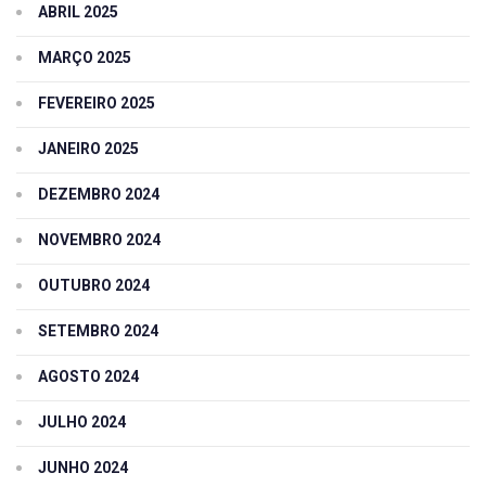
ABRIL 2025
MARÇO 2025
FEVEREIRO 2025
JANEIRO 2025
DEZEMBRO 2024
NOVEMBRO 2024
OUTUBRO 2024
SETEMBRO 2024
AGOSTO 2024
JULHO 2024
JUNHO 2024