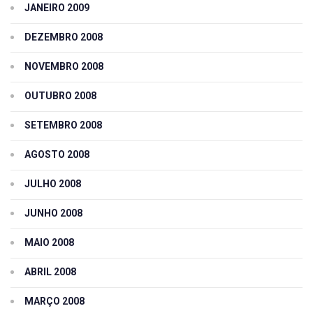
JANEIRO 2009
DEZEMBRO 2008
NOVEMBRO 2008
OUTUBRO 2008
SETEMBRO 2008
AGOSTO 2008
JULHO 2008
JUNHO 2008
MAIO 2008
ABRIL 2008
MARÇO 2008