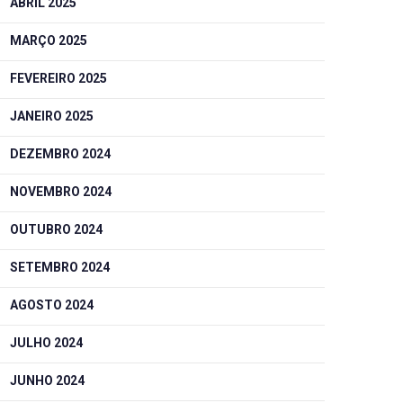
ABRIL 2025
MARÇO 2025
FEVEREIRO 2025
JANEIRO 2025
DEZEMBRO 2024
NOVEMBRO 2024
OUTUBRO 2024
SETEMBRO 2024
AGOSTO 2024
JULHO 2024
JUNHO 2024