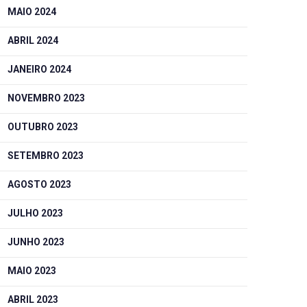
MAIO 2024
ABRIL 2024
JANEIRO 2024
NOVEMBRO 2023
OUTUBRO 2023
SETEMBRO 2023
AGOSTO 2023
JULHO 2023
JUNHO 2023
MAIO 2023
ABRIL 2023