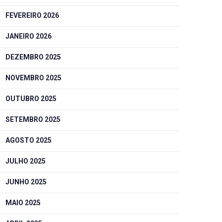
FEVEREIRO 2026
JANEIRO 2026
DEZEMBRO 2025
NOVEMBRO 2025
OUTUBRO 2025
SETEMBRO 2025
AGOSTO 2025
JULHO 2025
JUNHO 2025
MAIO 2025