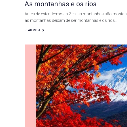
As montanhas e os rios
Antes de entendermos o Zen, as montanhas são montanha
as montanhas deixam de ser montanhas e os rios…
READ MORE