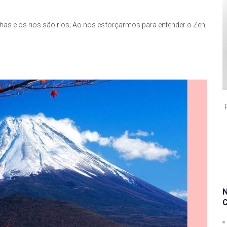
s e os rios são rios; Ao nos esforçarmos para entender o Zen,