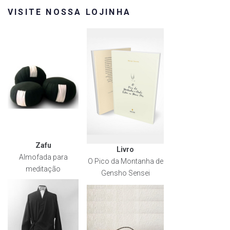
VISITE NOSSA LOJINHA
Zafu
Livro
Almofada para
O Pico da Montanha de
meditação
Gensho Sensei