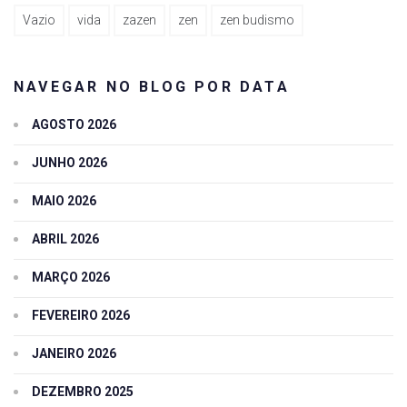
Vazio
vida
zazen
zen
zen budismo
NAVEGAR NO BLOG POR DATA
AGOSTO 2026
JUNHO 2026
MAIO 2026
ABRIL 2026
MARÇO 2026
FEVEREIRO 2026
JANEIRO 2026
DEZEMBRO 2025