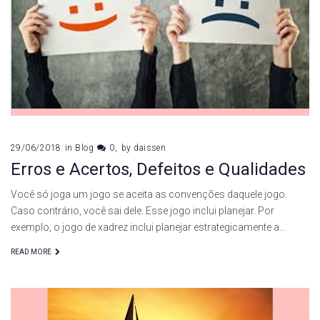
29/06/2018
in
Blog
0
by
daissen
Erros e Acertos, Defeitos e Qualidades
Você só joga um jogo se aceita as convenções daquele jogo.
Caso contrário, você sai dele. Esse jogo inclui planejar. Por
exemplo, o jogo de xadrez inclui planejar estrategicamente a…
READ MORE