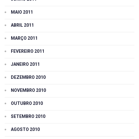
MAIO 2011
ABRIL 2011
MARÇO 2011
FEVEREIRO 2011
JANEIRO 2011
DEZEMBRO 2010
NOVEMBRO 2010
OUTUBRO 2010
SETEMBRO 2010
AGOSTO 2010