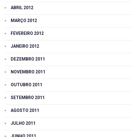
ABRIL 2012
MARÇO 2012
FEVEREIRO 2012
JANEIRO 2012
DEZEMBRO 2011
NOVEMBRO 2011
OUTUBRO 2011
SETEMBRO 2011
AGOSTO 2011
JULHO 2011
JUNHO 2011