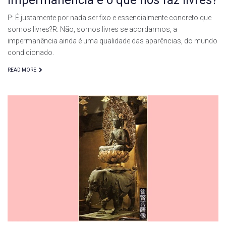
P: É justamente por nada ser fixo e essencialmente concreto que
somos livres?R: Não, somos livres se acordarmos, a
impermanência ainda é uma qualidade das aparências, do mundo
condicionado.
READ MORE