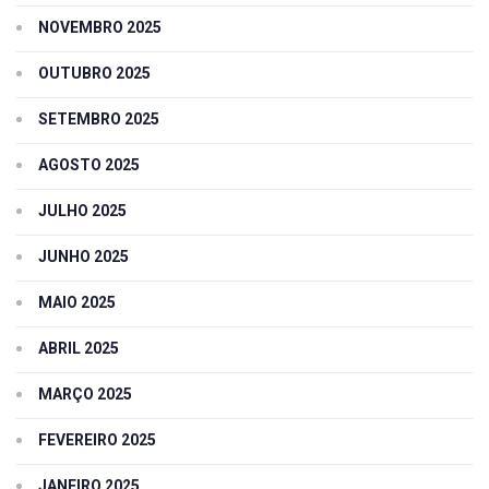
NOVEMBRO 2025
OUTUBRO 2025
SETEMBRO 2025
AGOSTO 2025
JULHO 2025
JUNHO 2025
MAIO 2025
ABRIL 2025
MARÇO 2025
FEVEREIRO 2025
JANEIRO 2025