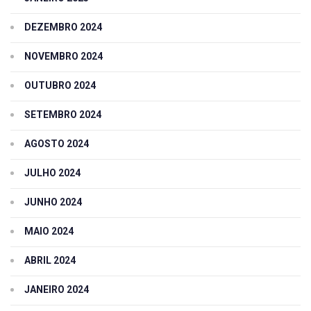
DEZEMBRO 2024
NOVEMBRO 2024
OUTUBRO 2024
SETEMBRO 2024
AGOSTO 2024
JULHO 2024
JUNHO 2024
MAIO 2024
ABRIL 2024
JANEIRO 2024