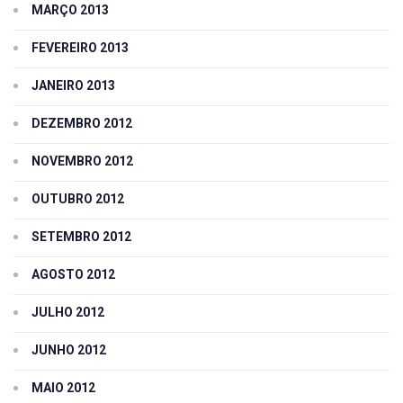
MARÇO 2013
FEVEREIRO 2013
JANEIRO 2013
DEZEMBRO 2012
NOVEMBRO 2012
OUTUBRO 2012
SETEMBRO 2012
AGOSTO 2012
JULHO 2012
JUNHO 2012
MAIO 2012