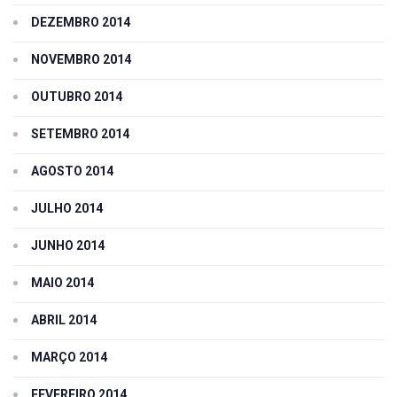
DEZEMBRO 2014
NOVEMBRO 2014
OUTUBRO 2014
SETEMBRO 2014
AGOSTO 2014
JULHO 2014
JUNHO 2014
MAIO 2014
ABRIL 2014
MARÇO 2014
FEVEREIRO 2014