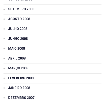
SETEMBRO 2008
AGOSTO 2008
JULHO 2008
JUNHO 2008
MAIO 2008
ABRIL 2008
MARÇO 2008
FEVEREIRO 2008
JANEIRO 2008
DEZEMBRO 2007