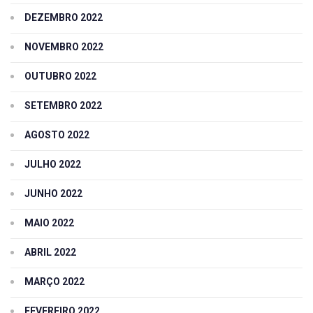
DEZEMBRO 2022
NOVEMBRO 2022
OUTUBRO 2022
SETEMBRO 2022
AGOSTO 2022
JULHO 2022
JUNHO 2022
MAIO 2022
ABRIL 2022
MARÇO 2022
FEVEREIRO 2022