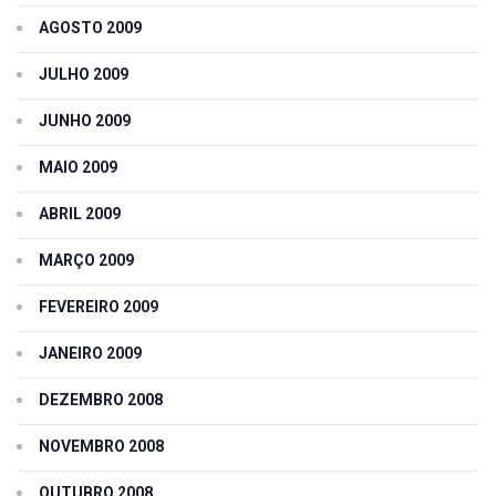
AGOSTO 2009
JULHO 2009
JUNHO 2009
MAIO 2009
ABRIL 2009
MARÇO 2009
FEVEREIRO 2009
JANEIRO 2009
DEZEMBRO 2008
NOVEMBRO 2008
OUTUBRO 2008