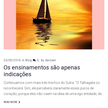
20/05/2016
in
Blog
0
by
daissen
Os ensinamentos são apenas
indicações
Continuamos com mais três trechos do Sutra: “O Tathagata os
reconhecerá. Sim, ele perceberá claramente esses puros de
coração, porque eles não caem na ideia de uma ego entidade, de…
READ MORE