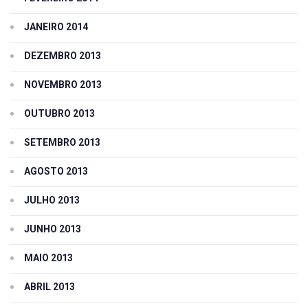
JANEIRO 2014
DEZEMBRO 2013
NOVEMBRO 2013
OUTUBRO 2013
SETEMBRO 2013
AGOSTO 2013
JULHO 2013
JUNHO 2013
MAIO 2013
ABRIL 2013