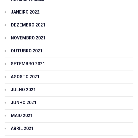
JANEIRO 2022
DEZEMBRO 2021
NOVEMBRO 2021
OUTUBRO 2021
SETEMBRO 2021
AGOSTO 2021
JULHO 2021
JUNHO 2021
MAIO 2021
ABRIL 2021