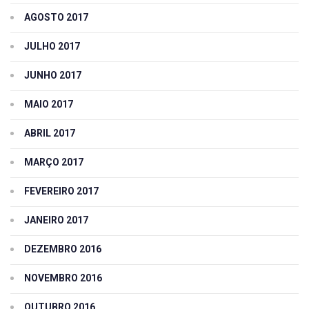
AGOSTO 2017
JULHO 2017
JUNHO 2017
MAIO 2017
ABRIL 2017
MARÇO 2017
FEVEREIRO 2017
JANEIRO 2017
DEZEMBRO 2016
NOVEMBRO 2016
OUTUBRO 2016