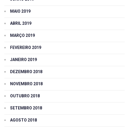
MAIO 2019
ABRIL 2019
MARÇO 2019
FEVEREIRO 2019
JANEIRO 2019
DEZEMBRO 2018
NOVEMBRO 2018
OUTUBRO 2018
SETEMBRO 2018
AGOSTO 2018