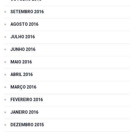
SETEMBRO 2016
AGOSTO 2016
JULHO 2016
JUNHO 2016
MAIO 2016
ABRIL 2016
MARÇO 2016
FEVEREIRO 2016
JANEIRO 2016
DEZEMBRO 2015