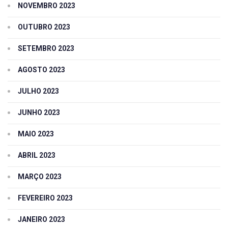
NOVEMBRO 2023
OUTUBRO 2023
SETEMBRO 2023
AGOSTO 2023
JULHO 2023
JUNHO 2023
MAIO 2023
ABRIL 2023
MARÇO 2023
FEVEREIRO 2023
JANEIRO 2023