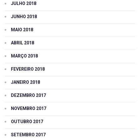
JULHO 2018
JUNHO 2018
MAIO 2018
ABRIL 2018
MARÇO 2018
FEVEREIRO 2018
JANEIRO 2018
DEZEMBRO 2017
NOVEMBRO 2017
OUTUBRO 2017
SETEMBRO 2017