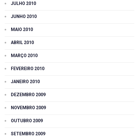
JULHO 2010
JUNHO 2010
MAIO 2010
ABRIL 2010
MARÇO 2010
FEVEREIRO 2010
JANEIRO 2010
DEZEMBRO 2009
NOVEMBRO 2009
OUTUBRO 2009
SETEMBRO 2009