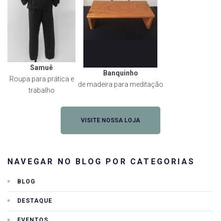
Samuê
Banquinho
Roupa para prática e
de madeira para meditação
trabalho
VISITE NOSSA LOJA
NAVEGAR NO BLOG POR CATEGORIAS
BLOG
DESTAQUE
EVENTOS