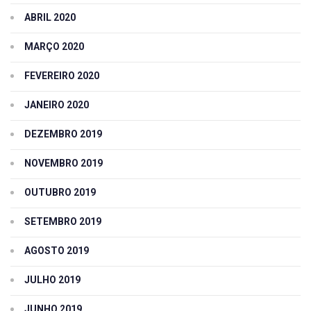
ABRIL 2020
MARÇO 2020
FEVEREIRO 2020
JANEIRO 2020
DEZEMBRO 2019
NOVEMBRO 2019
OUTUBRO 2019
SETEMBRO 2019
AGOSTO 2019
JULHO 2019
JUNHO 2019