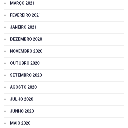
MARÇO 2021
FEVEREIRO 2021
JANEIRO 2021
DEZEMBRO 2020
NOVEMBRO 2020
OUTUBRO 2020
SETEMBRO 2020
AGOSTO 2020
JULHO 2020
JUNHO 2020
MAIO 2020