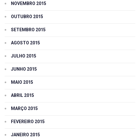
NOVEMBRO 2015
OUTUBRO 2015
SETEMBRO 2015
AGOSTO 2015
JULHO 2015
JUNHO 2015
MAIO 2015
ABRIL 2015
MARÇO 2015
FEVEREIRO 2015
JANEIRO 2015