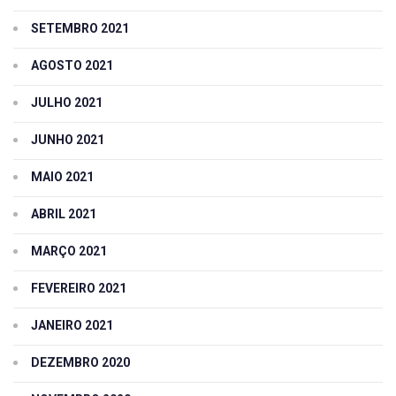
SETEMBRO 2021
AGOSTO 2021
JULHO 2021
JUNHO 2021
MAIO 2021
ABRIL 2021
MARÇO 2021
FEVEREIRO 2021
JANEIRO 2021
DEZEMBRO 2020