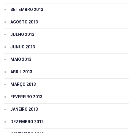
SETEMBRO 2013
AGOSTO 2013
JULHO 2013
JUNHO 2013
MAIO 2013
ABRIL 2013
MARÇO 2013
FEVEREIRO 2013
JANEIRO 2013
DEZEMBRO 2012