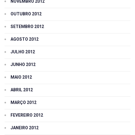
NOVEMBRO 2012
OUTUBRO 2012
SETEMBRO 2012
AGOSTO 2012
JULHO 2012
JUNHO 2012
MAIO 2012
ABRIL 2012
MARÇO 2012
FEVEREIRO 2012
JANEIRO 2012