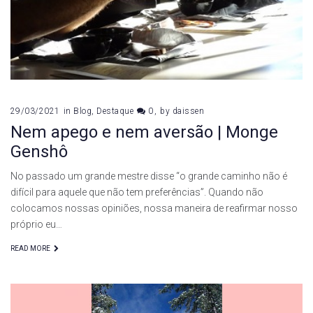
29/03/2021
in
Blog
,
Destaque
0
by
daissen
Nem apego e nem aversão | Monge
Genshô
No passado um grande mestre disse “o grande caminho não é
difícil para aquele que não tem preferências”. Quando não
colocamos nossas opiniões, nossa maneira de reafirmar nosso
próprio eu…
READ MORE