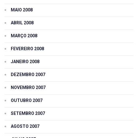
MAIO 2008
ABRIL 2008
MARÇO 2008
FEVEREIRO 2008
JANEIRO 2008
DEZEMBRO 2007
NOVEMBRO 2007
OUTUBRO 2007
SETEMBRO 2007
AGOSTO 2007