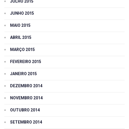
JULHO 2015
JUNHO 2015
MAIO 2015
ABRIL 2015
MARÇO 2015
FEVEREIRO 2015
JANEIRO 2015
DEZEMBRO 2014
NOVEMBRO 2014
OUTUBRO 2014
SETEMBRO 2014