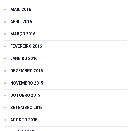
MAIO 2016
ABRIL 2016
MARÇO 2016
FEVEREIRO 2016
JANEIRO 2016
DEZEMBRO 2015
NOVEMBRO 2015
OUTUBRO 2015
SETEMBRO 2015
AGOSTO 2015