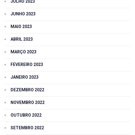
JULHO 2023
JUNHO 2023
MAIO 2023
ABRIL 2023
MARÇO 2023
FEVEREIRO 2023
JANEIRO 2023
DEZEMBRO 2022
NOVEMBRO 2022
OUTUBRO 2022
SETEMBRO 2022