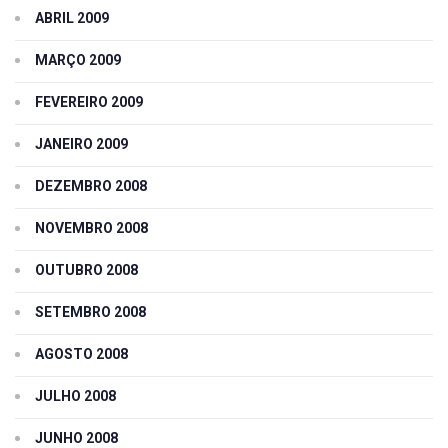
ABRIL 2009
MARÇO 2009
FEVEREIRO 2009
JANEIRO 2009
DEZEMBRO 2008
NOVEMBRO 2008
OUTUBRO 2008
SETEMBRO 2008
AGOSTO 2008
JULHO 2008
JUNHO 2008