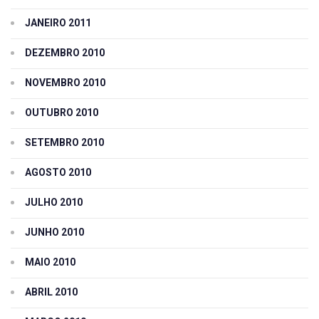
JANEIRO 2011
DEZEMBRO 2010
NOVEMBRO 2010
OUTUBRO 2010
SETEMBRO 2010
AGOSTO 2010
JULHO 2010
JUNHO 2010
MAIO 2010
ABRIL 2010