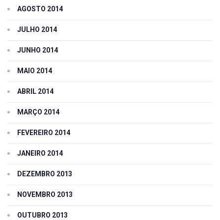
AGOSTO 2014
JULHO 2014
JUNHO 2014
MAIO 2014
ABRIL 2014
MARÇO 2014
FEVEREIRO 2014
JANEIRO 2014
DEZEMBRO 2013
NOVEMBRO 2013
OUTUBRO 2013