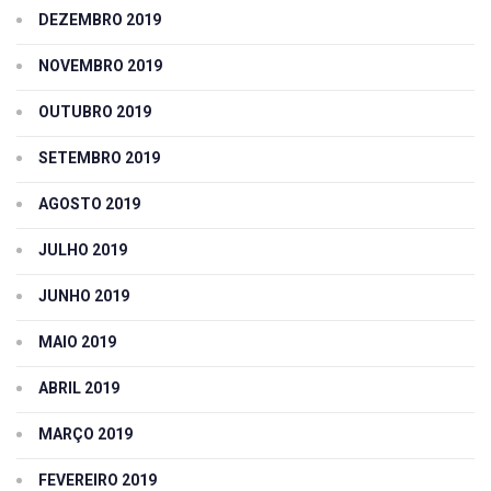
DEZEMBRO 2019
NOVEMBRO 2019
OUTUBRO 2019
SETEMBRO 2019
AGOSTO 2019
JULHO 2019
JUNHO 2019
MAIO 2019
ABRIL 2019
MARÇO 2019
FEVEREIRO 2019