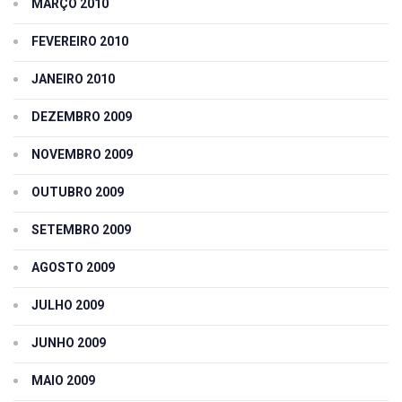
MARÇO 2010
FEVEREIRO 2010
JANEIRO 2010
DEZEMBRO 2009
NOVEMBRO 2009
OUTUBRO 2009
SETEMBRO 2009
AGOSTO 2009
JULHO 2009
JUNHO 2009
MAIO 2009