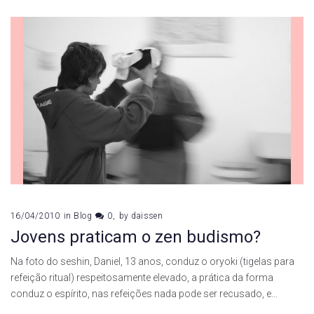
16/04/2010
in
Blog
0
by
daissen
Jovens praticam o zen budismo?
Na foto do seshin, Daniel, 13 anos, conduz o oryoki (tigelas para
refeição ritual) respeitosamente elevado, a prática da forma
conduz o espírito, nas refeições nada pode ser recusado, e…