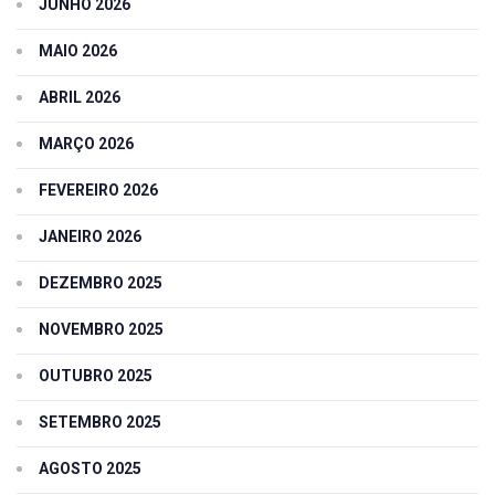
JUNHO 2026
MAIO 2026
ABRIL 2026
MARÇO 2026
FEVEREIRO 2026
JANEIRO 2026
DEZEMBRO 2025
NOVEMBRO 2025
OUTUBRO 2025
SETEMBRO 2025
AGOSTO 2025