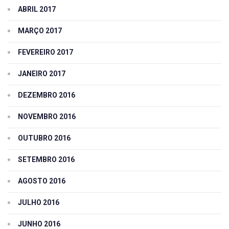
ABRIL 2017
MARÇO 2017
FEVEREIRO 2017
JANEIRO 2017
DEZEMBRO 2016
NOVEMBRO 2016
OUTUBRO 2016
SETEMBRO 2016
AGOSTO 2016
JULHO 2016
JUNHO 2016