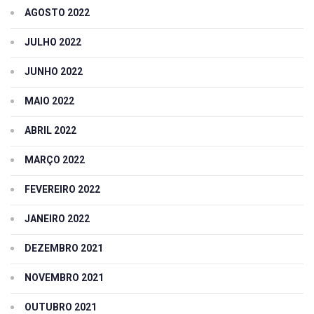
AGOSTO 2022
JULHO 2022
JUNHO 2022
MAIO 2022
ABRIL 2022
MARÇO 2022
FEVEREIRO 2022
JANEIRO 2022
DEZEMBRO 2021
NOVEMBRO 2021
OUTUBRO 2021