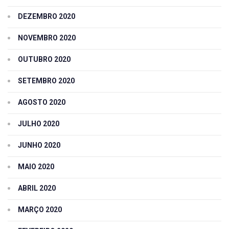
DEZEMBRO 2020
NOVEMBRO 2020
OUTUBRO 2020
SETEMBRO 2020
AGOSTO 2020
JULHO 2020
JUNHO 2020
MAIO 2020
ABRIL 2020
MARÇO 2020