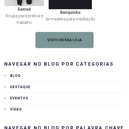
Samuê
Banquinho
Roupa para prática e
de madeira para meditação
trabalho
VISITE NOSSA LOJA
NAVEGAR NO BLOG POR CATEGORIAS
BLOG
DESTAQUE
EVENTOS
VÍDEO
NAVEGAR NO BLOG POR PALAVRA CHAVE