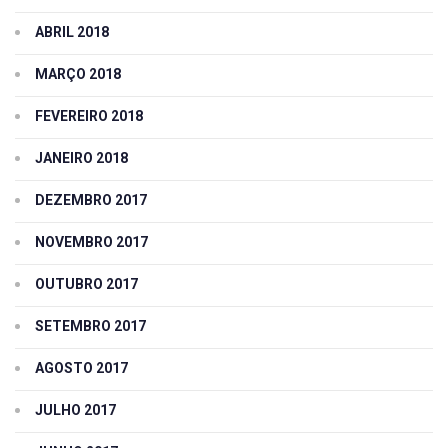
ABRIL 2018
MARÇO 2018
FEVEREIRO 2018
JANEIRO 2018
DEZEMBRO 2017
NOVEMBRO 2017
OUTUBRO 2017
SETEMBRO 2017
AGOSTO 2017
JULHO 2017