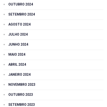
OUTUBRO 2024
SETEMBRO 2024
AGOSTO 2024
JULHO 2024
JUNHO 2024
MAIO 2024
ABRIL 2024
JANEIRO 2024
NOVEMBRO 2023
OUTUBRO 2023
SETEMBRO 2023