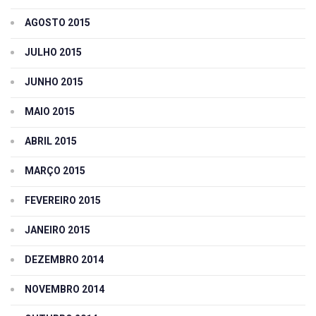
AGOSTO 2015
JULHO 2015
JUNHO 2015
MAIO 2015
ABRIL 2015
MARÇO 2015
FEVEREIRO 2015
JANEIRO 2015
DEZEMBRO 2014
NOVEMBRO 2014