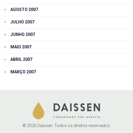
AGOSTO 2007
JULHO 2007
JUNHO 2007
MAIO 2007
ABRIL 2007
MARÇO 2007
© 2026 Daissen. Todos os direitos reservados.