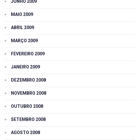
JUNHO 2009
MAIO 2009
ABRIL 2009
MARÇO 2009
FEVEREIRO 2009
JANEIRO 2009
DEZEMBRO 2008
NOVEMBRO 2008
OUTUBRO 2008
SETEMBRO 2008
AGOSTO 2008