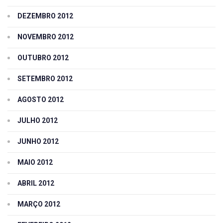
DEZEMBRO 2012
NOVEMBRO 2012
OUTUBRO 2012
SETEMBRO 2012
AGOSTO 2012
JULHO 2012
JUNHO 2012
MAIO 2012
ABRIL 2012
MARÇO 2012