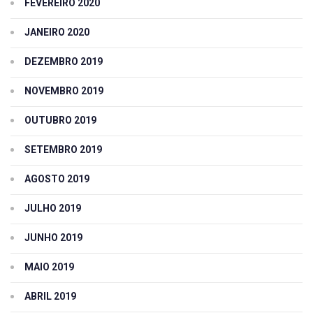
FEVEREIRO 2020
JANEIRO 2020
DEZEMBRO 2019
NOVEMBRO 2019
OUTUBRO 2019
SETEMBRO 2019
AGOSTO 2019
JULHO 2019
JUNHO 2019
MAIO 2019
ABRIL 2019