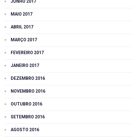
JUNHO 2017
MAIO 2017
ABRIL 2017
MARÇO 2017
FEVEREIRO 2017
JANEIRO 2017
DEZEMBRO 2016
NOVEMBRO 2016
OUTUBRO 2016
SETEMBRO 2016
AGOSTO 2016