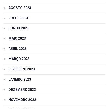
AGOSTO 2023
JULHO 2023
JUNHO 2023
MAIO 2023
ABRIL 2023
MARÇO 2023
FEVEREIRO 2023
JANEIRO 2023
DEZEMBRO 2022
NOVEMBRO 2022