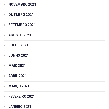
NOVEMBRO 2021
OUTUBRO 2021
SETEMBRO 2021
AGOSTO 2021
JULHO 2021
JUNHO 2021
MAIO 2021
ABRIL 2021
MARÇO 2021
FEVEREIRO 2021
JANEIRO 2021