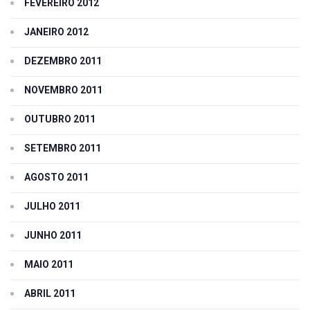
FEVEREIRO 2012
JANEIRO 2012
DEZEMBRO 2011
NOVEMBRO 2011
OUTUBRO 2011
SETEMBRO 2011
AGOSTO 2011
JULHO 2011
JUNHO 2011
MAIO 2011
ABRIL 2011