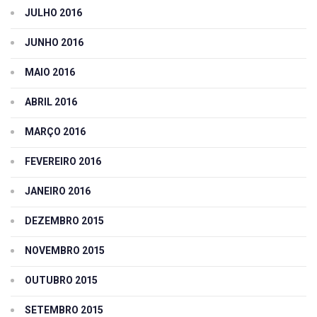
JULHO 2016
JUNHO 2016
MAIO 2016
ABRIL 2016
MARÇO 2016
FEVEREIRO 2016
JANEIRO 2016
DEZEMBRO 2015
NOVEMBRO 2015
OUTUBRO 2015
SETEMBRO 2015