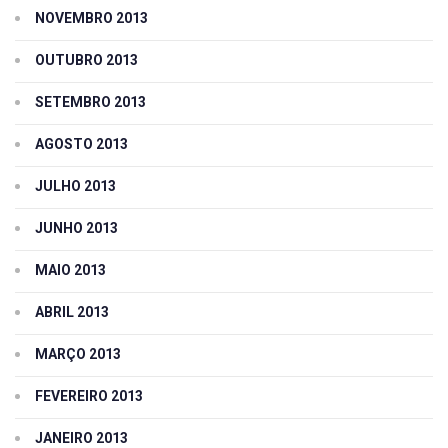
NOVEMBRO 2013
OUTUBRO 2013
SETEMBRO 2013
AGOSTO 2013
JULHO 2013
JUNHO 2013
MAIO 2013
ABRIL 2013
MARÇO 2013
FEVEREIRO 2013
JANEIRO 2013