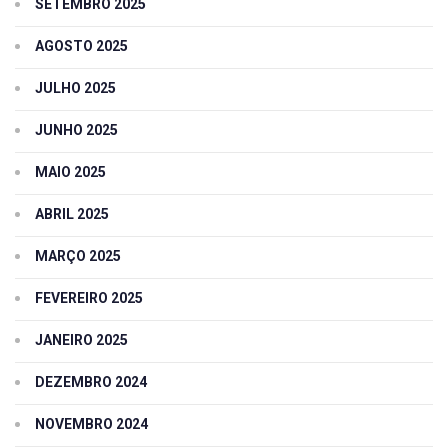
SETEMBRO 2025
AGOSTO 2025
JULHO 2025
JUNHO 2025
MAIO 2025
ABRIL 2025
MARÇO 2025
FEVEREIRO 2025
JANEIRO 2025
DEZEMBRO 2024
NOVEMBRO 2024