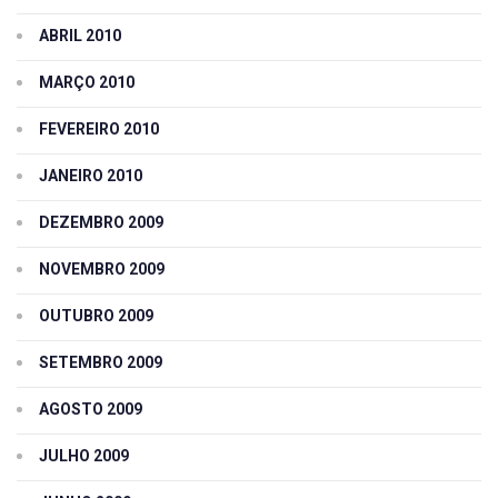
ABRIL 2010
MARÇO 2010
FEVEREIRO 2010
JANEIRO 2010
DEZEMBRO 2009
NOVEMBRO 2009
OUTUBRO 2009
SETEMBRO 2009
AGOSTO 2009
JULHO 2009