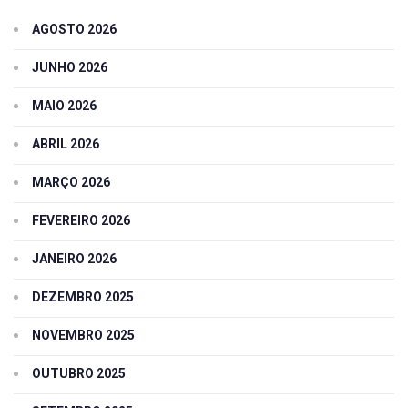
AGOSTO 2026
JUNHO 2026
MAIO 2026
ABRIL 2026
MARÇO 2026
FEVEREIRO 2026
JANEIRO 2026
DEZEMBRO 2025
NOVEMBRO 2025
OUTUBRO 2025