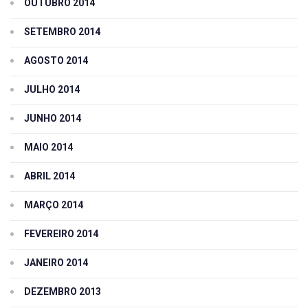
OUTUBRO 2014
SETEMBRO 2014
AGOSTO 2014
JULHO 2014
JUNHO 2014
MAIO 2014
ABRIL 2014
MARÇO 2014
FEVEREIRO 2014
JANEIRO 2014
DEZEMBRO 2013