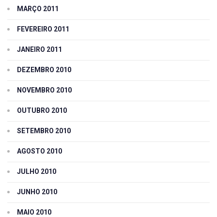
MARÇO 2011
FEVEREIRO 2011
JANEIRO 2011
DEZEMBRO 2010
NOVEMBRO 2010
OUTUBRO 2010
SETEMBRO 2010
AGOSTO 2010
JULHO 2010
JUNHO 2010
MAIO 2010