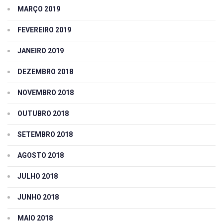
MARÇO 2019
FEVEREIRO 2019
JANEIRO 2019
DEZEMBRO 2018
NOVEMBRO 2018
OUTUBRO 2018
SETEMBRO 2018
AGOSTO 2018
JULHO 2018
JUNHO 2018
MAIO 2018