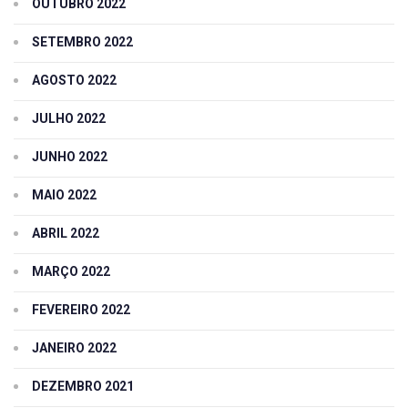
OUTUBRO 2022
SETEMBRO 2022
AGOSTO 2022
JULHO 2022
JUNHO 2022
MAIO 2022
ABRIL 2022
MARÇO 2022
FEVEREIRO 2022
JANEIRO 2022
DEZEMBRO 2021