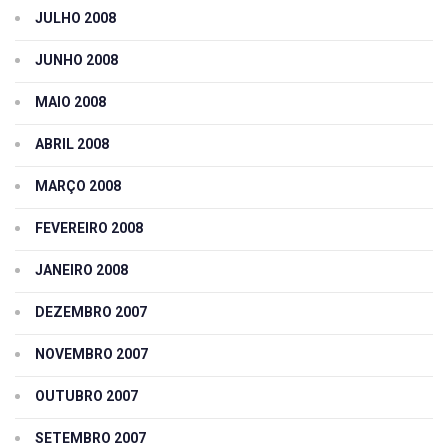
JULHO 2008
JUNHO 2008
MAIO 2008
ABRIL 2008
MARÇO 2008
FEVEREIRO 2008
JANEIRO 2008
DEZEMBRO 2007
NOVEMBRO 2007
OUTUBRO 2007
SETEMBRO 2007