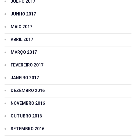
JULHO 2017
JUNHO 2017
MAIO 2017
ABRIL 2017
MARÇO 2017
FEVEREIRO 2017
JANEIRO 2017
DEZEMBRO 2016
NOVEMBRO 2016
OUTUBRO 2016
SETEMBRO 2016