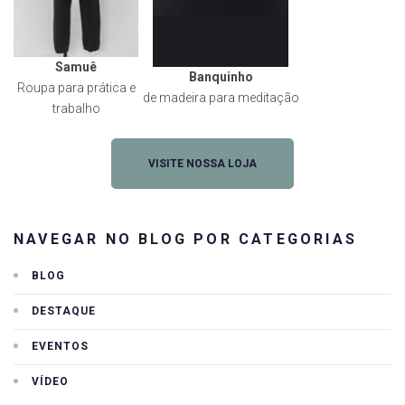
Samuê
Banquinho
Roupa para prática e
de madeira para meditação
trabalho
VISITE NOSSA LOJA
NAVEGAR NO BLOG POR CATEGORIAS
BLOG
DESTAQUE
EVENTOS
VÍDEO