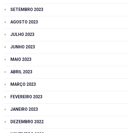
SETEMBRO 2023
AGOSTO 2023
JULHO 2023
JUNHO 2023
MAIO 2023
ABRIL 2023
MARÇO 2023
FEVEREIRO 2023
JANEIRO 2023
DEZEMBRO 2022