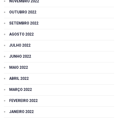
NOVEMBRO 2022
OUTUBRO 2022
SETEMBRO 2022
AGOSTO 2022
JULHO 2022
JUNHO 2022
MAIO 2022
ABRIL 2022
MARÇO 2022
FEVEREIRO 2022
JANEIRO 2022