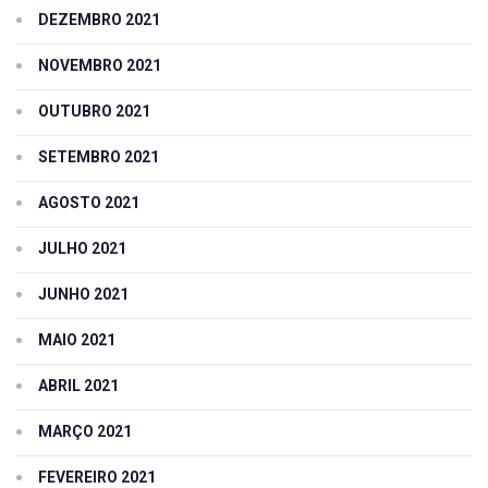
DEZEMBRO 2021
NOVEMBRO 2021
OUTUBRO 2021
SETEMBRO 2021
AGOSTO 2021
JULHO 2021
JUNHO 2021
MAIO 2021
ABRIL 2021
MARÇO 2021
FEVEREIRO 2021