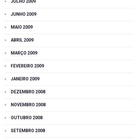
JULHO 2009
JUNHO 2009
MAIO 2009
ABRIL 2009
MARÇO 2009
FEVEREIRO 2009
JANEIRO 2009
DEZEMBRO 2008
NOVEMBRO 2008
OUTUBRO 2008
SETEMBRO 2008