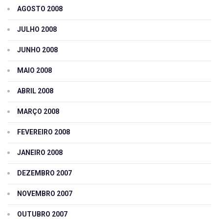
AGOSTO 2008
JULHO 2008
JUNHO 2008
MAIO 2008
ABRIL 2008
MARÇO 2008
FEVEREIRO 2008
JANEIRO 2008
DEZEMBRO 2007
NOVEMBRO 2007
OUTUBRO 2007