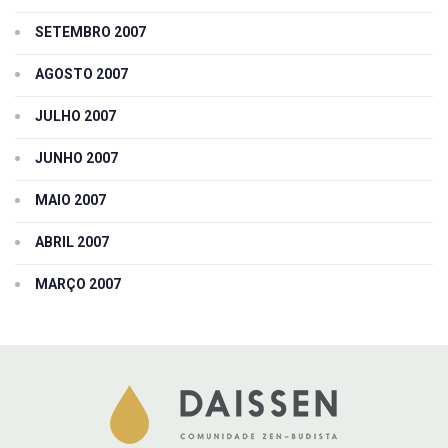
SETEMBRO 2007
AGOSTO 2007
JULHO 2007
JUNHO 2007
MAIO 2007
ABRIL 2007
MARÇO 2007