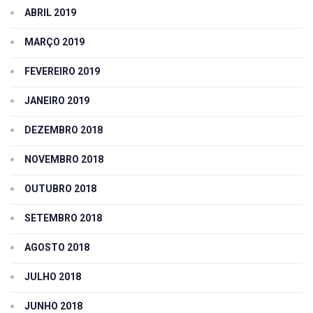
ABRIL 2019
MARÇO 2019
FEVEREIRO 2019
JANEIRO 2019
DEZEMBRO 2018
NOVEMBRO 2018
OUTUBRO 2018
SETEMBRO 2018
AGOSTO 2018
JULHO 2018
JUNHO 2018