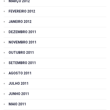
MARÇO 2012
FEVEREIRO 2012
JANEIRO 2012
DEZEMBRO 2011
NOVEMBRO 2011
OUTUBRO 2011
SETEMBRO 2011
AGOSTO 2011
JULHO 2011
JUNHO 2011
MAIO 2011