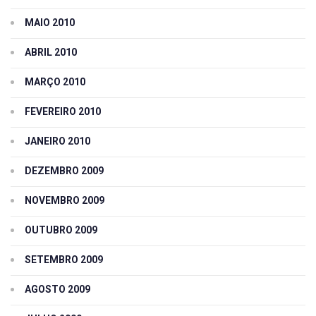
MAIO 2010
ABRIL 2010
MARÇO 2010
FEVEREIRO 2010
JANEIRO 2010
DEZEMBRO 2009
NOVEMBRO 2009
OUTUBRO 2009
SETEMBRO 2009
AGOSTO 2009