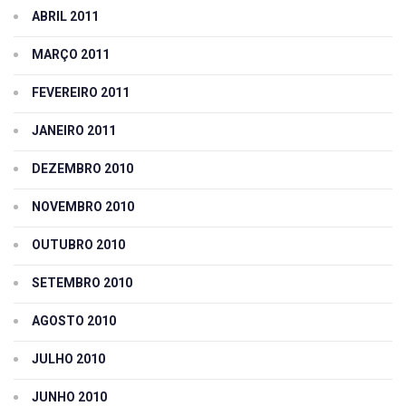
ABRIL 2011
MARÇO 2011
FEVEREIRO 2011
JANEIRO 2011
DEZEMBRO 2010
NOVEMBRO 2010
OUTUBRO 2010
SETEMBRO 2010
AGOSTO 2010
JULHO 2010
JUNHO 2010