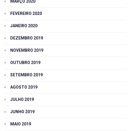
MARÇO 2020
FEVEREIRO 2020
JANEIRO 2020
DEZEMBRO 2019
NOVEMBRO 2019
OUTUBRO 2019
SETEMBRO 2019
AGOSTO 2019
JULHO 2019
JUNHO 2019
MAIO 2019