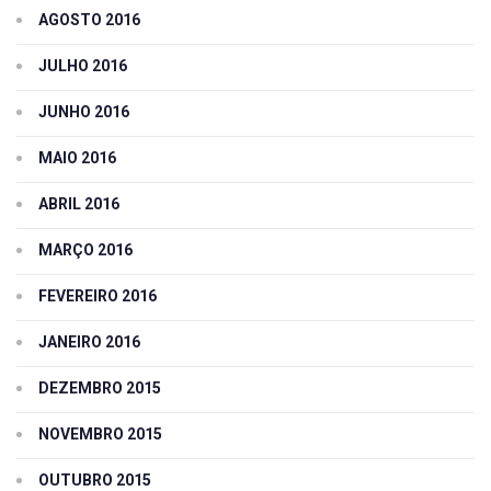
AGOSTO 2016
JULHO 2016
JUNHO 2016
MAIO 2016
ABRIL 2016
MARÇO 2016
FEVEREIRO 2016
JANEIRO 2016
DEZEMBRO 2015
NOVEMBRO 2015
OUTUBRO 2015