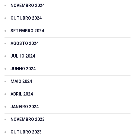
NOVEMBRO 2024
OUTUBRO 2024
SETEMBRO 2024
AGOSTO 2024
JULHO 2024
JUNHO 2024
MAIO 2024
ABRIL 2024
JANEIRO 2024
NOVEMBRO 2023
OUTUBRO 2023