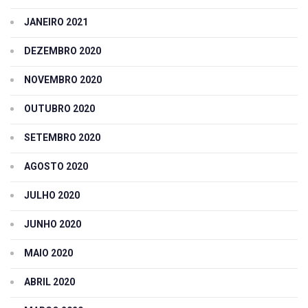
JANEIRO 2021
DEZEMBRO 2020
NOVEMBRO 2020
OUTUBRO 2020
SETEMBRO 2020
AGOSTO 2020
JULHO 2020
JUNHO 2020
MAIO 2020
ABRIL 2020