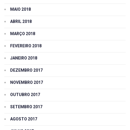
MAIO 2018
ABRIL 2018
MARÇO 2018
FEVEREIRO 2018
JANEIRO 2018
DEZEMBRO 2017
NOVEMBRO 2017
OUTUBRO 2017
SETEMBRO 2017
AGOSTO 2017