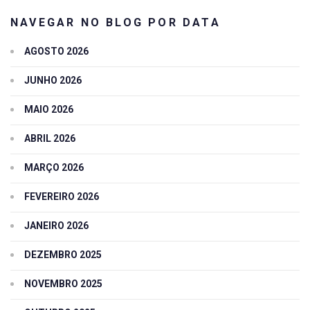
NAVEGAR NO BLOG POR DATA
AGOSTO 2026
JUNHO 2026
MAIO 2026
ABRIL 2026
MARÇO 2026
FEVEREIRO 2026
JANEIRO 2026
DEZEMBRO 2025
NOVEMBRO 2025