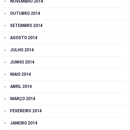
NOVEMBRO 2014
OUTUBRO 2014
SETEMBRO 2014
AGOSTO 2014
JULHO 2014
JUNHO 2014
MAIO 2014
ABRIL 2014
MARÇO 2014
FEVEREIRO 2014
JANEIRO 2014