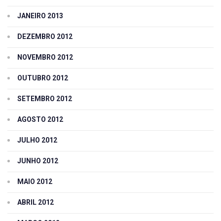
JANEIRO 2013
DEZEMBRO 2012
NOVEMBRO 2012
OUTUBRO 2012
SETEMBRO 2012
AGOSTO 2012
JULHO 2012
JUNHO 2012
MAIO 2012
ABRIL 2012