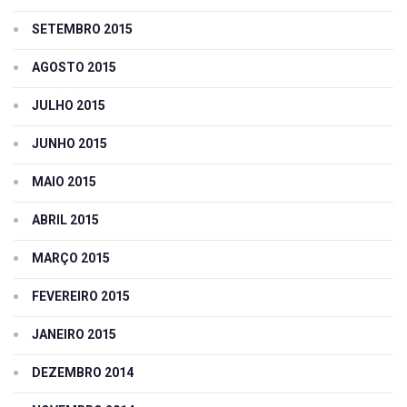
SETEMBRO 2015
AGOSTO 2015
JULHO 2015
JUNHO 2015
MAIO 2015
ABRIL 2015
MARÇO 2015
FEVEREIRO 2015
JANEIRO 2015
DEZEMBRO 2014