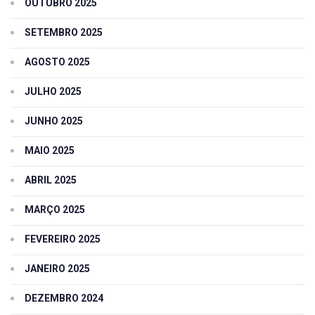
OUTUBRO 2025
SETEMBRO 2025
AGOSTO 2025
JULHO 2025
JUNHO 2025
MAIO 2025
ABRIL 2025
MARÇO 2025
FEVEREIRO 2025
JANEIRO 2025
DEZEMBRO 2024