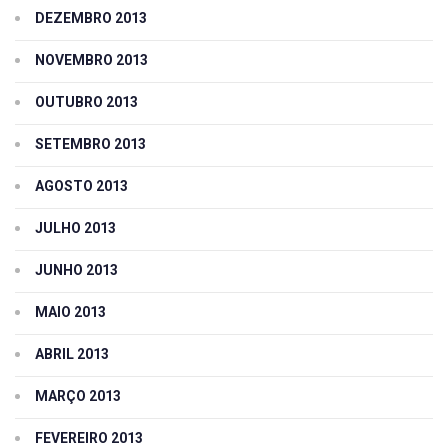
DEZEMBRO 2013
NOVEMBRO 2013
OUTUBRO 2013
SETEMBRO 2013
AGOSTO 2013
JULHO 2013
JUNHO 2013
MAIO 2013
ABRIL 2013
MARÇO 2013
FEVEREIRO 2013