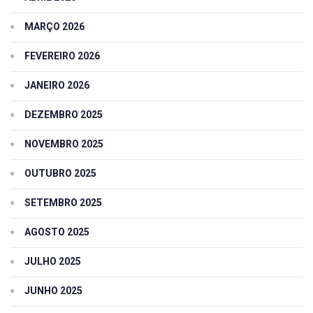
MARÇO 2026
FEVEREIRO 2026
JANEIRO 2026
DEZEMBRO 2025
NOVEMBRO 2025
OUTUBRO 2025
SETEMBRO 2025
AGOSTO 2025
JULHO 2025
JUNHO 2025