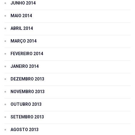
JUNHO 2014
MAIO 2014
ABRIL 2014
MARÇO 2014
FEVEREIRO 2014
JANEIRO 2014
DEZEMBRO 2013
NOVEMBRO 2013
OUTUBRO 2013
SETEMBRO 2013
AGOSTO 2013