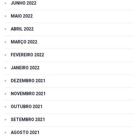
JUNHO 2022
MAIO 2022
ABRIL 2022
MARÇO 2022
FEVEREIRO 2022
JANEIRO 2022
DEZEMBRO 2021
NOVEMBRO 2021
OUTUBRO 2021
SETEMBRO 2021
AGOSTO 2021