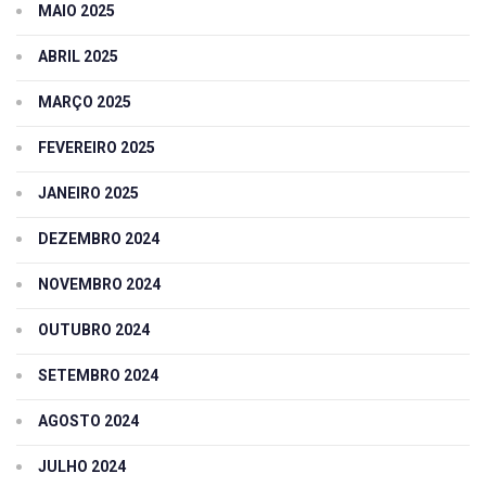
MAIO 2025
ABRIL 2025
MARÇO 2025
FEVEREIRO 2025
JANEIRO 2025
DEZEMBRO 2024
NOVEMBRO 2024
OUTUBRO 2024
SETEMBRO 2024
AGOSTO 2024
JULHO 2024