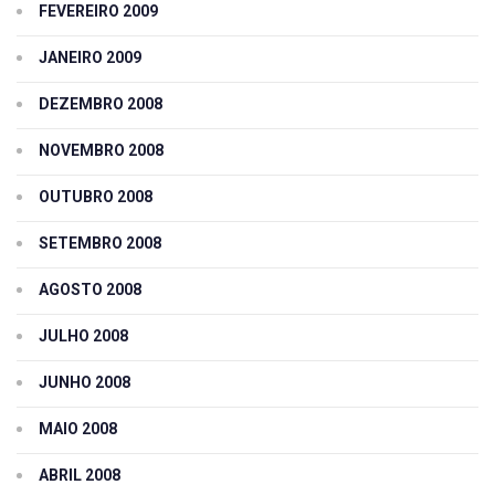
FEVEREIRO 2009
JANEIRO 2009
DEZEMBRO 2008
NOVEMBRO 2008
OUTUBRO 2008
SETEMBRO 2008
AGOSTO 2008
JULHO 2008
JUNHO 2008
MAIO 2008
ABRIL 2008