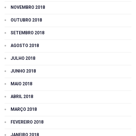
NOVEMBRO 2018
OUTUBRO 2018
SETEMBRO 2018
AGOSTO 2018
JULHO 2018
JUNHO 2018
MAIO 2018
ABRIL 2018
MARÇO 2018
FEVEREIRO 2018
JANEIRO 2018