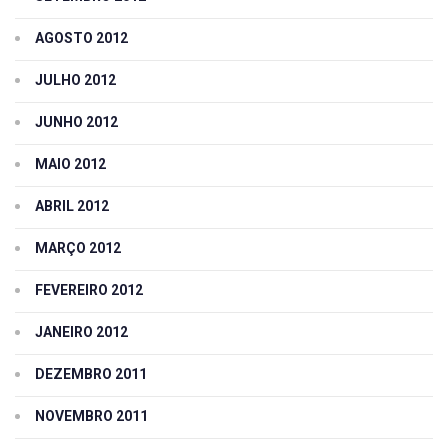
AGOSTO 2012
JULHO 2012
JUNHO 2012
MAIO 2012
ABRIL 2012
MARÇO 2012
FEVEREIRO 2012
JANEIRO 2012
DEZEMBRO 2011
NOVEMBRO 2011