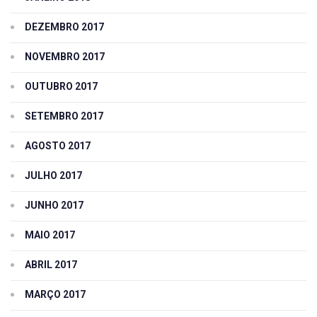
DEZEMBRO 2017
NOVEMBRO 2017
OUTUBRO 2017
SETEMBRO 2017
AGOSTO 2017
JULHO 2017
JUNHO 2017
MAIO 2017
ABRIL 2017
MARÇO 2017