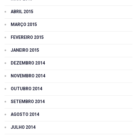
ABRIL 2015
MARÇO 2015
FEVEREIRO 2015
JANEIRO 2015
DEZEMBRO 2014
NOVEMBRO 2014
OUTUBRO 2014
SETEMBRO 2014
AGOSTO 2014
JULHO 2014