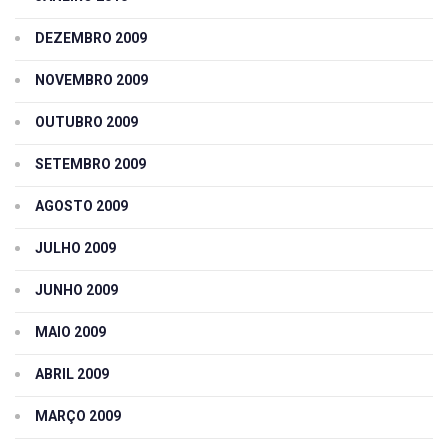
DEZEMBRO 2009
NOVEMBRO 2009
OUTUBRO 2009
SETEMBRO 2009
AGOSTO 2009
JULHO 2009
JUNHO 2009
MAIO 2009
ABRIL 2009
MARÇO 2009