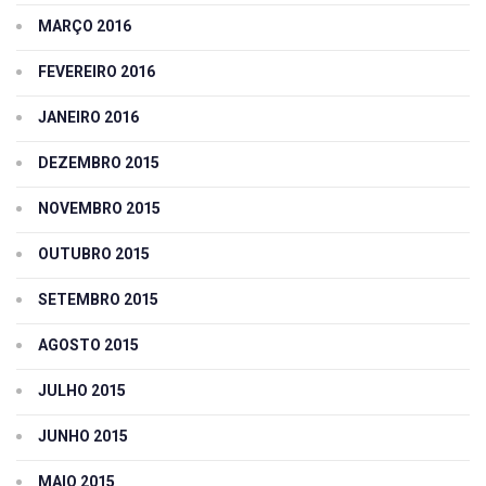
MARÇO 2016
FEVEREIRO 2016
JANEIRO 2016
DEZEMBRO 2015
NOVEMBRO 2015
OUTUBRO 2015
SETEMBRO 2015
AGOSTO 2015
JULHO 2015
JUNHO 2015
MAIO 2015