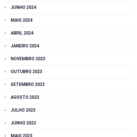
JUNHO 2024
MAIO 2024
ABRIL 2024
JANEIRO 2024
NOVEMBRO 2023
OUTUBRO 2023
SETEMBRO 2023
AGOSTO 2023
JULHO 2023
JUNHO 2023
MAIO 2023