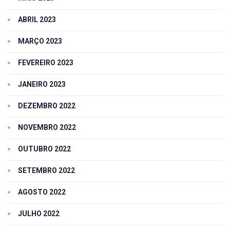
ABRIL 2023
MARÇO 2023
FEVEREIRO 2023
JANEIRO 2023
DEZEMBRO 2022
NOVEMBRO 2022
OUTUBRO 2022
SETEMBRO 2022
AGOSTO 2022
JULHO 2022