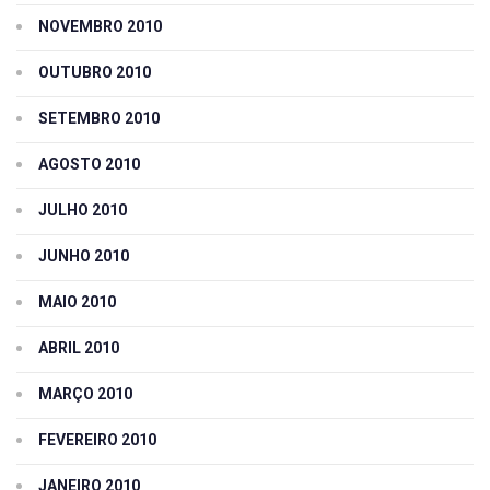
NOVEMBRO 2010
OUTUBRO 2010
SETEMBRO 2010
AGOSTO 2010
JULHO 2010
JUNHO 2010
MAIO 2010
ABRIL 2010
MARÇO 2010
FEVEREIRO 2010
JANEIRO 2010