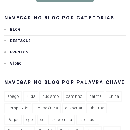
NAVEGAR NO BLOG POR CATEGORIAS
BLOG
DESTAQUE
EVENTOS
VÍDEO
NAVEGAR NO BLOG POR PALAVRA CHAVE
apego
Buda
budismo
caminho
carma
China
compaixão
consciência
despertar
Dharma
Dogen
ego
eu
experiência
felicidade