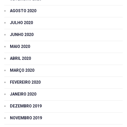
AGOSTO 2020
JULHO 2020
JUNHO 2020
MAIO 2020
ABRIL 2020
MARÇO 2020
FEVEREIRO 2020
JANEIRO 2020
DEZEMBRO 2019
NOVEMBRO 2019