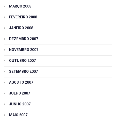
MARÇO 2008
FEVEREIRO 2008
JANEIRO 2008
DEZEMBRO 2007
NOVEMBRO 2007
OUTUBRO 2007
SETEMBRO 2007
AGOSTO 2007
JULHO 2007
JUNHO 2007
MAIO 2007