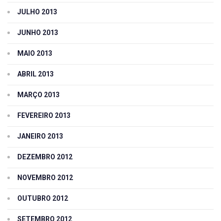
JULHO 2013
JUNHO 2013
MAIO 2013
ABRIL 2013
MARÇO 2013
FEVEREIRO 2013
JANEIRO 2013
DEZEMBRO 2012
NOVEMBRO 2012
OUTUBRO 2012
SETEMBRO 2012