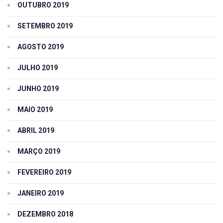
OUTUBRO 2019
SETEMBRO 2019
AGOSTO 2019
JULHO 2019
JUNHO 2019
MAIO 2019
ABRIL 2019
MARÇO 2019
FEVEREIRO 2019
JANEIRO 2019
DEZEMBRO 2018