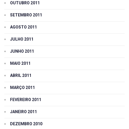
OUTUBRO 2011
SETEMBRO 2011
AGOSTO 2011
JULHO 2011
JUNHO 2011
MAIO 2011
ABRIL 2011
MARÇO 2011
FEVEREIRO 2011
JANEIRO 2011
DEZEMBRO 2010