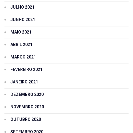
JULHO 2021
JUNHO 2021
MAIO 2021
ABRIL 2021
MARÇO 2021
FEVEREIRO 2021
JANEIRO 2021
DEZEMBRO 2020
NOVEMBRO 2020
OUTUBRO 2020
SETEMBRO 2020