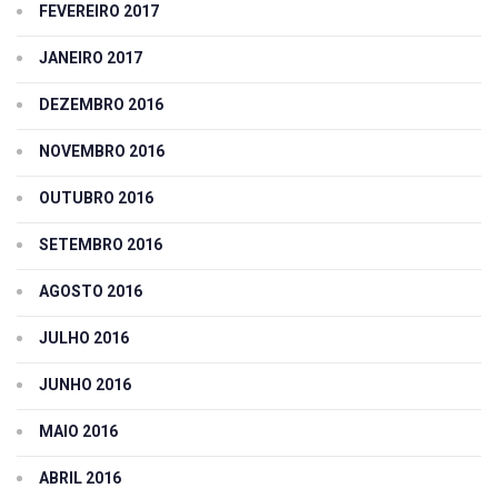
FEVEREIRO 2017
JANEIRO 2017
DEZEMBRO 2016
NOVEMBRO 2016
OUTUBRO 2016
SETEMBRO 2016
AGOSTO 2016
JULHO 2016
JUNHO 2016
MAIO 2016
ABRIL 2016