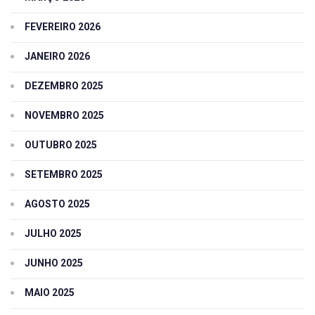
FEVEREIRO 2026
JANEIRO 2026
DEZEMBRO 2025
NOVEMBRO 2025
OUTUBRO 2025
SETEMBRO 2025
AGOSTO 2025
JULHO 2025
JUNHO 2025
MAIO 2025