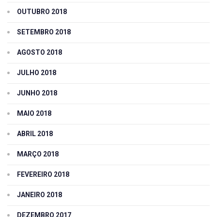
OUTUBRO 2018
SETEMBRO 2018
AGOSTO 2018
JULHO 2018
JUNHO 2018
MAIO 2018
ABRIL 2018
MARÇO 2018
FEVEREIRO 2018
JANEIRO 2018
DEZEMBRO 2017