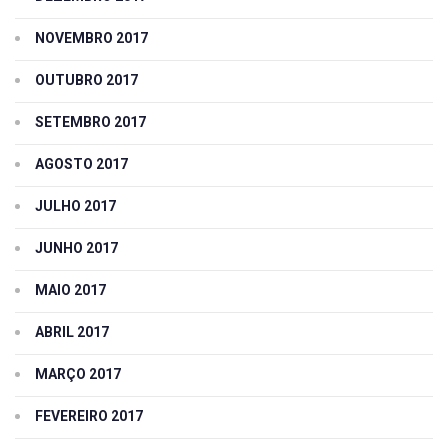
NOVEMBRO 2017
OUTUBRO 2017
SETEMBRO 2017
AGOSTO 2017
JULHO 2017
JUNHO 2017
MAIO 2017
ABRIL 2017
MARÇO 2017
FEVEREIRO 2017