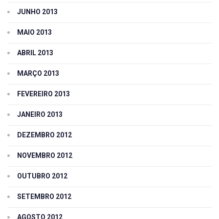
JUNHO 2013
MAIO 2013
ABRIL 2013
MARÇO 2013
FEVEREIRO 2013
JANEIRO 2013
DEZEMBRO 2012
NOVEMBRO 2012
OUTUBRO 2012
SETEMBRO 2012
AGOSTO 2012