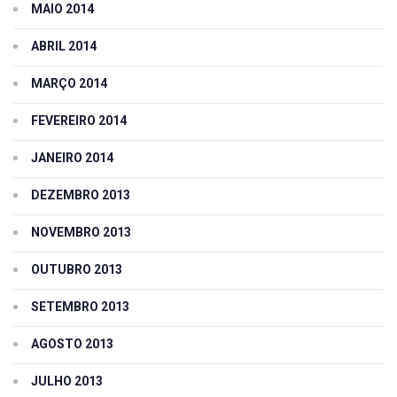
MAIO 2014
ABRIL 2014
MARÇO 2014
FEVEREIRO 2014
JANEIRO 2014
DEZEMBRO 2013
NOVEMBRO 2013
OUTUBRO 2013
SETEMBRO 2013
AGOSTO 2013
JULHO 2013