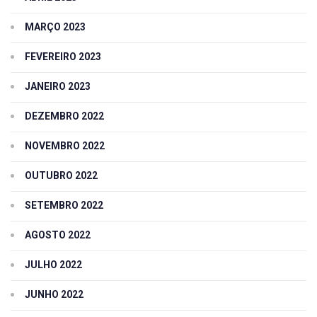
MARÇO 2023
FEVEREIRO 2023
JANEIRO 2023
DEZEMBRO 2022
NOVEMBRO 2022
OUTUBRO 2022
SETEMBRO 2022
AGOSTO 2022
JULHO 2022
JUNHO 2022