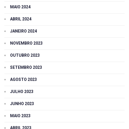
MAIO 2024
ABRIL 2024
JANEIRO 2024
NOVEMBRO 2023
OUTUBRO 2023
SETEMBRO 2023
AGOSTO 2023
JULHO 2023
JUNHO 2023
MAIO 2023
ABRIL 2023