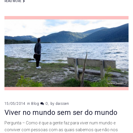
READ MORE
15/05/2014
in
Blog
0
by
daissen
Viver no mundo sem ser do mundo
Pergunta – Como é que a gente faz para viver num mundo e
conviver com pessoas com as quais sabemos que não nos