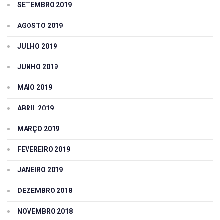
SETEMBRO 2019
AGOSTO 2019
JULHO 2019
JUNHO 2019
MAIO 2019
ABRIL 2019
MARÇO 2019
FEVEREIRO 2019
JANEIRO 2019
DEZEMBRO 2018
NOVEMBRO 2018