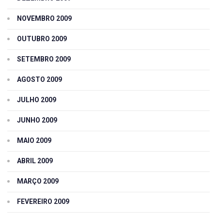
NOVEMBRO 2009
OUTUBRO 2009
SETEMBRO 2009
AGOSTO 2009
JULHO 2009
JUNHO 2009
MAIO 2009
ABRIL 2009
MARÇO 2009
FEVEREIRO 2009