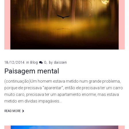
18/12/2014
in
Blog
0
by
daissen
Paisagem mental
(continuação)Um homem estava metido num grande problema,
porque ele precisava “aparentar”, então ele precisava ter um carro
muito caro, precisava ter um apartamento enorme, mas estava
metido em dívidas impagáveis…
READ MORE