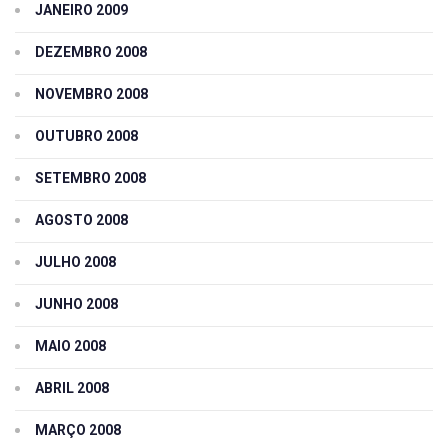
JANEIRO 2009
DEZEMBRO 2008
NOVEMBRO 2008
OUTUBRO 2008
SETEMBRO 2008
AGOSTO 2008
JULHO 2008
JUNHO 2008
MAIO 2008
ABRIL 2008
MARÇO 2008