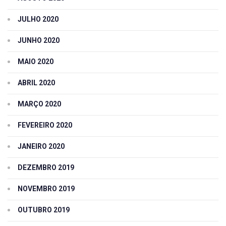
JULHO 2020
JUNHO 2020
MAIO 2020
ABRIL 2020
MARÇO 2020
FEVEREIRO 2020
JANEIRO 2020
DEZEMBRO 2019
NOVEMBRO 2019
OUTUBRO 2019