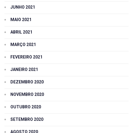
JUNHO 2021
MAIO 2021
ABRIL 2021
MARÇO 2021
FEVEREIRO 2021
JANEIRO 2021
DEZEMBRO 2020
NOVEMBRO 2020
OUTUBRO 2020
SETEMBRO 2020
AGOSTO 2020