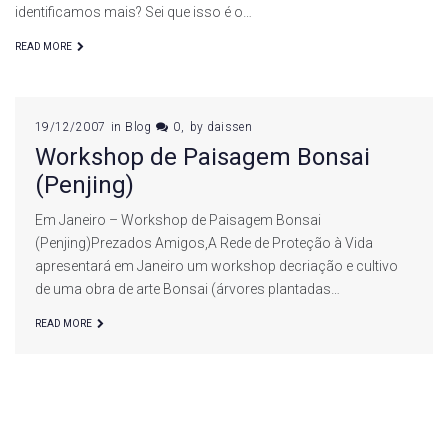
identificamos mais? Sei que isso é o…
READ MORE
19/12/2007
in
Blog
0
by
daissen
Workshop de Paisagem Bonsai
(Penjing)
Em Janeiro – Workshop de Paisagem Bonsai
(Penjing)Prezados Amigos,A Rede de Proteção à Vida
apresentará em Janeiro um workshop decriação e cultivo
de uma obra de arte Bonsai (árvores plantadas…
READ MORE