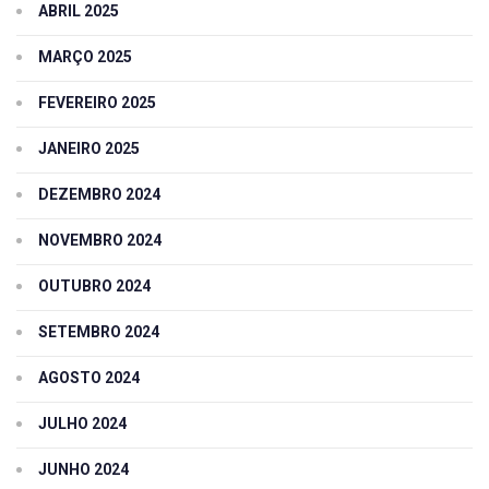
ABRIL 2025
MARÇO 2025
FEVEREIRO 2025
JANEIRO 2025
DEZEMBRO 2024
NOVEMBRO 2024
OUTUBRO 2024
SETEMBRO 2024
AGOSTO 2024
JULHO 2024
JUNHO 2024