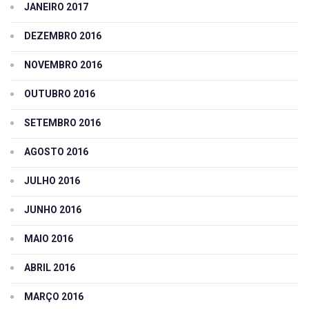
JANEIRO 2017
DEZEMBRO 2016
NOVEMBRO 2016
OUTUBRO 2016
SETEMBRO 2016
AGOSTO 2016
JULHO 2016
JUNHO 2016
MAIO 2016
ABRIL 2016
MARÇO 2016