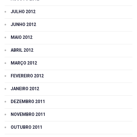
JULHO 2012
JUNHO 2012
MAIO 2012
ABRIL 2012
MARÇO 2012
FEVEREIRO 2012
JANEIRO 2012
DEZEMBRO 2011
NOVEMBRO 2011
OUTUBRO 2011