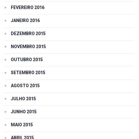
FEVEREIRO 2016
JANEIRO 2016
DEZEMBRO 2015
NOVEMBRO 2015
OUTUBRO 2015
SETEMBRO 2015
AGOSTO 2015
JULHO 2015
JUNHO 2015
MAIO 2015
ABRIL 2015