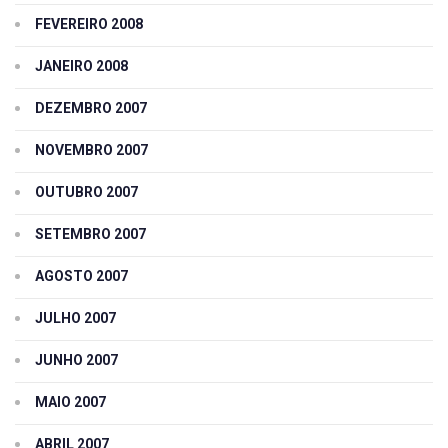
FEVEREIRO 2008
JANEIRO 2008
DEZEMBRO 2007
NOVEMBRO 2007
OUTUBRO 2007
SETEMBRO 2007
AGOSTO 2007
JULHO 2007
JUNHO 2007
MAIO 2007
ABRIL 2007