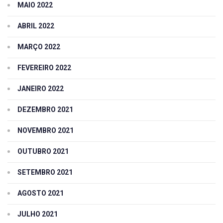
MAIO 2022
ABRIL 2022
MARÇO 2022
FEVEREIRO 2022
JANEIRO 2022
DEZEMBRO 2021
NOVEMBRO 2021
OUTUBRO 2021
SETEMBRO 2021
AGOSTO 2021
JULHO 2021