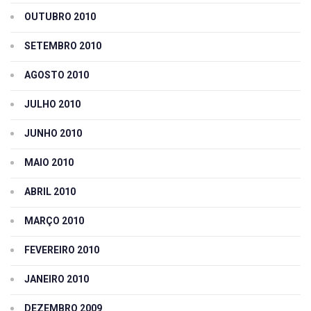
OUTUBRO 2010
SETEMBRO 2010
AGOSTO 2010
JULHO 2010
JUNHO 2010
MAIO 2010
ABRIL 2010
MARÇO 2010
FEVEREIRO 2010
JANEIRO 2010
DEZEMBRO 2009