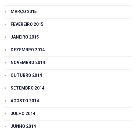
MARÇO 2015
FEVEREIRO 2015
JANEIRO 2015
DEZEMBRO 2014
NOVEMBRO 2014
OUTUBRO 2014
SETEMBRO 2014
AGOSTO 2014
JULHO 2014
JUNHO 2014