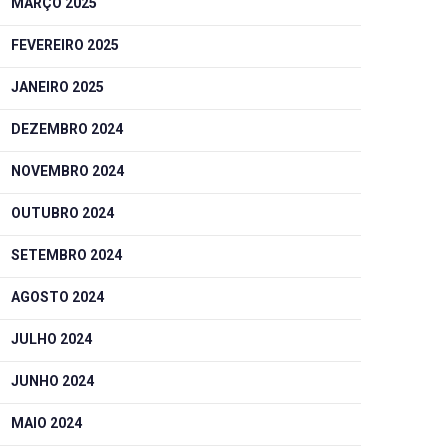
MARÇO 2025
FEVEREIRO 2025
JANEIRO 2025
DEZEMBRO 2024
NOVEMBRO 2024
OUTUBRO 2024
SETEMBRO 2024
AGOSTO 2024
JULHO 2024
JUNHO 2024
MAIO 2024