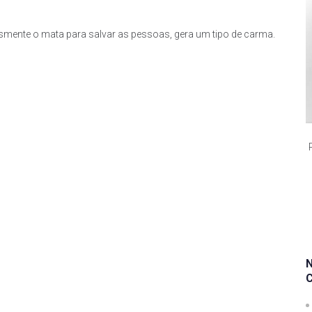
lesmente o mata para salvar as pessoas, gera um tipo de carma.