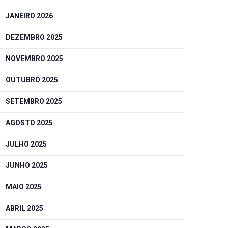
JANEIRO 2026
DEZEMBRO 2025
NOVEMBRO 2025
OUTUBRO 2025
SETEMBRO 2025
AGOSTO 2025
JULHO 2025
JUNHO 2025
MAIO 2025
ABRIL 2025