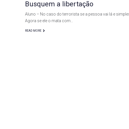
Busquem a libertação
Aluno – No caso do terrorista se a pessoa vai lá e simp
Agora se ele o mata com…
READ MORE