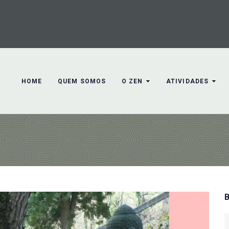
HOME
QUEM SOMOS
O ZEN
ATIVIDADES
S