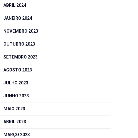
ABRIL 2024
JANEIRO 2024
NOVEMBRO 2023
OUTUBRO 2023
SETEMBRO 2023
AGOSTO 2023
JULHO 2023
JUNHO 2023
MAIO 2023
ABRIL 2023
MARÇO 2023