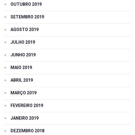
OUTUBRO 2019
SETEMBRO 2019
AGOSTO 2019
JULHO 2019
JUNHO 2019
MAIO 2019
ABRIL 2019
MARÇO 2019
FEVEREIRO 2019
JANEIRO 2019
DEZEMBRO 2018