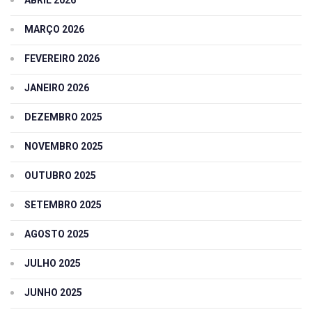
MARÇO 2026
FEVEREIRO 2026
JANEIRO 2026
DEZEMBRO 2025
NOVEMBRO 2025
OUTUBRO 2025
SETEMBRO 2025
AGOSTO 2025
JULHO 2025
JUNHO 2025