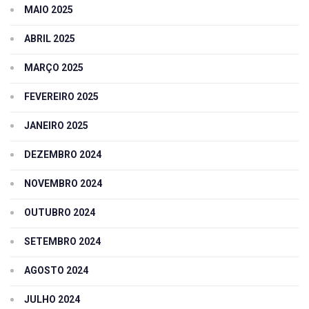
MAIO 2025
ABRIL 2025
MARÇO 2025
FEVEREIRO 2025
JANEIRO 2025
DEZEMBRO 2024
NOVEMBRO 2024
OUTUBRO 2024
SETEMBRO 2024
AGOSTO 2024
JULHO 2024