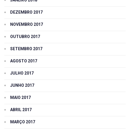
DEZEMBRO 2017
NOVEMBRO 2017
OUTUBRO 2017
SETEMBRO 2017
AGOSTO 2017
JULHO 2017
JUNHO 2017
MAIO 2017
ABRIL 2017
MARÇO 2017