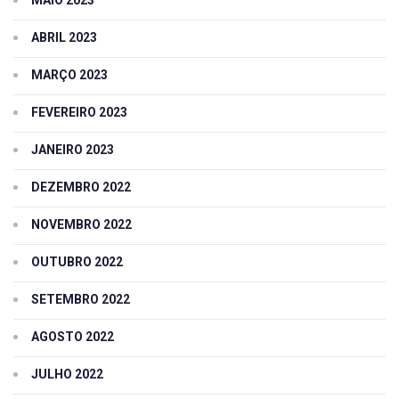
ABRIL 2023
MARÇO 2023
FEVEREIRO 2023
JANEIRO 2023
DEZEMBRO 2022
NOVEMBRO 2022
OUTUBRO 2022
SETEMBRO 2022
AGOSTO 2022
JULHO 2022