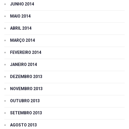
JUNHO 2014
MAIO 2014
ABRIL 2014
MARÇO 2014
FEVEREIRO 2014
JANEIRO 2014
DEZEMBRO 2013
NOVEMBRO 2013
OUTUBRO 2013
SETEMBRO 2013
AGOSTO 2013