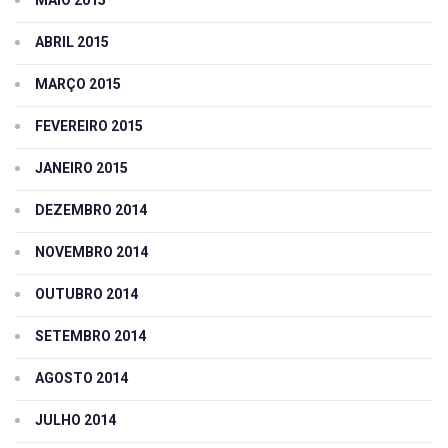
ABRIL 2015
MARÇO 2015
FEVEREIRO 2015
JANEIRO 2015
DEZEMBRO 2014
NOVEMBRO 2014
OUTUBRO 2014
SETEMBRO 2014
AGOSTO 2014
JULHO 2014