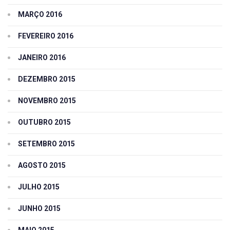
MARÇO 2016
FEVEREIRO 2016
JANEIRO 2016
DEZEMBRO 2015
NOVEMBRO 2015
OUTUBRO 2015
SETEMBRO 2015
AGOSTO 2015
JULHO 2015
JUNHO 2015
MAIO 2015