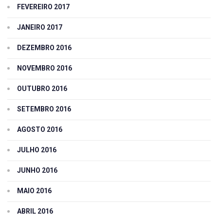
FEVEREIRO 2017
JANEIRO 2017
DEZEMBRO 2016
NOVEMBRO 2016
OUTUBRO 2016
SETEMBRO 2016
AGOSTO 2016
JULHO 2016
JUNHO 2016
MAIO 2016
ABRIL 2016