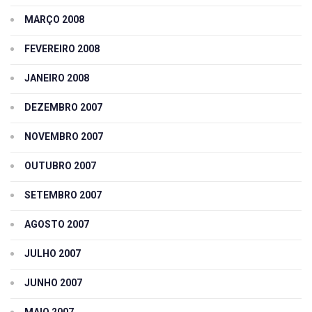
MARÇO 2008
FEVEREIRO 2008
JANEIRO 2008
DEZEMBRO 2007
NOVEMBRO 2007
OUTUBRO 2007
SETEMBRO 2007
AGOSTO 2007
JULHO 2007
JUNHO 2007
MAIO 2007