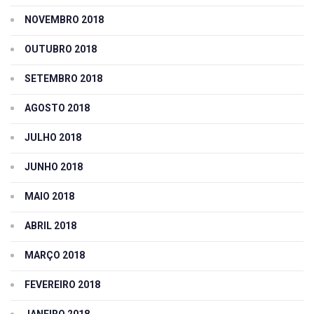
NOVEMBRO 2018
OUTUBRO 2018
SETEMBRO 2018
AGOSTO 2018
JULHO 2018
JUNHO 2018
MAIO 2018
ABRIL 2018
MARÇO 2018
FEVEREIRO 2018
JANEIRO 2018