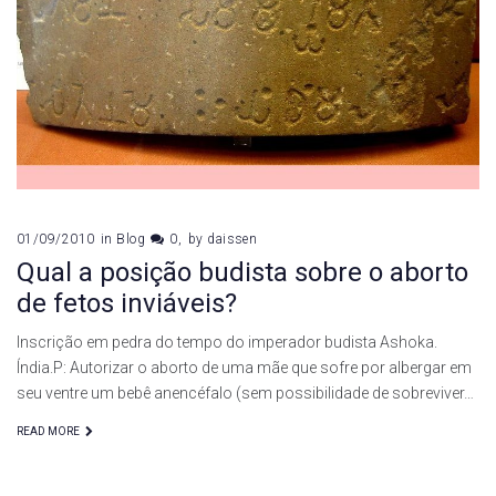
01/09/2010
in
Blog
0
by
daissen
Qual a posição budista sobre o aborto
de fetos inviáveis?
Inscrição em pedra do tempo do imperador budista Ashoka.
Índia.P: Autorizar o aborto de uma mãe que sofre por albergar em
seu ventre um bebê anencéfalo (sem possibilidade de sobreviver…
READ MORE