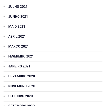
JULHO 2021
JUNHO 2021
MAIO 2021
ABRIL 2021
MARÇO 2021
FEVEREIRO 2021
JANEIRO 2021
DEZEMBRO 2020
NOVEMBRO 2020
OUTUBRO 2020
SETEMBRO 2020