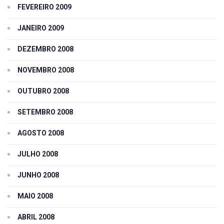
FEVEREIRO 2009
JANEIRO 2009
DEZEMBRO 2008
NOVEMBRO 2008
OUTUBRO 2008
SETEMBRO 2008
AGOSTO 2008
JULHO 2008
JUNHO 2008
MAIO 2008
ABRIL 2008