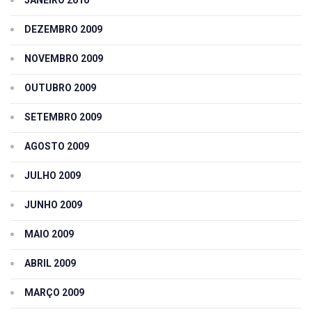
DEZEMBRO 2009
NOVEMBRO 2009
OUTUBRO 2009
SETEMBRO 2009
AGOSTO 2009
JULHO 2009
JUNHO 2009
MAIO 2009
ABRIL 2009
MARÇO 2009