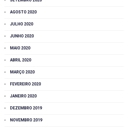
AGOSTO 2020
JULHO 2020
JUNHO 2020
MAIO 2020
ABRIL 2020
MARÇO 2020
FEVEREIRO 2020
JANEIRO 2020
DEZEMBRO 2019
NOVEMBRO 2019