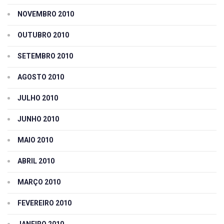
NOVEMBRO 2010
OUTUBRO 2010
SETEMBRO 2010
AGOSTO 2010
JULHO 2010
JUNHO 2010
MAIO 2010
ABRIL 2010
MARÇO 2010
FEVEREIRO 2010
JANEIRO 2010