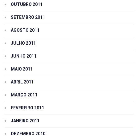
OUTUBRO 2011
SETEMBRO 2011
AGOSTO 2011
JULHO 2011
JUNHO 2011
MAIO 2011
ABRIL 2011
MARÇO 2011
FEVEREIRO 2011
JANEIRO 2011
DEZEMBRO 2010