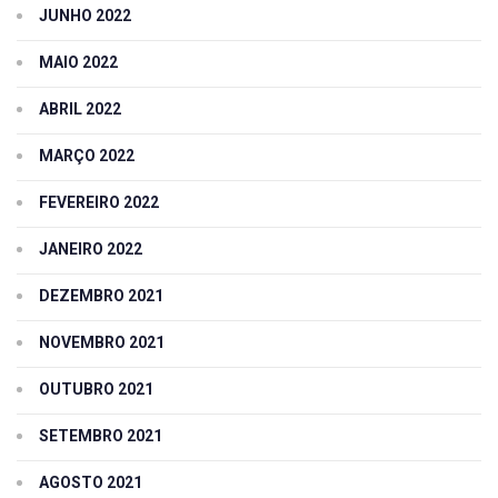
JUNHO 2022
MAIO 2022
ABRIL 2022
MARÇO 2022
FEVEREIRO 2022
JANEIRO 2022
DEZEMBRO 2021
NOVEMBRO 2021
OUTUBRO 2021
SETEMBRO 2021
AGOSTO 2021