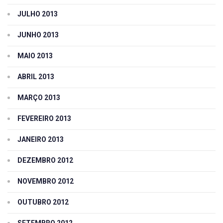
JULHO 2013
JUNHO 2013
MAIO 2013
ABRIL 2013
MARÇO 2013
FEVEREIRO 2013
JANEIRO 2013
DEZEMBRO 2012
NOVEMBRO 2012
OUTUBRO 2012
SETEMBRO 2012