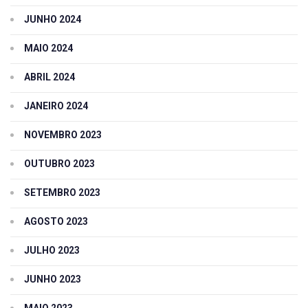
JUNHO 2024
MAIO 2024
ABRIL 2024
JANEIRO 2024
NOVEMBRO 2023
OUTUBRO 2023
SETEMBRO 2023
AGOSTO 2023
JULHO 2023
JUNHO 2023
MAIO 2023