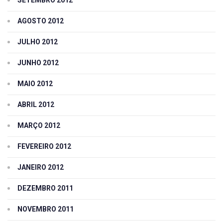
AGOSTO 2012
JULHO 2012
JUNHO 2012
MAIO 2012
ABRIL 2012
MARÇO 2012
FEVEREIRO 2012
JANEIRO 2012
DEZEMBRO 2011
NOVEMBRO 2011