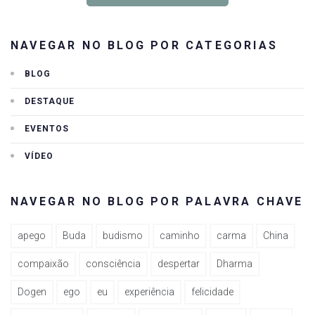
NAVEGAR NO BLOG POR CATEGORIAS
BLOG
DESTAQUE
EVENTOS
VÍDEO
NAVEGAR NO BLOG POR PALAVRA CHAVE
apego
Buda
budismo
caminho
carma
China
compaixão
consciência
despertar
Dharma
Dogen
ego
eu
experiência
felicidade