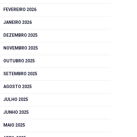
FEVEREIRO 2026
JANEIRO 2026
DEZEMBRO 2025
NOVEMBRO 2025
OUTUBRO 2025
SETEMBRO 2025
AGOSTO 2025
JULHO 2025
JUNHO 2025
MAIO 2025