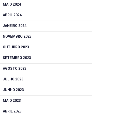
MAIO 2024
ABRIL 2024
JANEIRO 2024
NOVEMBRO 2023
OUTUBRO 2023
SETEMBRO 2023
AGOSTO 2023
JULHO 2023
JUNHO 2023
MAIO 2023
ABRIL 2023