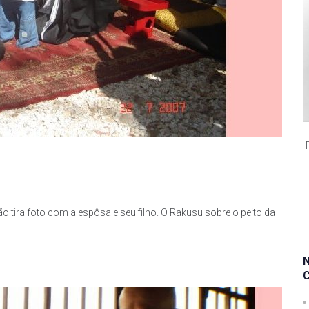
tira foto com a espôsa e seu filho. O Rakusu sobre o peito da