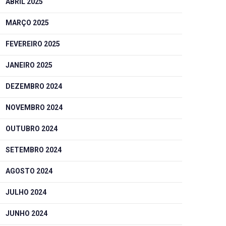
ABRIL 2025
MARÇO 2025
FEVEREIRO 2025
JANEIRO 2025
DEZEMBRO 2024
NOVEMBRO 2024
OUTUBRO 2024
SETEMBRO 2024
AGOSTO 2024
JULHO 2024
JUNHO 2024