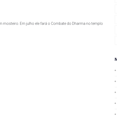
m mosteiro. Em julho ele fará o Combate do Dharma no templo