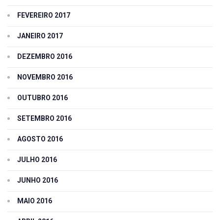
FEVEREIRO 2017
JANEIRO 2017
DEZEMBRO 2016
NOVEMBRO 2016
OUTUBRO 2016
SETEMBRO 2016
AGOSTO 2016
JULHO 2016
JUNHO 2016
MAIO 2016