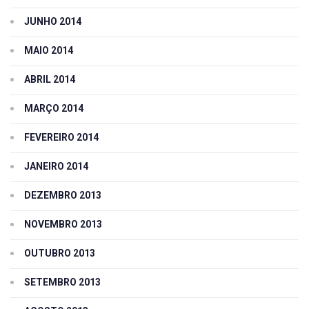
JUNHO 2014
MAIO 2014
ABRIL 2014
MARÇO 2014
FEVEREIRO 2014
JANEIRO 2014
DEZEMBRO 2013
NOVEMBRO 2013
OUTUBRO 2013
SETEMBRO 2013