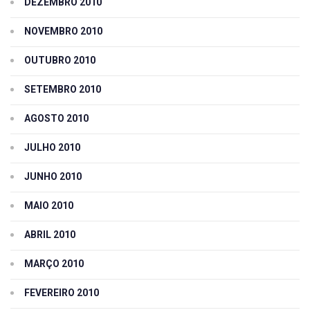
DEZEMBRO 2010
NOVEMBRO 2010
OUTUBRO 2010
SETEMBRO 2010
AGOSTO 2010
JULHO 2010
JUNHO 2010
MAIO 2010
ABRIL 2010
MARÇO 2010
FEVEREIRO 2010