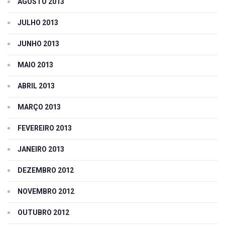
AGOSTO 2013
JULHO 2013
JUNHO 2013
MAIO 2013
ABRIL 2013
MARÇO 2013
FEVEREIRO 2013
JANEIRO 2013
DEZEMBRO 2012
NOVEMBRO 2012
OUTUBRO 2012