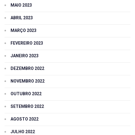
MAIO 2023
ABRIL 2023
MARÇO 2023
FEVEREIRO 2023
JANEIRO 2023
DEZEMBRO 2022
NOVEMBRO 2022
OUTUBRO 2022
SETEMBRO 2022
AGOSTO 2022
JULHO 2022