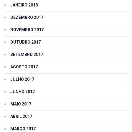
JANEIRO 2018
DEZEMBRO 2017
NOVEMBRO 2017
OUTUBRO 2017
SETEMBRO 2017
AGOSTO 2017
JULHO 2017
JUNHO 2017
MAIO 2017
ABRIL 2017
MARÇO 2017