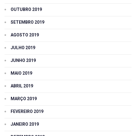
OUTUBRO 2019
SETEMBRO 2019
AGOSTO 2019
JULHO 2019
JUNHO 2019
MAIO 2019
ABRIL 2019
MARÇO 2019
FEVEREIRO 2019
JANEIRO 2019