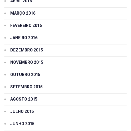
ABRIL 2016
MARÇO 2016
FEVEREIRO 2016
JANEIRO 2016
DEZEMBRO 2015
NOVEMBRO 2015
OUTUBRO 2015
SETEMBRO 2015
AGOSTO 2015
JULHO 2015
JUNHO 2015