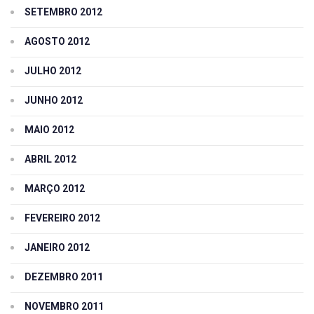
SETEMBRO 2012
AGOSTO 2012
JULHO 2012
JUNHO 2012
MAIO 2012
ABRIL 2012
MARÇO 2012
FEVEREIRO 2012
JANEIRO 2012
DEZEMBRO 2011
NOVEMBRO 2011