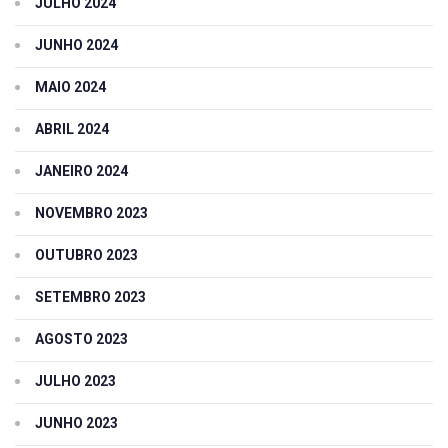
JULHO 2024
JUNHO 2024
MAIO 2024
ABRIL 2024
JANEIRO 2024
NOVEMBRO 2023
OUTUBRO 2023
SETEMBRO 2023
AGOSTO 2023
JULHO 2023
JUNHO 2023