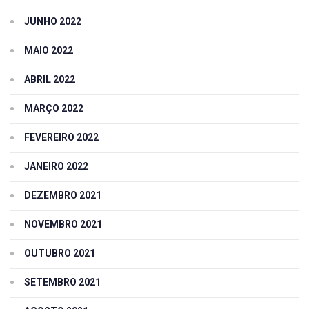
JUNHO 2022
MAIO 2022
ABRIL 2022
MARÇO 2022
FEVEREIRO 2022
JANEIRO 2022
DEZEMBRO 2021
NOVEMBRO 2021
OUTUBRO 2021
SETEMBRO 2021