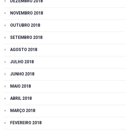
DEZEMBRO 2018
NOVEMBRO 2018
OUTUBRO 2018
SETEMBRO 2018
AGOSTO 2018
JULHO 2018
JUNHO 2018
MAIO 2018
ABRIL 2018
MARÇO 2018
FEVEREIRO 2018