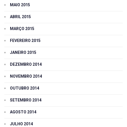
MAIO 2015
ABRIL 2015
MARÇO 2015
FEVEREIRO 2015
JANEIRO 2015
DEZEMBRO 2014
NOVEMBRO 2014
OUTUBRO 2014
SETEMBRO 2014
AGOSTO 2014
JULHO 2014