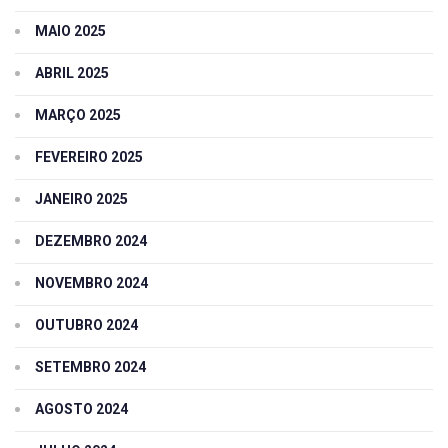
MAIO 2025
ABRIL 2025
MARÇO 2025
FEVEREIRO 2025
JANEIRO 2025
DEZEMBRO 2024
NOVEMBRO 2024
OUTUBRO 2024
SETEMBRO 2024
AGOSTO 2024