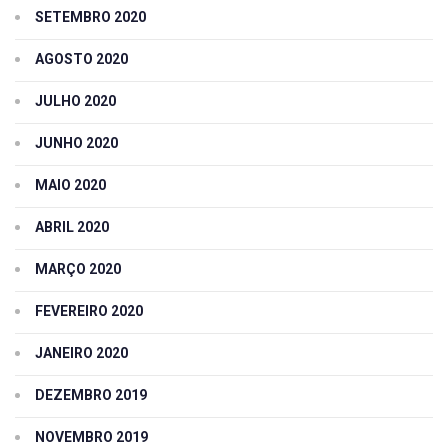
SETEMBRO 2020
AGOSTO 2020
JULHO 2020
JUNHO 2020
MAIO 2020
ABRIL 2020
MARÇO 2020
FEVEREIRO 2020
JANEIRO 2020
DEZEMBRO 2019
NOVEMBRO 2019