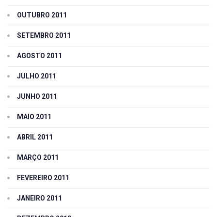
OUTUBRO 2011
SETEMBRO 2011
AGOSTO 2011
JULHO 2011
JUNHO 2011
MAIO 2011
ABRIL 2011
MARÇO 2011
FEVEREIRO 2011
JANEIRO 2011