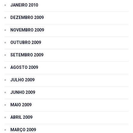
JANEIRO 2010
DEZEMBRO 2009
NOVEMBRO 2009
OUTUBRO 2009
SETEMBRO 2009
AGOSTO 2009
JULHO 2009
JUNHO 2009
MAIO 2009
ABRIL 2009
MARÇO 2009