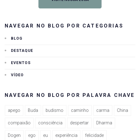
NAVEGAR NO BLOG POR CATEGORIAS
BLOG
DESTAQUE
EVENTOS
VÍDEO
NAVEGAR NO BLOG POR PALAVRA CHAVE
apego
Buda
budismo
caminho
carma
China
compaixão
consciência
despertar
Dharma
Dogen
ego
eu
experiência
felicidade