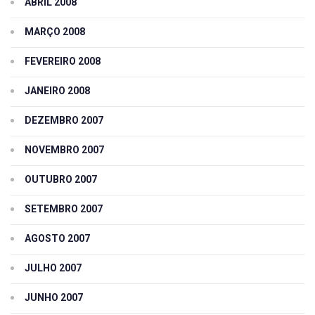
ABRIL 2008
MARÇO 2008
FEVEREIRO 2008
JANEIRO 2008
DEZEMBRO 2007
NOVEMBRO 2007
OUTUBRO 2007
SETEMBRO 2007
AGOSTO 2007
JULHO 2007
JUNHO 2007