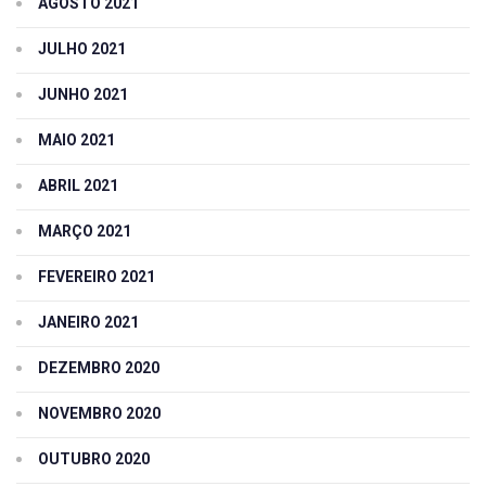
AGOSTO 2021
JULHO 2021
JUNHO 2021
MAIO 2021
ABRIL 2021
MARÇO 2021
FEVEREIRO 2021
JANEIRO 2021
DEZEMBRO 2020
NOVEMBRO 2020
OUTUBRO 2020