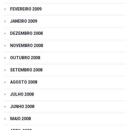
FEVEREIRO 2009
JANEIRO 2009
DEZEMBRO 2008
NOVEMBRO 2008
OUTUBRO 2008
SETEMBRO 2008
AGOSTO 2008
JULHO 2008
JUNHO 2008
MAIO 2008