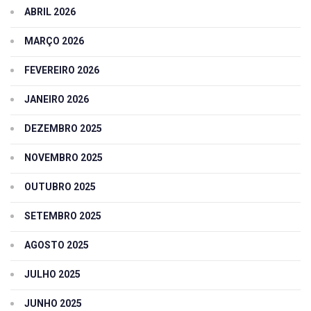
ABRIL 2026
MARÇO 2026
FEVEREIRO 2026
JANEIRO 2026
DEZEMBRO 2025
NOVEMBRO 2025
OUTUBRO 2025
SETEMBRO 2025
AGOSTO 2025
JULHO 2025
JUNHO 2025