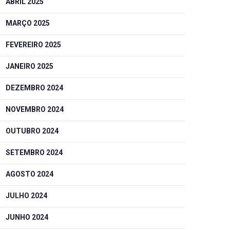
ABRIL 2025
MARÇO 2025
FEVEREIRO 2025
JANEIRO 2025
DEZEMBRO 2024
NOVEMBRO 2024
OUTUBRO 2024
SETEMBRO 2024
AGOSTO 2024
JULHO 2024
JUNHO 2024