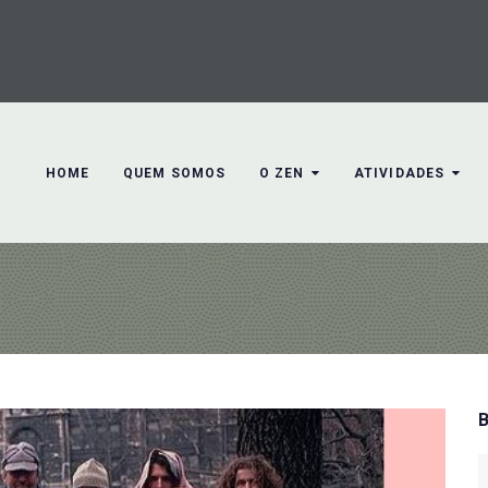
HOME
QUEM SOMOS
O ZEN
ATIVIDADES
S