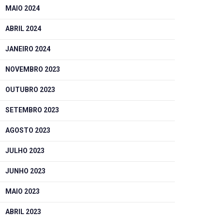
MAIO 2024
ABRIL 2024
JANEIRO 2024
NOVEMBRO 2023
OUTUBRO 2023
SETEMBRO 2023
AGOSTO 2023
JULHO 2023
JUNHO 2023
MAIO 2023
ABRIL 2023