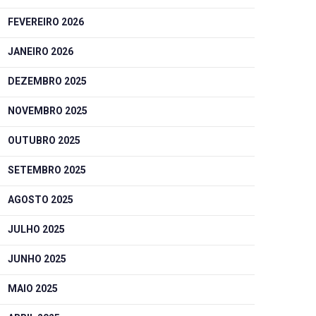
FEVEREIRO 2026
JANEIRO 2026
DEZEMBRO 2025
NOVEMBRO 2025
OUTUBRO 2025
SETEMBRO 2025
AGOSTO 2025
JULHO 2025
JUNHO 2025
MAIO 2025