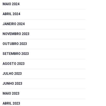
MAIO 2024
ABRIL 2024
JANEIRO 2024
NOVEMBRO 2023
OUTUBRO 2023
SETEMBRO 2023
AGOSTO 2023
JULHO 2023
JUNHO 2023
MAIO 2023
ABRIL 2023