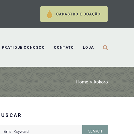
PRATIQUE CONOSCO
CONTATO
LOJA
Home
>
kokoro
BUSCAR
earch
SEARCH