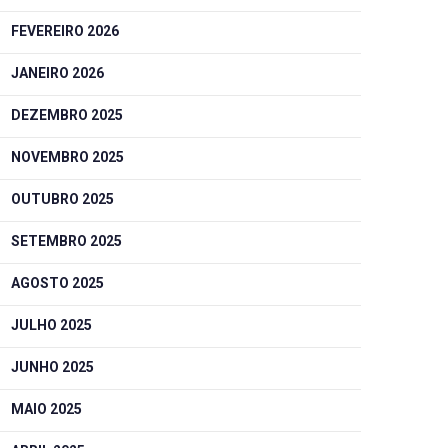
FEVEREIRO 2026
JANEIRO 2026
DEZEMBRO 2025
NOVEMBRO 2025
OUTUBRO 2025
SETEMBRO 2025
AGOSTO 2025
JULHO 2025
JUNHO 2025
MAIO 2025