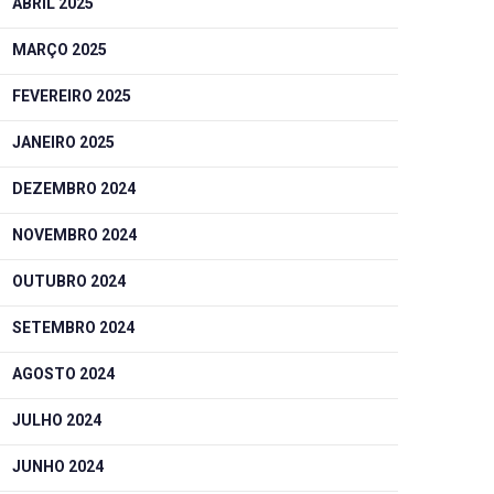
ABRIL 2025
MARÇO 2025
FEVEREIRO 2025
JANEIRO 2025
DEZEMBRO 2024
NOVEMBRO 2024
OUTUBRO 2024
SETEMBRO 2024
AGOSTO 2024
JULHO 2024
JUNHO 2024