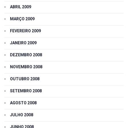
ABRIL 2009
MARÇO 2009
FEVEREIRO 2009
JANEIRO 2009
DEZEMBRO 2008
NOVEMBRO 2008
OUTUBRO 2008
SETEMBRO 2008
AGOSTO 2008
JULHO 2008
JUNHO 2008