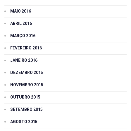
MAIO 2016
ABRIL 2016
MARÇO 2016
FEVEREIRO 2016
JANEIRO 2016
DEZEMBRO 2015
NOVEMBRO 2015
OUTUBRO 2015
SETEMBRO 2015
AGOSTO 2015