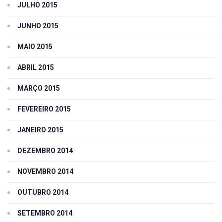
JULHO 2015
JUNHO 2015
MAIO 2015
ABRIL 2015
MARÇO 2015
FEVEREIRO 2015
JANEIRO 2015
DEZEMBRO 2014
NOVEMBRO 2014
OUTUBRO 2014
SETEMBRO 2014