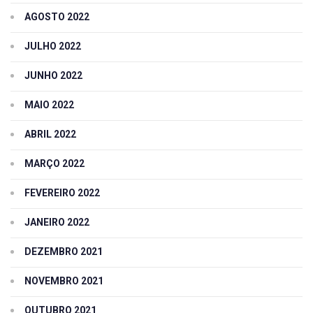
AGOSTO 2022
JULHO 2022
JUNHO 2022
MAIO 2022
ABRIL 2022
MARÇO 2022
FEVEREIRO 2022
JANEIRO 2022
DEZEMBRO 2021
NOVEMBRO 2021
OUTUBRO 2021