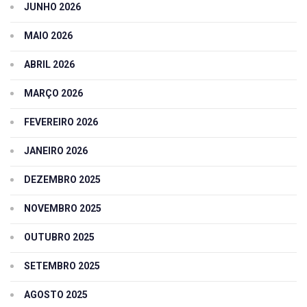
JUNHO 2026
MAIO 2026
ABRIL 2026
MARÇO 2026
FEVEREIRO 2026
JANEIRO 2026
DEZEMBRO 2025
NOVEMBRO 2025
OUTUBRO 2025
SETEMBRO 2025
AGOSTO 2025