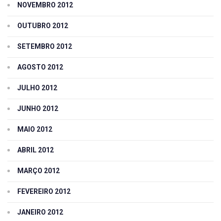
NOVEMBRO 2012
OUTUBRO 2012
SETEMBRO 2012
AGOSTO 2012
JULHO 2012
JUNHO 2012
MAIO 2012
ABRIL 2012
MARÇO 2012
FEVEREIRO 2012
JANEIRO 2012