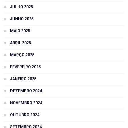
JULHO 2025
JUNHO 2025
MAIO 2025
ABRIL 2025
MARÇO 2025
FEVEREIRO 2025
JANEIRO 2025
DEZEMBRO 2024
NOVEMBRO 2024
OUTUBRO 2024
SETEMBRO 2024