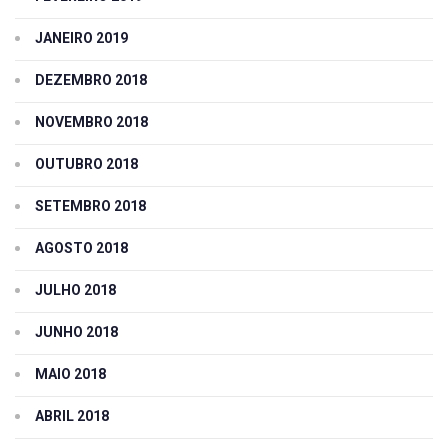
JANEIRO 2019
DEZEMBRO 2018
NOVEMBRO 2018
OUTUBRO 2018
SETEMBRO 2018
AGOSTO 2018
JULHO 2018
JUNHO 2018
MAIO 2018
ABRIL 2018