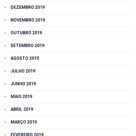
DEZEMBRO 2019
NOVEMBRO 2019
OUTUBRO 2019
SETEMBRO 2019
AGOSTO 2019
JULHO 2019
JUNHO 2019
MAIO 2019
ABRIL 2019
MARÇO 2019
FEVEREIRO 2019