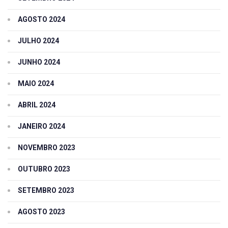
AGOSTO 2024
JULHO 2024
JUNHO 2024
MAIO 2024
ABRIL 2024
JANEIRO 2024
NOVEMBRO 2023
OUTUBRO 2023
SETEMBRO 2023
AGOSTO 2023