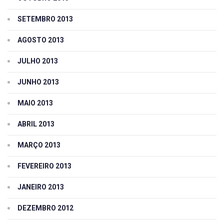
SETEMBRO 2013
AGOSTO 2013
JULHO 2013
JUNHO 2013
MAIO 2013
ABRIL 2013
MARÇO 2013
FEVEREIRO 2013
JANEIRO 2013
DEZEMBRO 2012