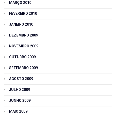
MARÇO 2010
FEVEREIRO 2010
JANEIRO 2010
DEZEMBRO 2009
NOVEMBRO 2009
OUTUBRO 2009
SETEMBRO 2009
AGOSTO 2009
JULHO 2009
JUNHO 2009
MAIO 2009