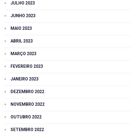
JULHO 2023
JUNHO 2023
MAIO 2023
ABRIL 2023
MARÇO 2023
FEVEREIRO 2023
JANEIRO 2023
DEZEMBRO 2022
NOVEMBRO 2022
OUTUBRO 2022
SETEMBRO 2022