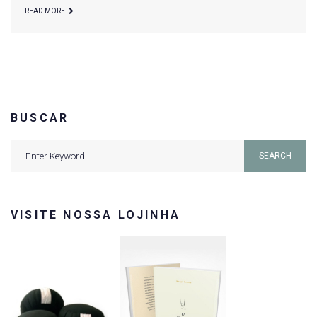
READ MORE
BUSCAR
Search
SEARCH
for:
VISITE NOSSA LOJINHA