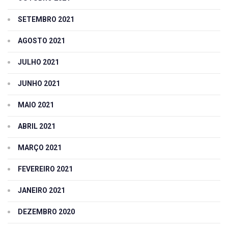
SETEMBRO 2021
AGOSTO 2021
JULHO 2021
JUNHO 2021
MAIO 2021
ABRIL 2021
MARÇO 2021
FEVEREIRO 2021
JANEIRO 2021
DEZEMBRO 2020