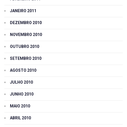
JANEIRO 2011
DEZEMBRO 2010
NOVEMBRO 2010
OUTUBRO 2010
SETEMBRO 2010
AGOSTO 2010
JULHO 2010
JUNHO 2010
MAIO 2010
ABRIL 2010