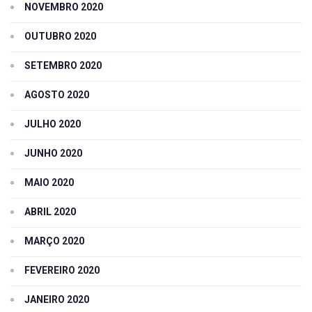
NOVEMBRO 2020
OUTUBRO 2020
SETEMBRO 2020
AGOSTO 2020
JULHO 2020
JUNHO 2020
MAIO 2020
ABRIL 2020
MARÇO 2020
FEVEREIRO 2020
JANEIRO 2020