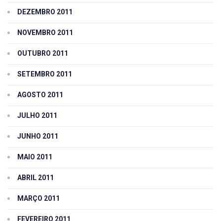
DEZEMBRO 2011
NOVEMBRO 2011
OUTUBRO 2011
SETEMBRO 2011
AGOSTO 2011
JULHO 2011
JUNHO 2011
MAIO 2011
ABRIL 2011
MARÇO 2011
FEVEREIRO 2011