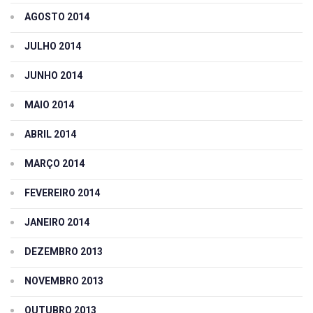
AGOSTO 2014
JULHO 2014
JUNHO 2014
MAIO 2014
ABRIL 2014
MARÇO 2014
FEVEREIRO 2014
JANEIRO 2014
DEZEMBRO 2013
NOVEMBRO 2013
OUTUBRO 2013