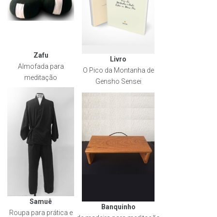
Zafu
Livro
Almofada para
O Pico da Montanha de
meditação
Gensho Sensei
Samuê
Banquinho
Roupa para prática e