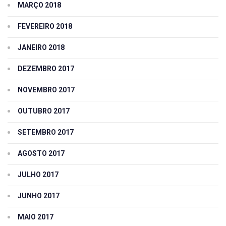
MARÇO 2018
FEVEREIRO 2018
JANEIRO 2018
DEZEMBRO 2017
NOVEMBRO 2017
OUTUBRO 2017
SETEMBRO 2017
AGOSTO 2017
JULHO 2017
JUNHO 2017
MAIO 2017