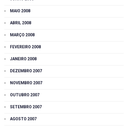
MAIO 2008
ABRIL 2008
MARÇO 2008
FEVEREIRO 2008
JANEIRO 2008
DEZEMBRO 2007
NOVEMBRO 2007
OUTUBRO 2007
SETEMBRO 2007
AGOSTO 2007