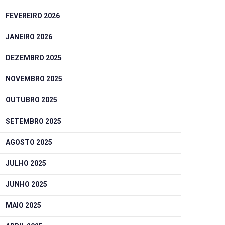
FEVEREIRO 2026
JANEIRO 2026
DEZEMBRO 2025
NOVEMBRO 2025
OUTUBRO 2025
SETEMBRO 2025
AGOSTO 2025
JULHO 2025
JUNHO 2025
MAIO 2025