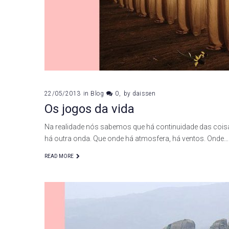
22/05/2013
in
Blog
0
by
daissen
Os jogos da vida
Na realidade nós sabemos que há continuidade das cois
há outra onda. Que onde há atmosfera, há ventos. Onde…
READ MORE