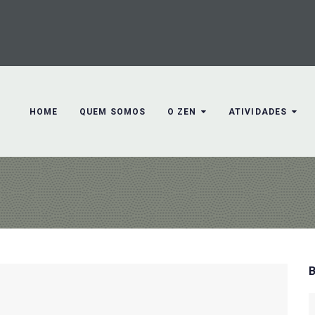
HOME
QUEM SOMOS
O ZEN
ATIVIDADES
S