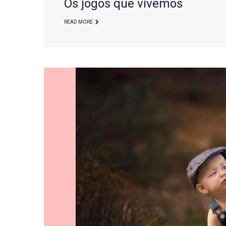
Os jogos que vivemos
READ MORE