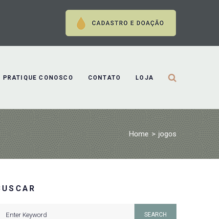
PRATIQUE CONOSCO
CONTATO
LOJA
Home
>
jogos
BUSCAR
earch
SEARCH