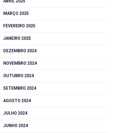
ABRIL 2025
MARÇO 2025
FEVEREIRO 2025
JANEIRO 2025
DEZEMBRO 2024
NOVEMBRO 2024
OUTUBRO 2024
SETEMBRO 2024
AGOSTO 2024
JULHO 2024
JUNHO 2024