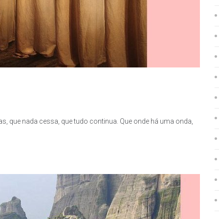
as, que nada cessa, que tudo continua. Que onde há uma onda,