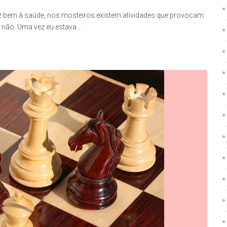
az bem à saúde, nos mosteiros existem atividades que provocam
não. Uma vez eu estava…