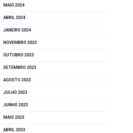
MAIO 2024
ABRIL 2024
JANEIRO 2024
NOVEMBRO 2023
OUTUBRO 2023
SETEMBRO 2023
AGOSTO 2023
JULHO 2023
JUNHO 2023
MAIO 2023
ABRIL 2023