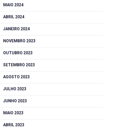
MAIO 2024
ABRIL 2024
JANEIRO 2024
NOVEMBRO 2023
OUTUBRO 2023
SETEMBRO 2023
AGOSTO 2023
JULHO 2023
JUNHO 2023
MAIO 2023
ABRIL 2023