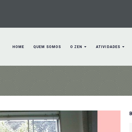
HOME
QUEM SOMOS
O ZEN
ATIVIDADES
S