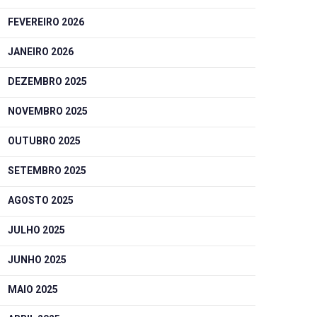
FEVEREIRO 2026
JANEIRO 2026
DEZEMBRO 2025
NOVEMBRO 2025
OUTUBRO 2025
SETEMBRO 2025
AGOSTO 2025
JULHO 2025
JUNHO 2025
MAIO 2025