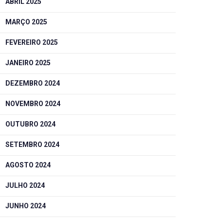
ABRIL 2025
MARÇO 2025
FEVEREIRO 2025
JANEIRO 2025
DEZEMBRO 2024
NOVEMBRO 2024
OUTUBRO 2024
SETEMBRO 2024
AGOSTO 2024
JULHO 2024
JUNHO 2024