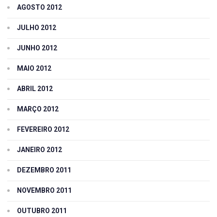
AGOSTO 2012
JULHO 2012
JUNHO 2012
MAIO 2012
ABRIL 2012
MARÇO 2012
FEVEREIRO 2012
JANEIRO 2012
DEZEMBRO 2011
NOVEMBRO 2011
OUTUBRO 2011