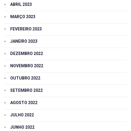
ABRIL 2023
MARÇO 2023
FEVEREIRO 2023
JANEIRO 2023
DEZEMBRO 2022
NOVEMBRO 2022
OUTUBRO 2022
SETEMBRO 2022
AGOSTO 2022
JULHO 2022
JUNHO 2022