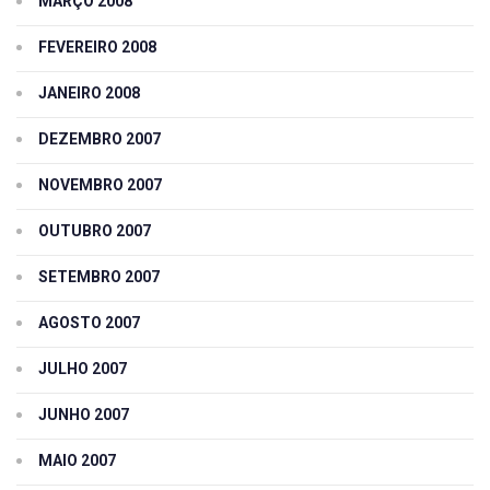
MARÇO 2008
FEVEREIRO 2008
JANEIRO 2008
DEZEMBRO 2007
NOVEMBRO 2007
OUTUBRO 2007
SETEMBRO 2007
AGOSTO 2007
JULHO 2007
JUNHO 2007
MAIO 2007