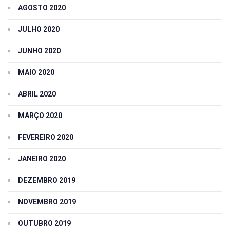
AGOSTO 2020
JULHO 2020
JUNHO 2020
MAIO 2020
ABRIL 2020
MARÇO 2020
FEVEREIRO 2020
JANEIRO 2020
DEZEMBRO 2019
NOVEMBRO 2019
OUTUBRO 2019