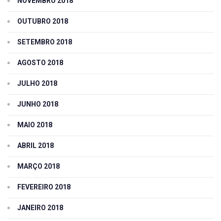
NOVEMBRO 2018
OUTUBRO 2018
SETEMBRO 2018
AGOSTO 2018
JULHO 2018
JUNHO 2018
MAIO 2018
ABRIL 2018
MARÇO 2018
FEVEREIRO 2018
JANEIRO 2018