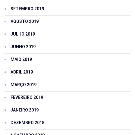
SETEMBRO 2019
AGOSTO 2019
JULHO 2019
JUNHO 2019
MAIO 2019
ABRIL 2019
MARÇO 2019
FEVEREIRO 2019
JANEIRO 2019
DEZEMBRO 2018