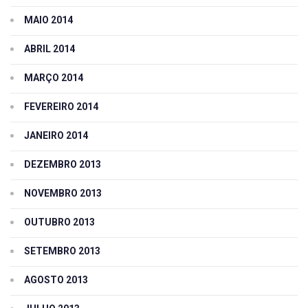
MAIO 2014
ABRIL 2014
MARÇO 2014
FEVEREIRO 2014
JANEIRO 2014
DEZEMBRO 2013
NOVEMBRO 2013
OUTUBRO 2013
SETEMBRO 2013
AGOSTO 2013