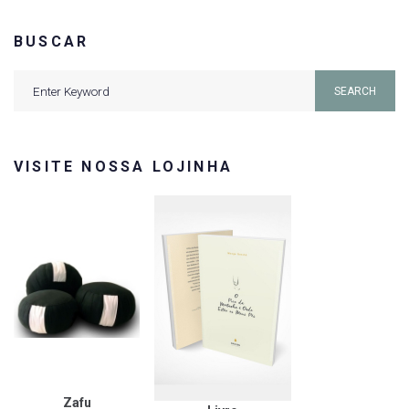
BUSCAR
Search
SEARCH
for:
VISITE NOSSA LOJINHA
Zafu