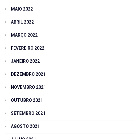
MAIO 2022
ABRIL 2022
MARÇO 2022
FEVEREIRO 2022
JANEIRO 2022
DEZEMBRO 2021
NOVEMBRO 2021
OUTUBRO 2021
SETEMBRO 2021
AGOSTO 2021