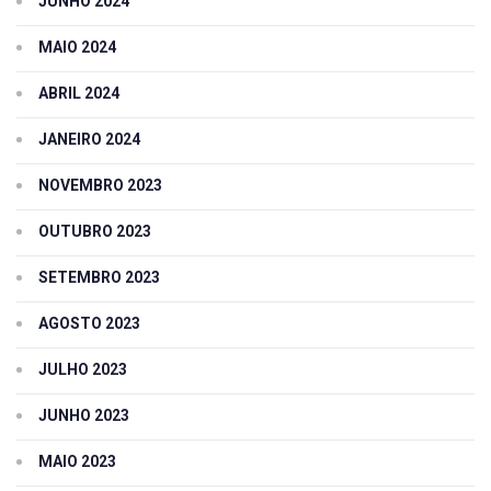
JUNHO 2024
MAIO 2024
ABRIL 2024
JANEIRO 2024
NOVEMBRO 2023
OUTUBRO 2023
SETEMBRO 2023
AGOSTO 2023
JULHO 2023
JUNHO 2023
MAIO 2023