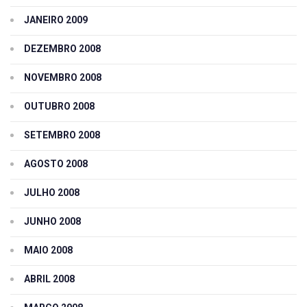
JANEIRO 2009
DEZEMBRO 2008
NOVEMBRO 2008
OUTUBRO 2008
SETEMBRO 2008
AGOSTO 2008
JULHO 2008
JUNHO 2008
MAIO 2008
ABRIL 2008