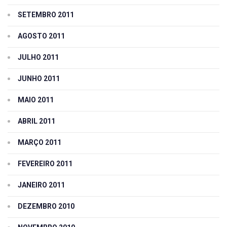
SETEMBRO 2011
AGOSTO 2011
JULHO 2011
JUNHO 2011
MAIO 2011
ABRIL 2011
MARÇO 2011
FEVEREIRO 2011
JANEIRO 2011
DEZEMBRO 2010