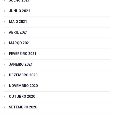
JULHO 2021
JUNHO 2021
MAIO 2021
ABRIL 2021
MARÇO 2021
FEVEREIRO 2021
JANEIRO 2021
DEZEMBRO 2020
NOVEMBRO 2020
OUTUBRO 2020
SETEMBRO 2020