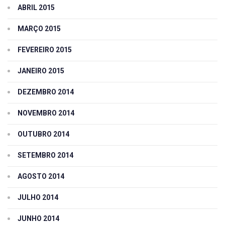
ABRIL 2015
MARÇO 2015
FEVEREIRO 2015
JANEIRO 2015
DEZEMBRO 2014
NOVEMBRO 2014
OUTUBRO 2014
SETEMBRO 2014
AGOSTO 2014
JULHO 2014
JUNHO 2014