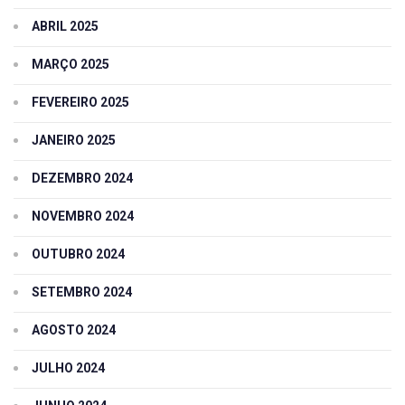
ABRIL 2025
MARÇO 2025
FEVEREIRO 2025
JANEIRO 2025
DEZEMBRO 2024
NOVEMBRO 2024
OUTUBRO 2024
SETEMBRO 2024
AGOSTO 2024
JULHO 2024