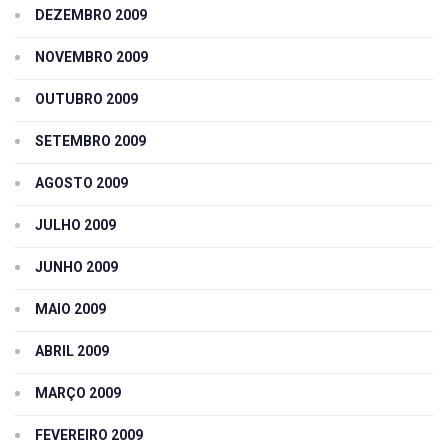
DEZEMBRO 2009
NOVEMBRO 2009
OUTUBRO 2009
SETEMBRO 2009
AGOSTO 2009
JULHO 2009
JUNHO 2009
MAIO 2009
ABRIL 2009
MARÇO 2009
FEVEREIRO 2009