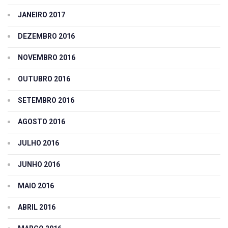
JANEIRO 2017
DEZEMBRO 2016
NOVEMBRO 2016
OUTUBRO 2016
SETEMBRO 2016
AGOSTO 2016
JULHO 2016
JUNHO 2016
MAIO 2016
ABRIL 2016