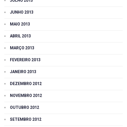
JULHO 2013
JUNHO 2013
MAIO 2013
ABRIL 2013
MARÇO 2013
FEVEREIRO 2013
JANEIRO 2013
DEZEMBRO 2012
NOVEMBRO 2012
OUTUBRO 2012
SETEMBRO 2012