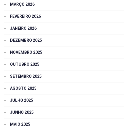
MARÇO 2026
FEVEREIRO 2026
JANEIRO 2026
DEZEMBRO 2025
NOVEMBRO 2025
OUTUBRO 2025
SETEMBRO 2025
AGOSTO 2025
JULHO 2025
JUNHO 2025
MAIO 2025