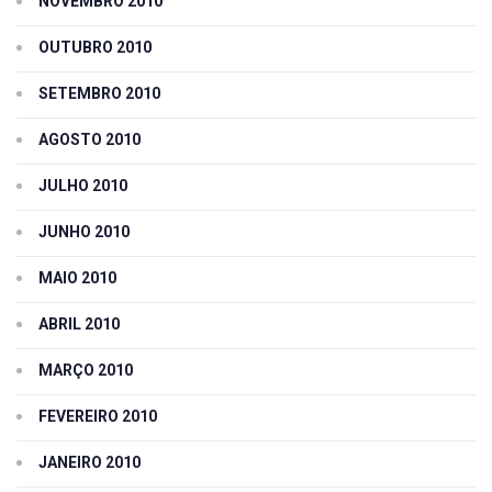
NOVEMBRO 2010
OUTUBRO 2010
SETEMBRO 2010
AGOSTO 2010
JULHO 2010
JUNHO 2010
MAIO 2010
ABRIL 2010
MARÇO 2010
FEVEREIRO 2010
JANEIRO 2010