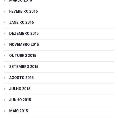
MARÇO 2016
FEVEREIRO 2016
JANEIRO 2016
DEZEMBRO 2015
NOVEMBRO 2015
OUTUBRO 2015
SETEMBRO 2015
AGOSTO 2015
JULHO 2015
JUNHO 2015
MAIO 2015