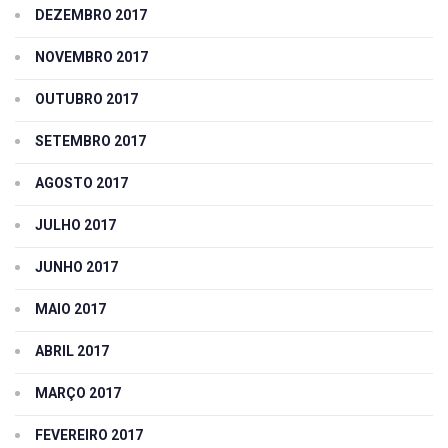
DEZEMBRO 2017
NOVEMBRO 2017
OUTUBRO 2017
SETEMBRO 2017
AGOSTO 2017
JULHO 2017
JUNHO 2017
MAIO 2017
ABRIL 2017
MARÇO 2017
FEVEREIRO 2017