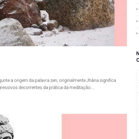
unte a origem da palavra zen, originalmente Jhâna significa
ressivos decorrentes da prática da meditação.…