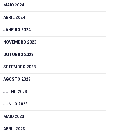
MAIO 2024
ABRIL 2024
JANEIRO 2024
NOVEMBRO 2023
OUTUBRO 2023
SETEMBRO 2023
AGOSTO 2023
JULHO 2023
JUNHO 2023
MAIO 2023
ABRIL 2023