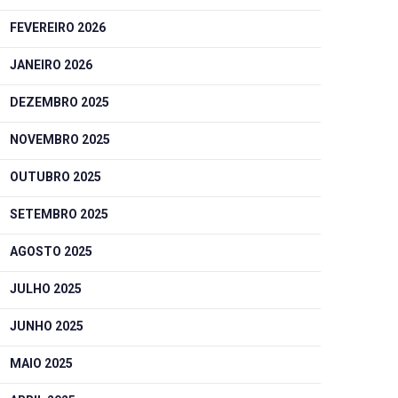
FEVEREIRO 2026
JANEIRO 2026
DEZEMBRO 2025
NOVEMBRO 2025
OUTUBRO 2025
SETEMBRO 2025
AGOSTO 2025
JULHO 2025
JUNHO 2025
MAIO 2025