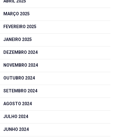
ABRIL 2025
MARÇO 2025
FEVEREIRO 2025
JANEIRO 2025
DEZEMBRO 2024
NOVEMBRO 2024
OUTUBRO 2024
SETEMBRO 2024
AGOSTO 2024
JULHO 2024
JUNHO 2024