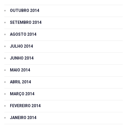
OUTUBRO 2014
SETEMBRO 2014
AGOSTO 2014
JULHO 2014
JUNHO 2014
MAIO 2014
ABRIL 2014
MARÇO 2014
FEVEREIRO 2014
JANEIRO 2014