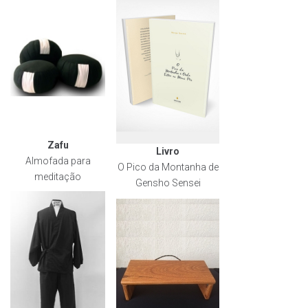
Zafu
Livro
Almofada para
O Pico da Montanha de
meditação
Gensho Sensei