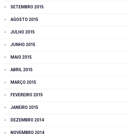
SETEMBRO 2015
AGOSTO 2015
JULHO 2015
JUNHO 2015
MAIO 2015
ABRIL 2015
MARÇO 2015
FEVEREIRO 2015
JANEIRO 2015
DEZEMBRO 2014
NOVEMBRO 2014