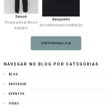
Samuê
Banquinho
Roupa para prática e
de madeira para meditação
trabalho
VISITE NOSSA LOJA
NAVEGAR NO BLOG POR CATEGORIAS
BLOG
DESTAQUE
EVENTOS
VÍDEO