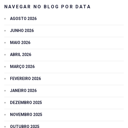
NAVEGAR NO BLOG POR DATA
AGOSTO 2026
JUNHO 2026
MAIO 2026
ABRIL 2026
MARÇO 2026
FEVEREIRO 2026
JANEIRO 2026
DEZEMBRO 2025
NOVEMBRO 2025
OUTUBRO 2025