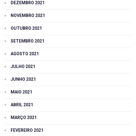
DEZEMBRO 2021
NOVEMBRO 2021
OUTUBRO 2021
SETEMBRO 2021
AGOSTO 2021
JULHO 2021
JUNHO 2021
MAIO 2021
ABRIL 2021
MARÇO 2021
FEVEREIRO 2021