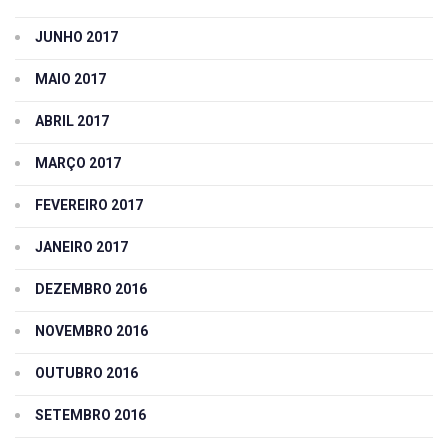
JUNHO 2017
MAIO 2017
ABRIL 2017
MARÇO 2017
FEVEREIRO 2017
JANEIRO 2017
DEZEMBRO 2016
NOVEMBRO 2016
OUTUBRO 2016
SETEMBRO 2016