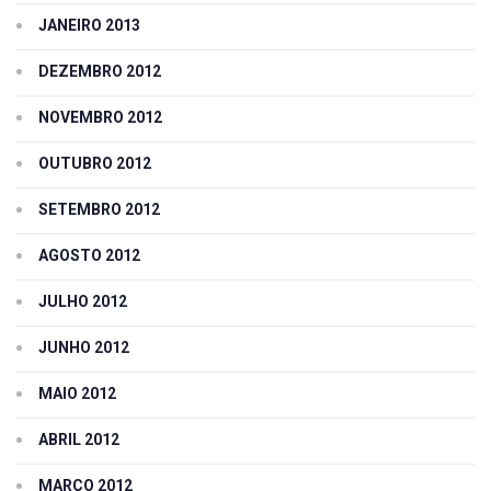
JANEIRO 2013
DEZEMBRO 2012
NOVEMBRO 2012
OUTUBRO 2012
SETEMBRO 2012
AGOSTO 2012
JULHO 2012
JUNHO 2012
MAIO 2012
ABRIL 2012
MARÇO 2012