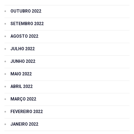
OUTUBRO 2022
SETEMBRO 2022
AGOSTO 2022
JULHO 2022
JUNHO 2022
MAIO 2022
ABRIL 2022
MARÇO 2022
FEVEREIRO 2022
JANEIRO 2022