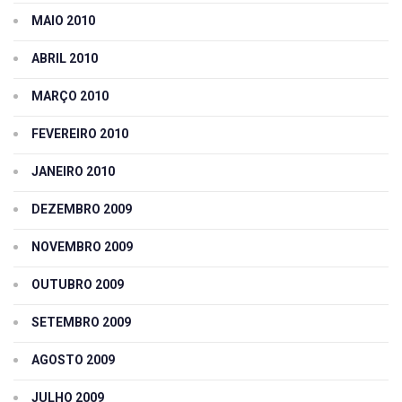
MAIO 2010
ABRIL 2010
MARÇO 2010
FEVEREIRO 2010
JANEIRO 2010
DEZEMBRO 2009
NOVEMBRO 2009
OUTUBRO 2009
SETEMBRO 2009
AGOSTO 2009
JULHO 2009