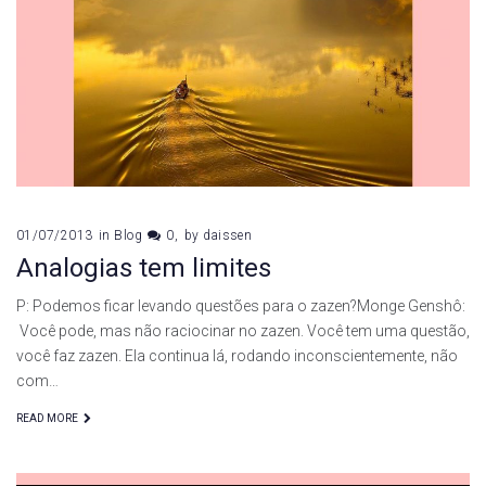
01/07/2013
in
Blog
0
by
daissen
Analogias tem limites
P: Podemos ficar levando questões para o zazen?Monge Genshô:
Você pode, mas não raciocinar no zazen. Você tem uma questão,
você faz zazen. Ela continua lá, rodando inconscientemente, não
com…
READ MORE