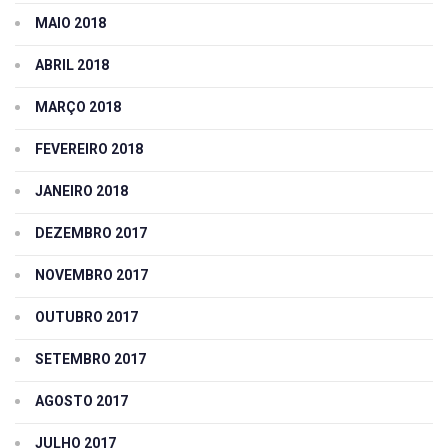
MAIO 2018
ABRIL 2018
MARÇO 2018
FEVEREIRO 2018
JANEIRO 2018
DEZEMBRO 2017
NOVEMBRO 2017
OUTUBRO 2017
SETEMBRO 2017
AGOSTO 2017
JULHO 2017