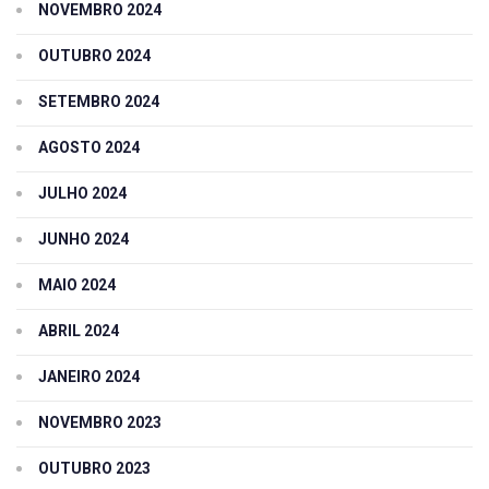
NOVEMBRO 2024
OUTUBRO 2024
SETEMBRO 2024
AGOSTO 2024
JULHO 2024
JUNHO 2024
MAIO 2024
ABRIL 2024
JANEIRO 2024
NOVEMBRO 2023
OUTUBRO 2023