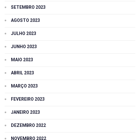
SETEMBRO 2023
AGOSTO 2023
JULHO 2023
JUNHO 2023
MAIO 2023
ABRIL 2023
MARÇO 2023
FEVEREIRO 2023
JANEIRO 2023
DEZEMBRO 2022
NOVEMBRO 2022