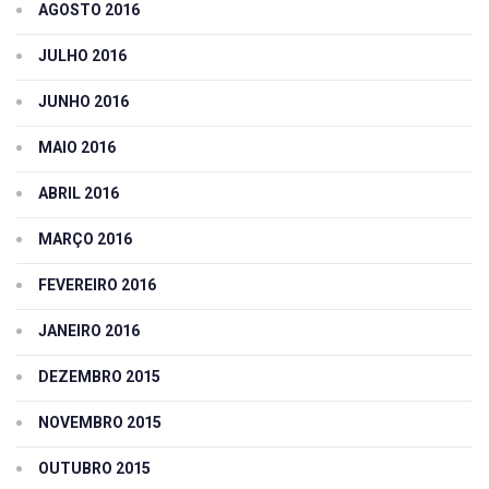
AGOSTO 2016
JULHO 2016
JUNHO 2016
MAIO 2016
ABRIL 2016
MARÇO 2016
FEVEREIRO 2016
JANEIRO 2016
DEZEMBRO 2015
NOVEMBRO 2015
OUTUBRO 2015