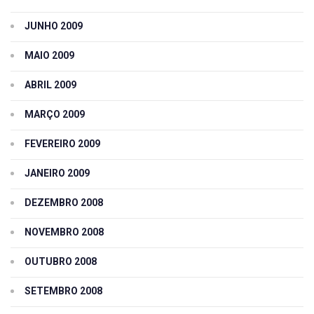
JUNHO 2009
MAIO 2009
ABRIL 2009
MARÇO 2009
FEVEREIRO 2009
JANEIRO 2009
DEZEMBRO 2008
NOVEMBRO 2008
OUTUBRO 2008
SETEMBRO 2008