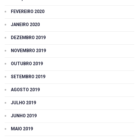
FEVEREIRO 2020
JANEIRO 2020
DEZEMBRO 2019
NOVEMBRO 2019
OUTUBRO 2019
SETEMBRO 2019
AGOSTO 2019
JULHO 2019
JUNHO 2019
MAIO 2019