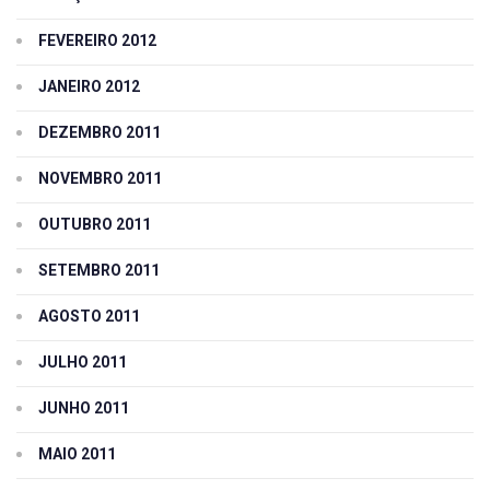
FEVEREIRO 2012
JANEIRO 2012
DEZEMBRO 2011
NOVEMBRO 2011
OUTUBRO 2011
SETEMBRO 2011
AGOSTO 2011
JULHO 2011
JUNHO 2011
MAIO 2011