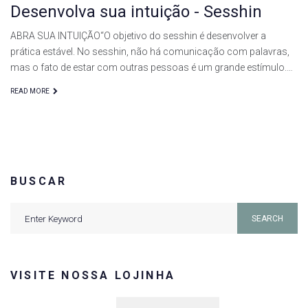
Desenvolva sua intuição - Sesshin
ABRA SUA INTUIÇÃO“O objetivo do sesshin é desenvolver a
prática estável. No sesshin, não há comunicação com palavras,
mas o fato de estar com outras pessoas é um grande estímulo.…
READ MORE
BUSCAR
Search
SEARCH
for:
VISITE NOSSA LOJINHA