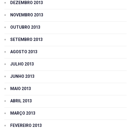
DEZEMBRO 2013
NOVEMBRO 2013
OUTUBRO 2013
SETEMBRO 2013
AGOSTO 2013
JULHO 2013
JUNHO 2013
MAIO 2013
ABRIL 2013
MARÇO 2013
FEVEREIRO 2013