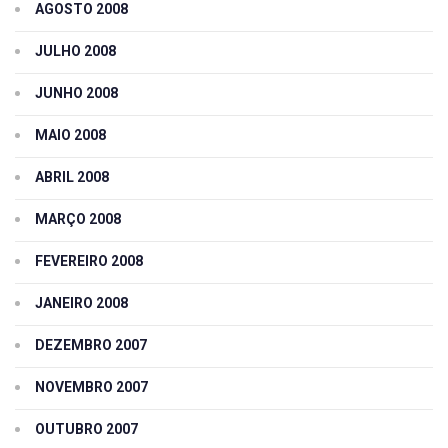
AGOSTO 2008
JULHO 2008
JUNHO 2008
MAIO 2008
ABRIL 2008
MARÇO 2008
FEVEREIRO 2008
JANEIRO 2008
DEZEMBRO 2007
NOVEMBRO 2007
OUTUBRO 2007