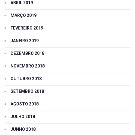
ABRIL 2019
MARÇO 2019
FEVEREIRO 2019
JANEIRO 2019
DEZEMBRO 2018
NOVEMBRO 2018
OUTUBRO 2018
SETEMBRO 2018
AGOSTO 2018
JULHO 2018
JUNHO 2018