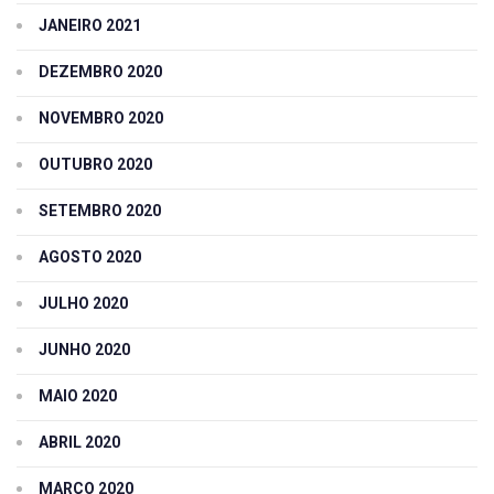
JANEIRO 2021
DEZEMBRO 2020
NOVEMBRO 2020
OUTUBRO 2020
SETEMBRO 2020
AGOSTO 2020
JULHO 2020
JUNHO 2020
MAIO 2020
ABRIL 2020
MARÇO 2020