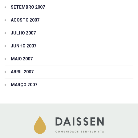
SETEMBRO 2007
AGOSTO 2007
JULHO 2007
JUNHO 2007
MAIO 2007
ABRIL 2007
MARÇO 2007