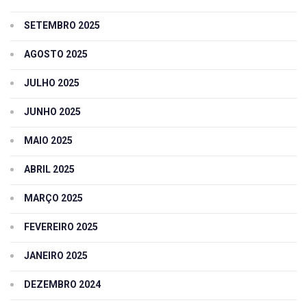
SETEMBRO 2025
AGOSTO 2025
JULHO 2025
JUNHO 2025
MAIO 2025
ABRIL 2025
MARÇO 2025
FEVEREIRO 2025
JANEIRO 2025
DEZEMBRO 2024