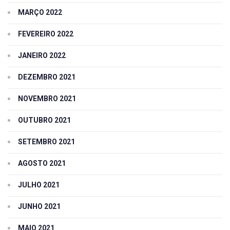
MARÇO 2022
FEVEREIRO 2022
JANEIRO 2022
DEZEMBRO 2021
NOVEMBRO 2021
OUTUBRO 2021
SETEMBRO 2021
AGOSTO 2021
JULHO 2021
JUNHO 2021
MAIO 2021