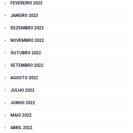
FEVEREIRO 2023
JANEIRO 2023
DEZEMBRO 2022
NOVEMBRO 2022
OUTUBRO 2022
SETEMBRO 2022
AGOSTO 2022
JULHO 2022
JUNHO 2022
MAIO 2022
ABRIL 2022