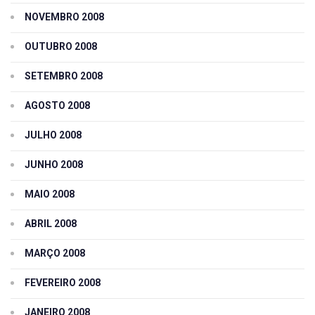
NOVEMBRO 2008
OUTUBRO 2008
SETEMBRO 2008
AGOSTO 2008
JULHO 2008
JUNHO 2008
MAIO 2008
ABRIL 2008
MARÇO 2008
FEVEREIRO 2008
JANEIRO 2008