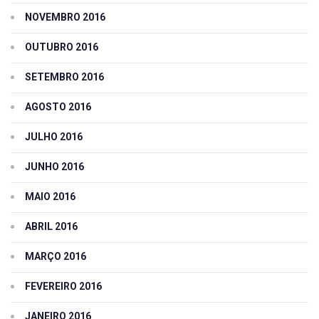
NOVEMBRO 2016
OUTUBRO 2016
SETEMBRO 2016
AGOSTO 2016
JULHO 2016
JUNHO 2016
MAIO 2016
ABRIL 2016
MARÇO 2016
FEVEREIRO 2016
JANEIRO 2016