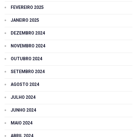
FEVEREIRO 2025
JANEIRO 2025
DEZEMBRO 2024
NOVEMBRO 2024
OUTUBRO 2024
SETEMBRO 2024
AGOSTO 2024
JULHO 2024
JUNHO 2024
MAIO 2024
ABRIL 2024