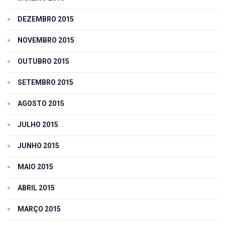
DEZEMBRO 2015
NOVEMBRO 2015
OUTUBRO 2015
SETEMBRO 2015
AGOSTO 2015
JULHO 2015
JUNHO 2015
MAIO 2015
ABRIL 2015
MARÇO 2015