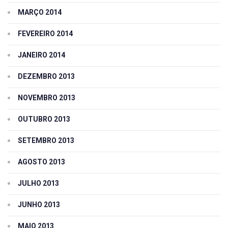
MARÇO 2014
FEVEREIRO 2014
JANEIRO 2014
DEZEMBRO 2013
NOVEMBRO 2013
OUTUBRO 2013
SETEMBRO 2013
AGOSTO 2013
JULHO 2013
JUNHO 2013
MAIO 2013