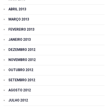
ABRIL 2013
MARÇO 2013
FEVEREIRO 2013
JANEIRO 2013
DEZEMBRO 2012
NOVEMBRO 2012
OUTUBRO 2012
SETEMBRO 2012
AGOSTO 2012
JULHO 2012