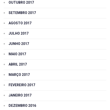
OUTUBRO 2017
SETEMBRO 2017
AGOSTO 2017
JULHO 2017
JUNHO 2017
MAIO 2017
ABRIL 2017
MARÇO 2017
FEVEREIRO 2017
JANEIRO 2017
DEZEMBRO 2016