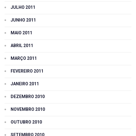
JULHO 2011
JUNHO 2011
MAIO 2011
ABRIL 2011
MARÇO 2011
FEVEREIRO 2011
JANEIRO 2011
DEZEMBRO 2010
NOVEMBRO 2010
OUTUBRO 2010
SETEMBRO 2010