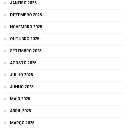
JANEIRO 2026
DEZEMBRO 2025
NOVEMBRO 2025
OUTUBRO 2025
SETEMBRO 2025
AGOSTO 2025
JULHO 2025
JUNHO 2025
MAIO 2025
ABRIL 2025
MARÇO 2025