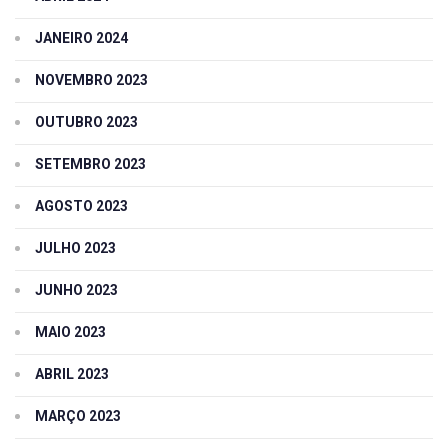
JANEIRO 2024
NOVEMBRO 2023
OUTUBRO 2023
SETEMBRO 2023
AGOSTO 2023
JULHO 2023
JUNHO 2023
MAIO 2023
ABRIL 2023
MARÇO 2023