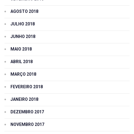
AGOSTO 2018
JULHO 2018
JUNHO 2018
MAIO 2018
ABRIL 2018
MARÇO 2018
FEVEREIRO 2018
JANEIRO 2018
DEZEMBRO 2017
NOVEMBRO 2017