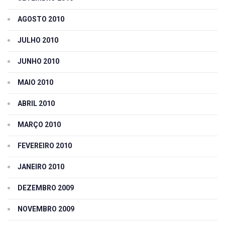
AGOSTO 2010
JULHO 2010
JUNHO 2010
MAIO 2010
ABRIL 2010
MARÇO 2010
FEVEREIRO 2010
JANEIRO 2010
DEZEMBRO 2009
NOVEMBRO 2009