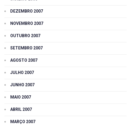
DEZEMBRO 2007
NOVEMBRO 2007
OUTUBRO 2007
SETEMBRO 2007
AGOSTO 2007
JULHO 2007
JUNHO 2007
MAIO 2007
ABRIL 2007
MARÇO 2007