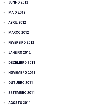
JUNHO 2012
MAIO 2012
ABRIL 2012
MARÇO 2012
FEVEREIRO 2012
JANEIRO 2012
DEZEMBRO 2011
NOVEMBRO 2011
OUTUBRO 2011
SETEMBRO 2011
AGOSTO 2011