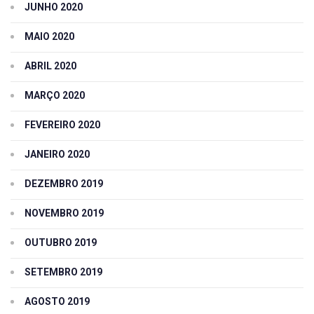
JUNHO 2020
MAIO 2020
ABRIL 2020
MARÇO 2020
FEVEREIRO 2020
JANEIRO 2020
DEZEMBRO 2019
NOVEMBRO 2019
OUTUBRO 2019
SETEMBRO 2019
AGOSTO 2019