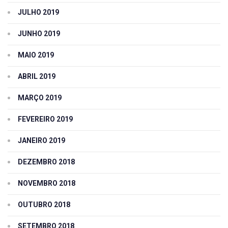
JULHO 2019
JUNHO 2019
MAIO 2019
ABRIL 2019
MARÇO 2019
FEVEREIRO 2019
JANEIRO 2019
DEZEMBRO 2018
NOVEMBRO 2018
OUTUBRO 2018
SETEMBRO 2018