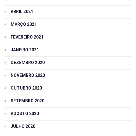
ABRIL 2021
MARÇO 2021
FEVEREIRO 2021
JANEIRO 2021
DEZEMBRO 2020
NOVEMBRO 2020
OUTUBRO 2020
SETEMBRO 2020
AGOSTO 2020
JULHO 2020