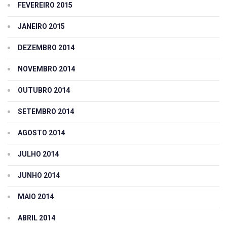
FEVEREIRO 2015
JANEIRO 2015
DEZEMBRO 2014
NOVEMBRO 2014
OUTUBRO 2014
SETEMBRO 2014
AGOSTO 2014
JULHO 2014
JUNHO 2014
MAIO 2014
ABRIL 2014