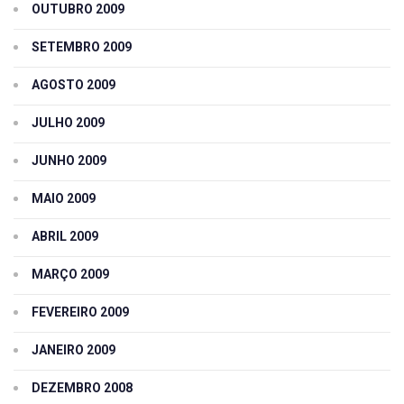
OUTUBRO 2009
SETEMBRO 2009
AGOSTO 2009
JULHO 2009
JUNHO 2009
MAIO 2009
ABRIL 2009
MARÇO 2009
FEVEREIRO 2009
JANEIRO 2009
DEZEMBRO 2008