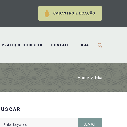
PRATIQUE CONOSCO
CONTATO
LOJA
Home
>
Inka
BUSCAR
earch
SEARCH