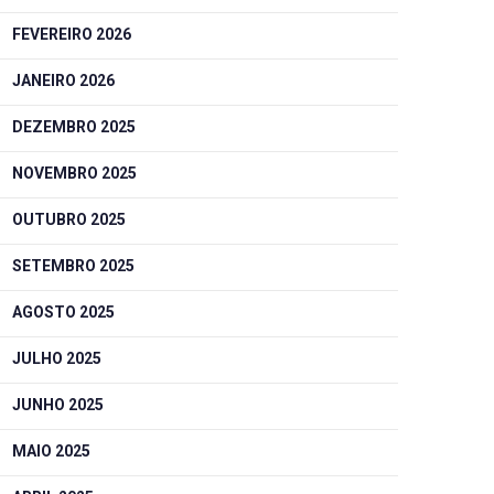
FEVEREIRO 2026
JANEIRO 2026
DEZEMBRO 2025
NOVEMBRO 2025
OUTUBRO 2025
SETEMBRO 2025
AGOSTO 2025
JULHO 2025
JUNHO 2025
MAIO 2025