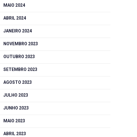
MAIO 2024
ABRIL 2024
JANEIRO 2024
NOVEMBRO 2023
OUTUBRO 2023
SETEMBRO 2023
AGOSTO 2023
JULHO 2023
JUNHO 2023
MAIO 2023
ABRIL 2023