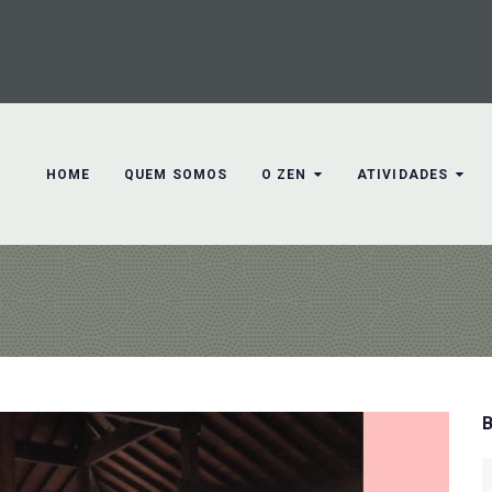
HOME
QUEM SOMOS
O ZEN
ATIVIDADES
S