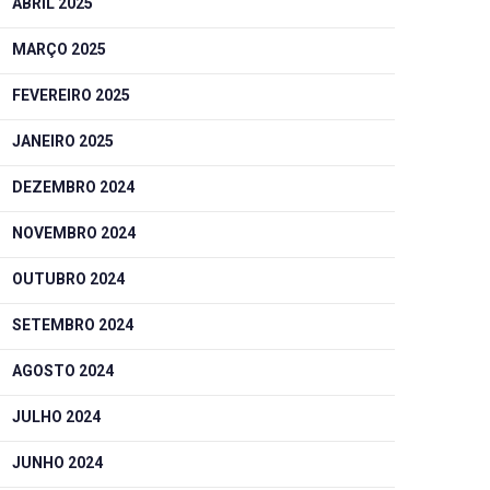
ABRIL 2025
MARÇO 2025
FEVEREIRO 2025
JANEIRO 2025
DEZEMBRO 2024
NOVEMBRO 2024
OUTUBRO 2024
SETEMBRO 2024
AGOSTO 2024
JULHO 2024
JUNHO 2024