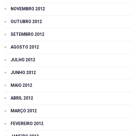
NOVEMBRO 2012
OUTUBRO 2012
SETEMBRO 2012
AGOSTO 2012
JULHO 2012
JUNHO 2012
MAIO 2012
ABRIL 2012
MARÇO 2012
FEVEREIRO 2012