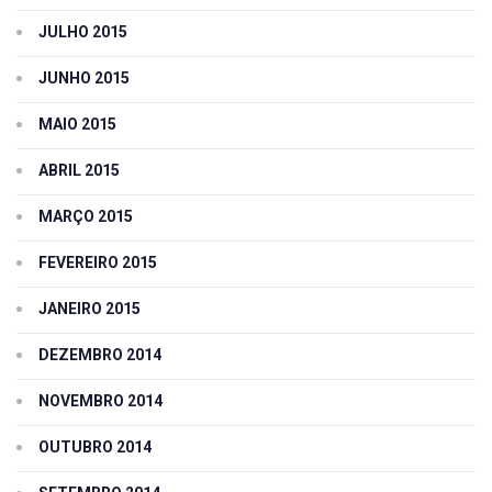
JULHO 2015
JUNHO 2015
MAIO 2015
ABRIL 2015
MARÇO 2015
FEVEREIRO 2015
JANEIRO 2015
DEZEMBRO 2014
NOVEMBRO 2014
OUTUBRO 2014