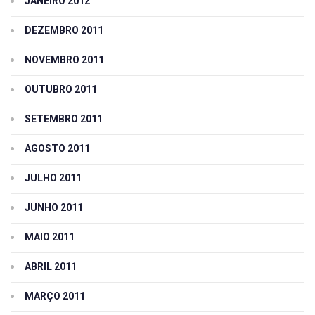
JANEIRO 2012
DEZEMBRO 2011
NOVEMBRO 2011
OUTUBRO 2011
SETEMBRO 2011
AGOSTO 2011
JULHO 2011
JUNHO 2011
MAIO 2011
ABRIL 2011
MARÇO 2011