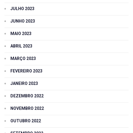
JULHO 2023
JUNHO 2023
MAIO 2023
ABRIL 2023
MARÇO 2023
FEVEREIRO 2023
JANEIRO 2023
DEZEMBRO 2022
NOVEMBRO 2022
OUTUBRO 2022