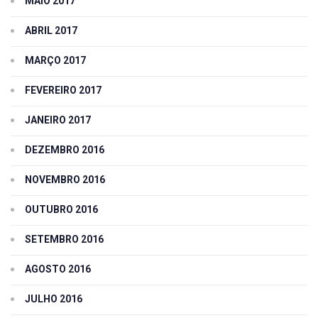
MAIO 2017
ABRIL 2017
MARÇO 2017
FEVEREIRO 2017
JANEIRO 2017
DEZEMBRO 2016
NOVEMBRO 2016
OUTUBRO 2016
SETEMBRO 2016
AGOSTO 2016
JULHO 2016