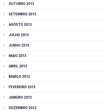
OUTUBRO 2013
SETEMBRO 2013
AGOSTO 2013
JULHO 2013
JUNHO 2013
MAIO 2013
ABRIL 2013
MARÇO 2013
FEVEREIRO 2013
JANEIRO 2013
DEZEMBRO 2012