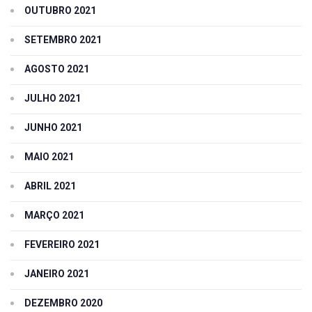
OUTUBRO 2021
SETEMBRO 2021
AGOSTO 2021
JULHO 2021
JUNHO 2021
MAIO 2021
ABRIL 2021
MARÇO 2021
FEVEREIRO 2021
JANEIRO 2021
DEZEMBRO 2020