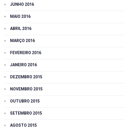
JUNHO 2016
MAIO 2016
ABRIL 2016
MARÇO 2016
FEVEREIRO 2016
JANEIRO 2016
DEZEMBRO 2015
NOVEMBRO 2015
OUTUBRO 2015
SETEMBRO 2015
AGOSTO 2015