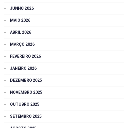
JUNHO 2026
MAIO 2026
ABRIL 2026
MARÇO 2026
FEVEREIRO 2026
JANEIRO 2026
DEZEMBRO 2025
NOVEMBRO 2025
OUTUBRO 2025
SETEMBRO 2025