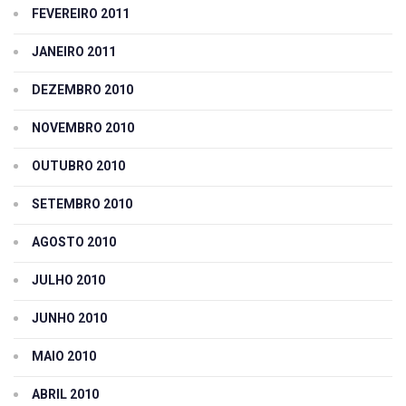
FEVEREIRO 2011
JANEIRO 2011
DEZEMBRO 2010
NOVEMBRO 2010
OUTUBRO 2010
SETEMBRO 2010
AGOSTO 2010
JULHO 2010
JUNHO 2010
MAIO 2010
ABRIL 2010