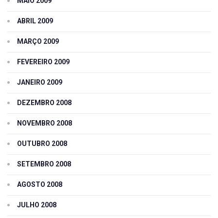
MAIO 2009
ABRIL 2009
MARÇO 2009
FEVEREIRO 2009
JANEIRO 2009
DEZEMBRO 2008
NOVEMBRO 2008
OUTUBRO 2008
SETEMBRO 2008
AGOSTO 2008
JULHO 2008