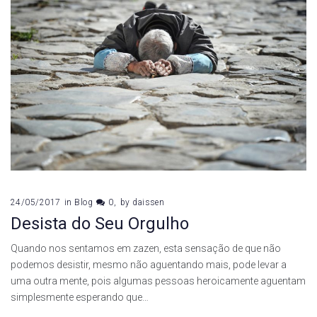
24/05/2017
in
Blog
0
by
daissen
Desista do Seu Orgulho
Quando nos sentamos em zazen, esta sensação de que não
podemos desistir, mesmo não aguentando mais, pode levar a
uma outra mente, pois algumas pessoas heroicamente aguentam
simplesmente esperando que…