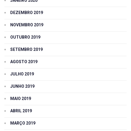
JANEIRO 2020
DEZEMBRO 2019
NOVEMBRO 2019
OUTUBRO 2019
SETEMBRO 2019
AGOSTO 2019
JULHO 2019
JUNHO 2019
MAIO 2019
ABRIL 2019
MARÇO 2019