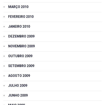
MARÇO 2010
FEVEREIRO 2010
JANEIRO 2010
DEZEMBRO 2009
NOVEMBRO 2009
OUTUBRO 2009
SETEMBRO 2009
AGOSTO 2009
JULHO 2009
JUNHO 2009