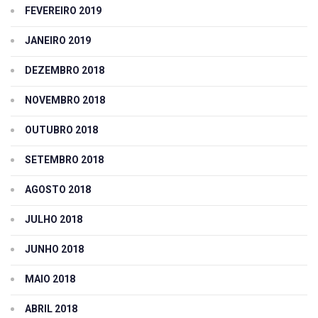
FEVEREIRO 2019
JANEIRO 2019
DEZEMBRO 2018
NOVEMBRO 2018
OUTUBRO 2018
SETEMBRO 2018
AGOSTO 2018
JULHO 2018
JUNHO 2018
MAIO 2018
ABRIL 2018