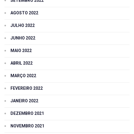
SETEMBRO 2022
AGOSTO 2022
JULHO 2022
JUNHO 2022
MAIO 2022
ABRIL 2022
MARÇO 2022
FEVEREIRO 2022
JANEIRO 2022
DEZEMBRO 2021
NOVEMBRO 2021