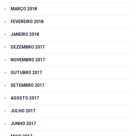
MARÇO 2018
FEVEREIRO 2018
JANEIRO 2018
DEZEMBRO 2017
NOVEMBRO 2017
OUTUBRO 2017
SETEMBRO 2017
AGOSTO 2017
JULHO 2017
JUNHO 2017