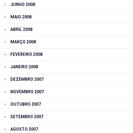
JUNHO 2008
MAIO 2008
ABRIL 2008
MARÇO 2008
FEVEREIRO 2008
JANEIRO 2008
DEZEMBRO 2007
NOVEMBRO 2007
OUTUBRO 2007
SETEMBRO 2007
AGOSTO 2007