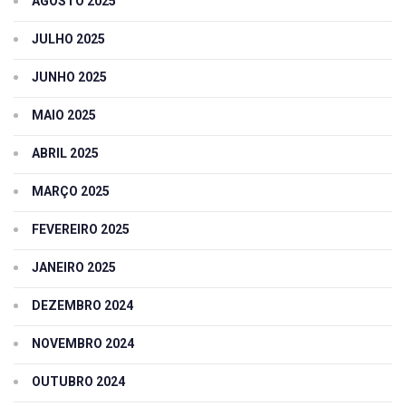
AGOSTO 2025
JULHO 2025
JUNHO 2025
MAIO 2025
ABRIL 2025
MARÇO 2025
FEVEREIRO 2025
JANEIRO 2025
DEZEMBRO 2024
NOVEMBRO 2024
OUTUBRO 2024