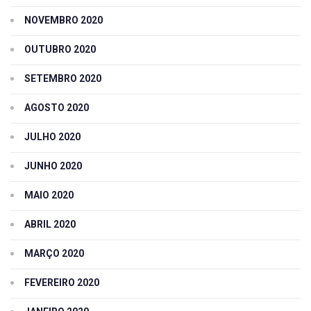
NOVEMBRO 2020
OUTUBRO 2020
SETEMBRO 2020
AGOSTO 2020
JULHO 2020
JUNHO 2020
MAIO 2020
ABRIL 2020
MARÇO 2020
FEVEREIRO 2020