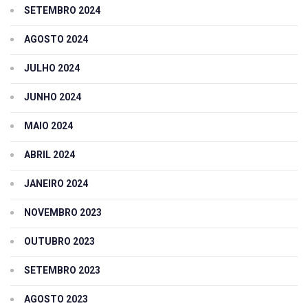
SETEMBRO 2024
AGOSTO 2024
JULHO 2024
JUNHO 2024
MAIO 2024
ABRIL 2024
JANEIRO 2024
NOVEMBRO 2023
OUTUBRO 2023
SETEMBRO 2023
AGOSTO 2023