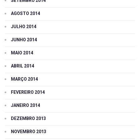
SETEMBRO 2014
AGOSTO 2014
JULHO 2014
JUNHO 2014
MAIO 2014
ABRIL 2014
MARÇO 2014
FEVEREIRO 2014
JANEIRO 2014
DEZEMBRO 2013
NOVEMBRO 2013