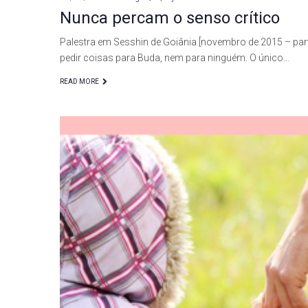
Nunca percam o senso crítico
Palestra em Sesshin de Goiânia [novembro de 2015 – par
pedir coisas para Buda, nem para ninguém. O único…
READ MORE