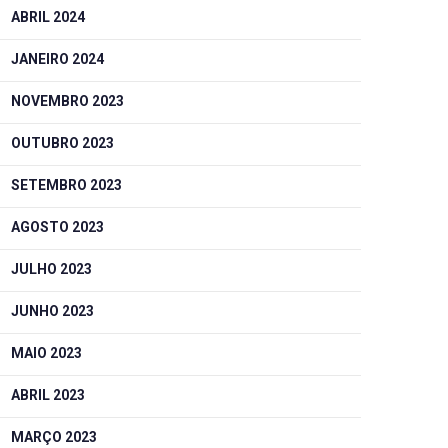
ABRIL 2024
JANEIRO 2024
NOVEMBRO 2023
OUTUBRO 2023
SETEMBRO 2023
AGOSTO 2023
JULHO 2023
JUNHO 2023
MAIO 2023
ABRIL 2023
MARÇO 2023