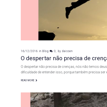
16/12/2016
in
Blog
0
by
daissen
O despertar não precisa de crenç
O despertar não precisa de crenças, nós não temos de
dificuldade de entender isso, porque também precisa ser 
READ MORE