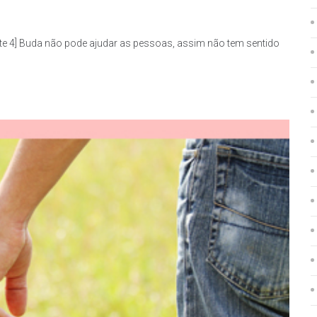
te 4] Buda não pode ajudar as pessoas, assim não tem sentido