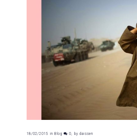
18/02/2015
in
Blog
0
by
daissen