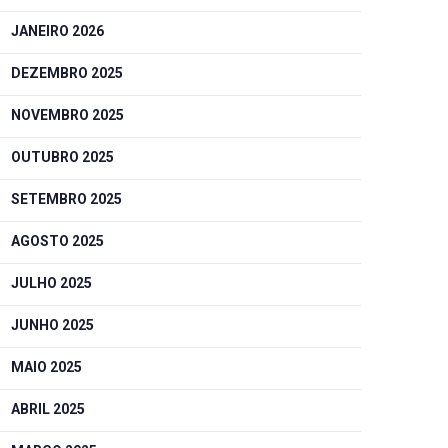
JANEIRO 2026
DEZEMBRO 2025
NOVEMBRO 2025
OUTUBRO 2025
SETEMBRO 2025
AGOSTO 2025
JULHO 2025
JUNHO 2025
MAIO 2025
ABRIL 2025