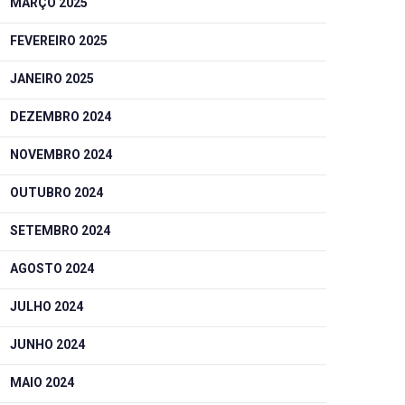
MARÇO 2025
FEVEREIRO 2025
JANEIRO 2025
DEZEMBRO 2024
NOVEMBRO 2024
OUTUBRO 2024
SETEMBRO 2024
AGOSTO 2024
JULHO 2024
JUNHO 2024
MAIO 2024