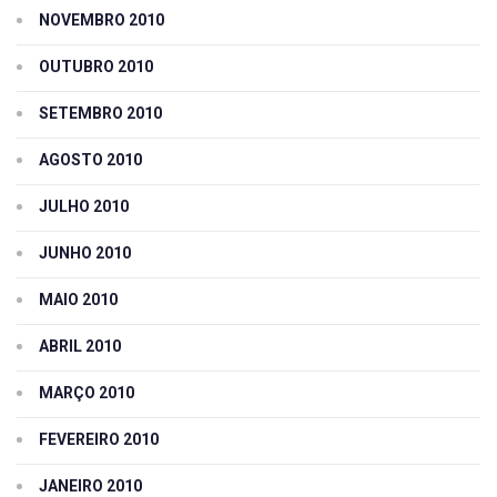
NOVEMBRO 2010
OUTUBRO 2010
SETEMBRO 2010
AGOSTO 2010
JULHO 2010
JUNHO 2010
MAIO 2010
ABRIL 2010
MARÇO 2010
FEVEREIRO 2010
JANEIRO 2010