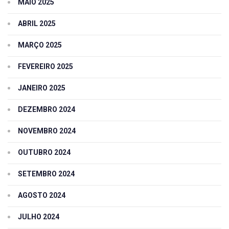
MAIO 2025
ABRIL 2025
MARÇO 2025
FEVEREIRO 2025
JANEIRO 2025
DEZEMBRO 2024
NOVEMBRO 2024
OUTUBRO 2024
SETEMBRO 2024
AGOSTO 2024
JULHO 2024