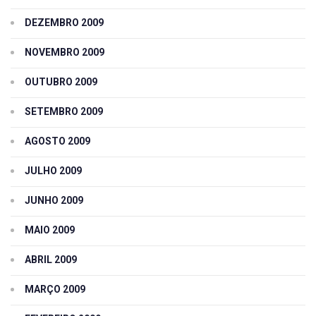
DEZEMBRO 2009
NOVEMBRO 2009
OUTUBRO 2009
SETEMBRO 2009
AGOSTO 2009
JULHO 2009
JUNHO 2009
MAIO 2009
ABRIL 2009
MARÇO 2009