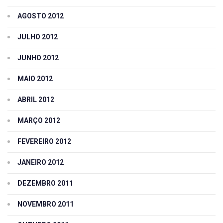
AGOSTO 2012
JULHO 2012
JUNHO 2012
MAIO 2012
ABRIL 2012
MARÇO 2012
FEVEREIRO 2012
JANEIRO 2012
DEZEMBRO 2011
NOVEMBRO 2011