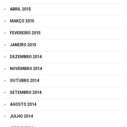
ABRIL 2015
MARÇO 2015
FEVEREIRO 2015
JANEIRO 2015
DEZEMBRO 2014
NOVEMBRO 2014
OUTUBRO 2014
SETEMBRO 2014
AGOSTO 2014
JULHO 2014