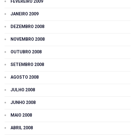
FEVEREIRO 2009
JANEIRO 2009
DEZEMBRO 2008
NOVEMBRO 2008
OUTUBRO 2008
SETEMBRO 2008
AGOSTO 2008
JULHO 2008
JUNHO 2008
MAIO 2008
ABRIL 2008