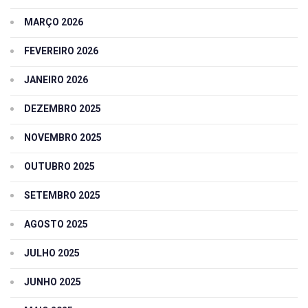
MARÇO 2026
FEVEREIRO 2026
JANEIRO 2026
DEZEMBRO 2025
NOVEMBRO 2025
OUTUBRO 2025
SETEMBRO 2025
AGOSTO 2025
JULHO 2025
JUNHO 2025