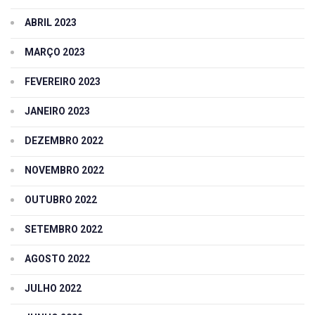
ABRIL 2023
MARÇO 2023
FEVEREIRO 2023
JANEIRO 2023
DEZEMBRO 2022
NOVEMBRO 2022
OUTUBRO 2022
SETEMBRO 2022
AGOSTO 2022
JULHO 2022