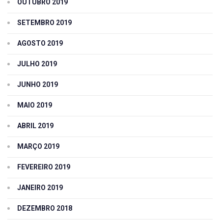
OUTUBRO 2019
SETEMBRO 2019
AGOSTO 2019
JULHO 2019
JUNHO 2019
MAIO 2019
ABRIL 2019
MARÇO 2019
FEVEREIRO 2019
JANEIRO 2019
DEZEMBRO 2018