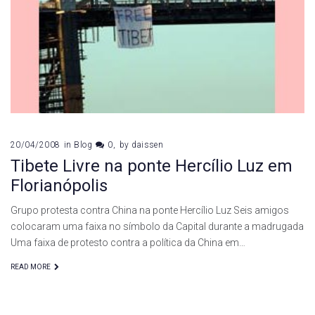
Luz
20/04/2008
in
Blog
0
by
daissen
Tibete Livre na ponte Hercílio Luz em
Florianópolis
Grupo protesta contra China na ponte Hercílio Luz Seis amigos
colocaram uma faixa no símbolo da Capital durante a madrugada
Uma faixa de protesto contra a política da China em…
READ MORE