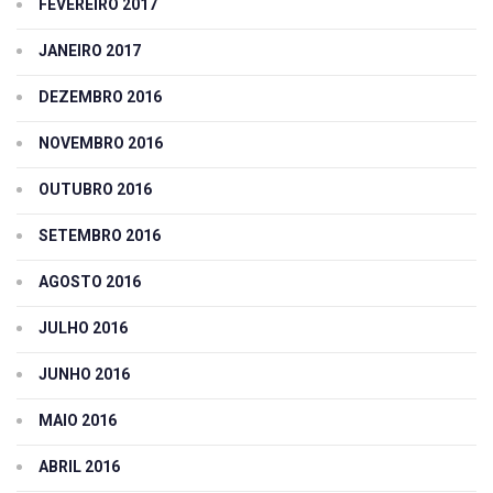
FEVEREIRO 2017
JANEIRO 2017
DEZEMBRO 2016
NOVEMBRO 2016
OUTUBRO 2016
SETEMBRO 2016
AGOSTO 2016
JULHO 2016
JUNHO 2016
MAIO 2016
ABRIL 2016