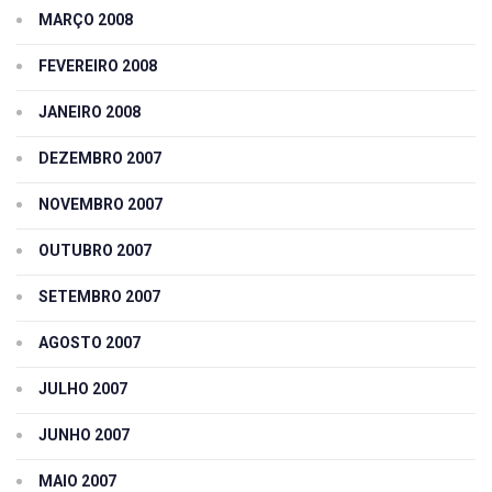
MARÇO 2008
FEVEREIRO 2008
JANEIRO 2008
DEZEMBRO 2007
NOVEMBRO 2007
OUTUBRO 2007
SETEMBRO 2007
AGOSTO 2007
JULHO 2007
JUNHO 2007
MAIO 2007