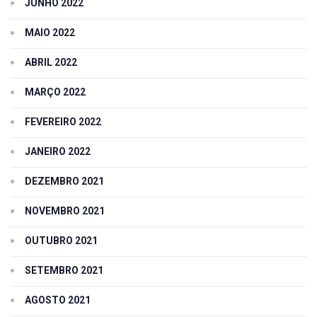
JUNHO 2022
MAIO 2022
ABRIL 2022
MARÇO 2022
FEVEREIRO 2022
JANEIRO 2022
DEZEMBRO 2021
NOVEMBRO 2021
OUTUBRO 2021
SETEMBRO 2021
AGOSTO 2021