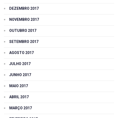
DEZEMBRO 2017
NOVEMBRO 2017
OUTUBRO 2017
SETEMBRO 2017
AGOSTO 2017
JULHO 2017
JUNHO 2017
MAIO 2017
ABRIL 2017
MARÇO 2017