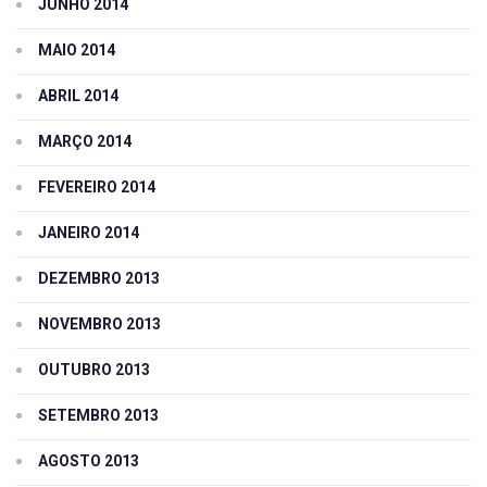
JUNHO 2014
MAIO 2014
ABRIL 2014
MARÇO 2014
FEVEREIRO 2014
JANEIRO 2014
DEZEMBRO 2013
NOVEMBRO 2013
OUTUBRO 2013
SETEMBRO 2013
AGOSTO 2013