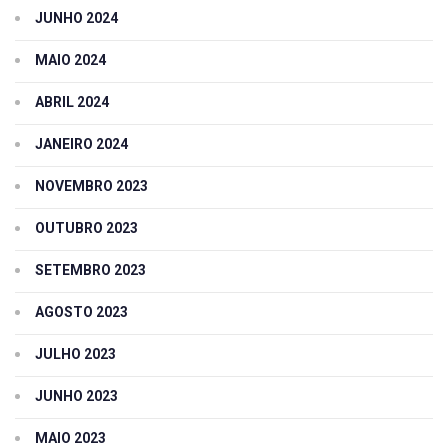
JUNHO 2024
MAIO 2024
ABRIL 2024
JANEIRO 2024
NOVEMBRO 2023
OUTUBRO 2023
SETEMBRO 2023
AGOSTO 2023
JULHO 2023
JUNHO 2023
MAIO 2023