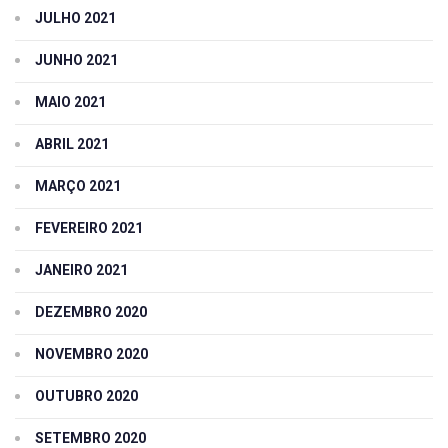
JULHO 2021
JUNHO 2021
MAIO 2021
ABRIL 2021
MARÇO 2021
FEVEREIRO 2021
JANEIRO 2021
DEZEMBRO 2020
NOVEMBRO 2020
OUTUBRO 2020
SETEMBRO 2020