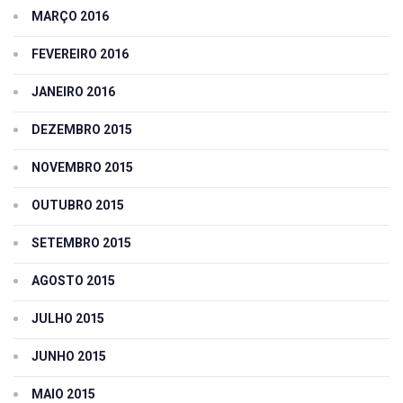
MARÇO 2016
FEVEREIRO 2016
JANEIRO 2016
DEZEMBRO 2015
NOVEMBRO 2015
OUTUBRO 2015
SETEMBRO 2015
AGOSTO 2015
JULHO 2015
JUNHO 2015
MAIO 2015