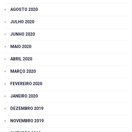
AGOSTO 2020
JULHO 2020
JUNHO 2020
MAIO 2020
ABRIL 2020
MARÇO 2020
FEVEREIRO 2020
JANEIRO 2020
DEZEMBRO 2019
NOVEMBRO 2019