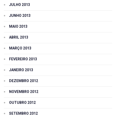
JULHO 2013
JUNHO 2013
MAIO 2013
ABRIL 2013
MARÇO 2013
FEVEREIRO 2013
JANEIRO 2013
DEZEMBRO 2012
NOVEMBRO 2012
OUTUBRO 2012
SETEMBRO 2012