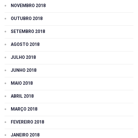
NOVEMBRO 2018
OUTUBRO 2018
SETEMBRO 2018
AGOSTO 2018
JULHO 2018
JUNHO 2018
MAIO 2018
ABRIL 2018
MARÇO 2018
FEVEREIRO 2018
JANEIRO 2018