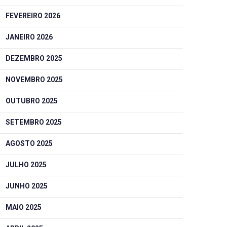
FEVEREIRO 2026
JANEIRO 2026
DEZEMBRO 2025
NOVEMBRO 2025
OUTUBRO 2025
SETEMBRO 2025
AGOSTO 2025
JULHO 2025
JUNHO 2025
MAIO 2025