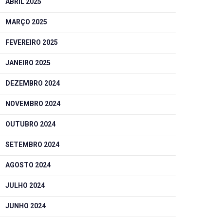
ABRIL 2025
MARÇO 2025
FEVEREIRO 2025
JANEIRO 2025
DEZEMBRO 2024
NOVEMBRO 2024
OUTUBRO 2024
SETEMBRO 2024
AGOSTO 2024
JULHO 2024
JUNHO 2024