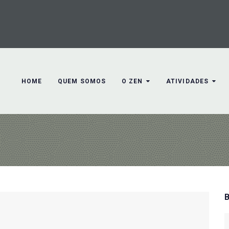
HOME
QUEM SOMOS
O ZEN
ATIVIDADES
S