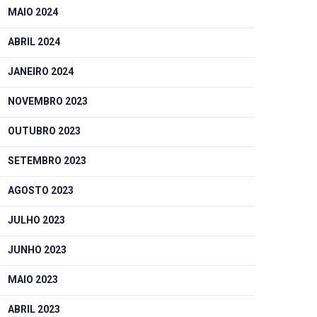
MAIO 2024
ABRIL 2024
JANEIRO 2024
NOVEMBRO 2023
OUTUBRO 2023
SETEMBRO 2023
AGOSTO 2023
JULHO 2023
JUNHO 2023
MAIO 2023
ABRIL 2023