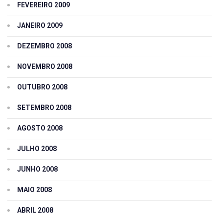
FEVEREIRO 2009
JANEIRO 2009
DEZEMBRO 2008
NOVEMBRO 2008
OUTUBRO 2008
SETEMBRO 2008
AGOSTO 2008
JULHO 2008
JUNHO 2008
MAIO 2008
ABRIL 2008