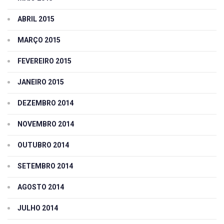
ABRIL 2015
MARÇO 2015
FEVEREIRO 2015
JANEIRO 2015
DEZEMBRO 2014
NOVEMBRO 2014
OUTUBRO 2014
SETEMBRO 2014
AGOSTO 2014
JULHO 2014