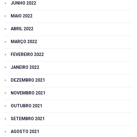
JUNHO 2022
MAIO 2022
ABRIL 2022
MARÇO 2022
FEVEREIRO 2022
JANEIRO 2022
DEZEMBRO 2021
NOVEMBRO 2021
OUTUBRO 2021
SETEMBRO 2021
AGOSTO 2021