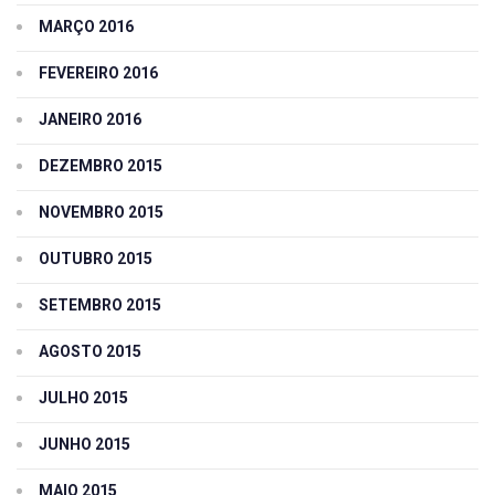
MARÇO 2016
FEVEREIRO 2016
JANEIRO 2016
DEZEMBRO 2015
NOVEMBRO 2015
OUTUBRO 2015
SETEMBRO 2015
AGOSTO 2015
JULHO 2015
JUNHO 2015
MAIO 2015