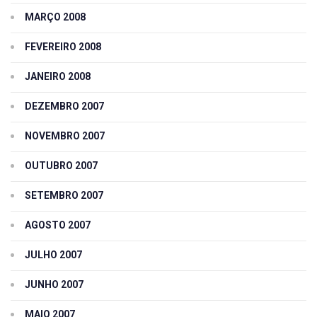
MARÇO 2008
FEVEREIRO 2008
JANEIRO 2008
DEZEMBRO 2007
NOVEMBRO 2007
OUTUBRO 2007
SETEMBRO 2007
AGOSTO 2007
JULHO 2007
JUNHO 2007
MAIO 2007