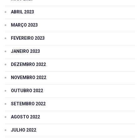
ABRIL 2023
MARÇO 2023
FEVEREIRO 2023
JANEIRO 2023
DEZEMBRO 2022
NOVEMBRO 2022
OUTUBRO 2022
SETEMBRO 2022
AGOSTO 2022
JULHO 2022