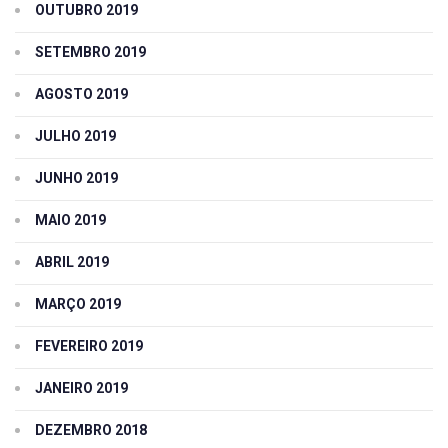
OUTUBRO 2019
SETEMBRO 2019
AGOSTO 2019
JULHO 2019
JUNHO 2019
MAIO 2019
ABRIL 2019
MARÇO 2019
FEVEREIRO 2019
JANEIRO 2019
DEZEMBRO 2018