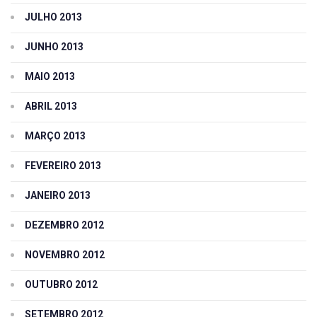
JULHO 2013
JUNHO 2013
MAIO 2013
ABRIL 2013
MARÇO 2013
FEVEREIRO 2013
JANEIRO 2013
DEZEMBRO 2012
NOVEMBRO 2012
OUTUBRO 2012
SETEMBRO 2012