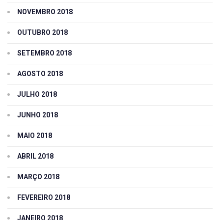
NOVEMBRO 2018
OUTUBRO 2018
SETEMBRO 2018
AGOSTO 2018
JULHO 2018
JUNHO 2018
MAIO 2018
ABRIL 2018
MARÇO 2018
FEVEREIRO 2018
JANEIRO 2018