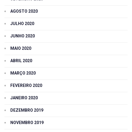
AGOSTO 2020
JULHO 2020
JUNHO 2020
MAIO 2020
ABRIL 2020
MARÇO 2020
FEVEREIRO 2020
JANEIRO 2020
DEZEMBRO 2019
NOVEMBRO 2019