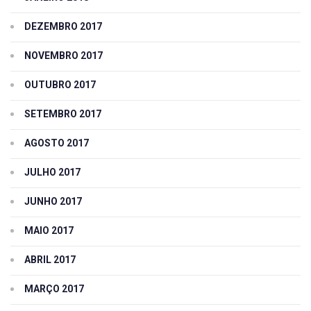
DEZEMBRO 2017
NOVEMBRO 2017
OUTUBRO 2017
SETEMBRO 2017
AGOSTO 2017
JULHO 2017
JUNHO 2017
MAIO 2017
ABRIL 2017
MARÇO 2017