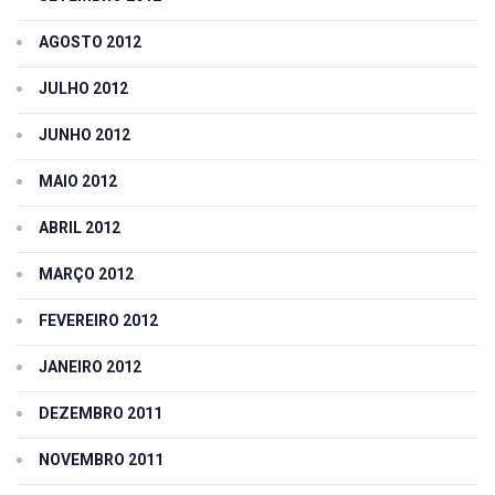
AGOSTO 2012
JULHO 2012
JUNHO 2012
MAIO 2012
ABRIL 2012
MARÇO 2012
FEVEREIRO 2012
JANEIRO 2012
DEZEMBRO 2011
NOVEMBRO 2011