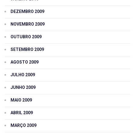
DEZEMBRO 2009
NOVEMBRO 2009
OUTUBRO 2009
SETEMBRO 2009
AGOSTO 2009
JULHO 2009
JUNHO 2009
MAIO 2009
ABRIL 2009
MARÇO 2009