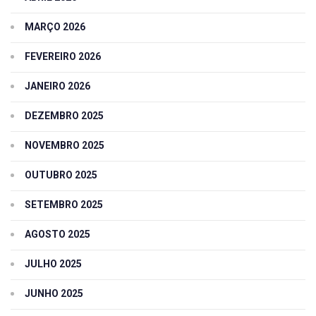
MARÇO 2026
FEVEREIRO 2026
JANEIRO 2026
DEZEMBRO 2025
NOVEMBRO 2025
OUTUBRO 2025
SETEMBRO 2025
AGOSTO 2025
JULHO 2025
JUNHO 2025