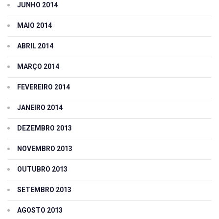
JUNHO 2014
MAIO 2014
ABRIL 2014
MARÇO 2014
FEVEREIRO 2014
JANEIRO 2014
DEZEMBRO 2013
NOVEMBRO 2013
OUTUBRO 2013
SETEMBRO 2013
AGOSTO 2013