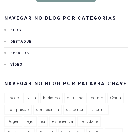
NAVEGAR NO BLOG POR CATEGORIAS
BLOG
DESTAQUE
EVENTOS
VÍDEO
NAVEGAR NO BLOG POR PALAVRA CHAVE
apego
Buda
budismo
caminho
carma
China
compaixão
consciência
despertar
Dharma
Dogen
ego
eu
experiência
felicidade