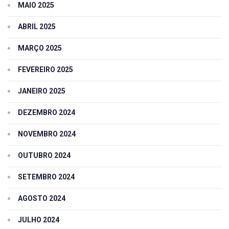
MAIO 2025
ABRIL 2025
MARÇO 2025
FEVEREIRO 2025
JANEIRO 2025
DEZEMBRO 2024
NOVEMBRO 2024
OUTUBRO 2024
SETEMBRO 2024
AGOSTO 2024
JULHO 2024