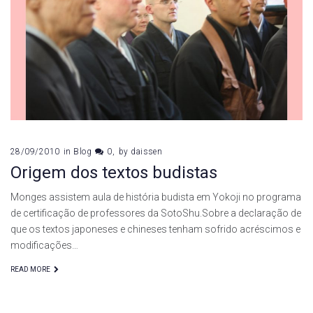
28/09/2010
in
Blog
0
by
daissen
Origem dos textos budistas
Monges assistem aula de história budista em Yokoji no programa
de certificação de professores da SotoShu.Sobre a declaração de
que os textos japoneses e chineses tenham sofrido acréscimos e
modificações…
READ MORE