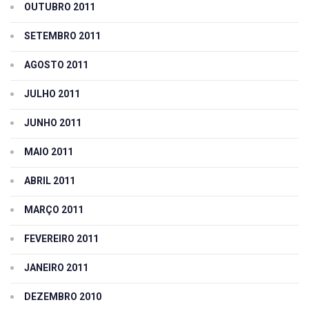
OUTUBRO 2011
SETEMBRO 2011
AGOSTO 2011
JULHO 2011
JUNHO 2011
MAIO 2011
ABRIL 2011
MARÇO 2011
FEVEREIRO 2011
JANEIRO 2011
DEZEMBRO 2010