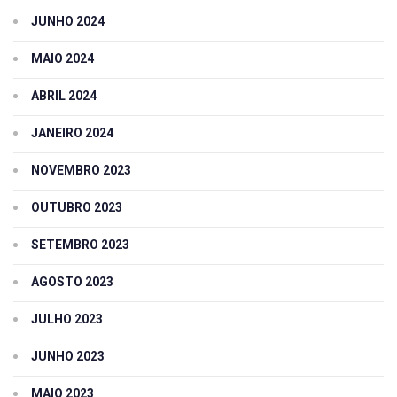
JUNHO 2024
MAIO 2024
ABRIL 2024
JANEIRO 2024
NOVEMBRO 2023
OUTUBRO 2023
SETEMBRO 2023
AGOSTO 2023
JULHO 2023
JUNHO 2023
MAIO 2023