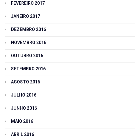
FEVEREIRO 2017
JANEIRO 2017
DEZEMBRO 2016
NOVEMBRO 2016
OUTUBRO 2016
SETEMBRO 2016
AGOSTO 2016
JULHO 2016
JUNHO 2016
MAIO 2016
ABRIL 2016