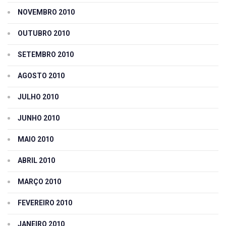
NOVEMBRO 2010
OUTUBRO 2010
SETEMBRO 2010
AGOSTO 2010
JULHO 2010
JUNHO 2010
MAIO 2010
ABRIL 2010
MARÇO 2010
FEVEREIRO 2010
JANEIRO 2010