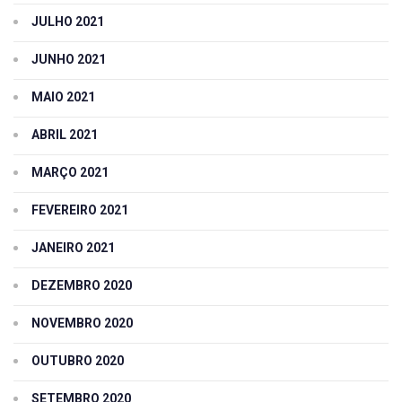
JULHO 2021
JUNHO 2021
MAIO 2021
ABRIL 2021
MARÇO 2021
FEVEREIRO 2021
JANEIRO 2021
DEZEMBRO 2020
NOVEMBRO 2020
OUTUBRO 2020
SETEMBRO 2020