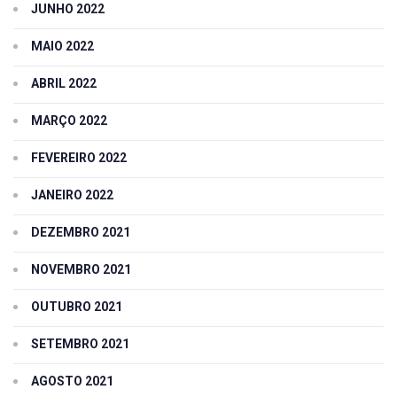
JUNHO 2022
MAIO 2022
ABRIL 2022
MARÇO 2022
FEVEREIRO 2022
JANEIRO 2022
DEZEMBRO 2021
NOVEMBRO 2021
OUTUBRO 2021
SETEMBRO 2021
AGOSTO 2021