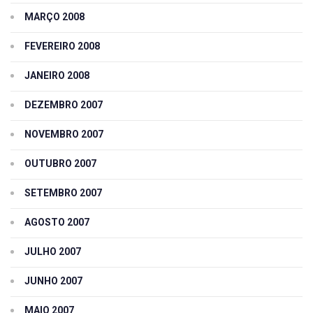
MARÇO 2008
FEVEREIRO 2008
JANEIRO 2008
DEZEMBRO 2007
NOVEMBRO 2007
OUTUBRO 2007
SETEMBRO 2007
AGOSTO 2007
JULHO 2007
JUNHO 2007
MAIO 2007