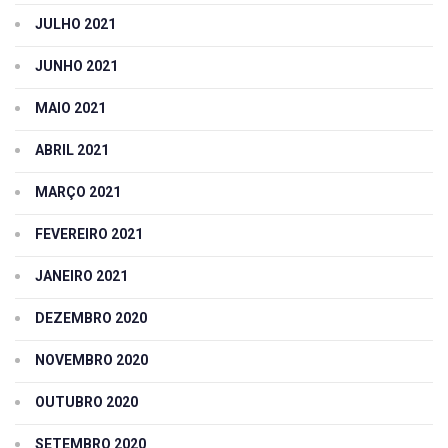
JULHO 2021
JUNHO 2021
MAIO 2021
ABRIL 2021
MARÇO 2021
FEVEREIRO 2021
JANEIRO 2021
DEZEMBRO 2020
NOVEMBRO 2020
OUTUBRO 2020
SETEMBRO 2020