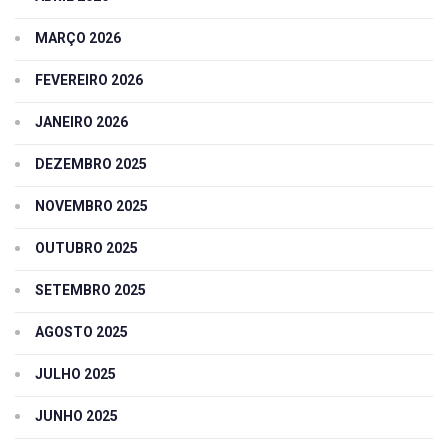
MARÇO 2026
FEVEREIRO 2026
JANEIRO 2026
DEZEMBRO 2025
NOVEMBRO 2025
OUTUBRO 2025
SETEMBRO 2025
AGOSTO 2025
JULHO 2025
JUNHO 2025