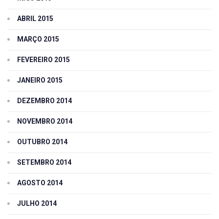
ABRIL 2015
MARÇO 2015
FEVEREIRO 2015
JANEIRO 2015
DEZEMBRO 2014
NOVEMBRO 2014
OUTUBRO 2014
SETEMBRO 2014
AGOSTO 2014
JULHO 2014