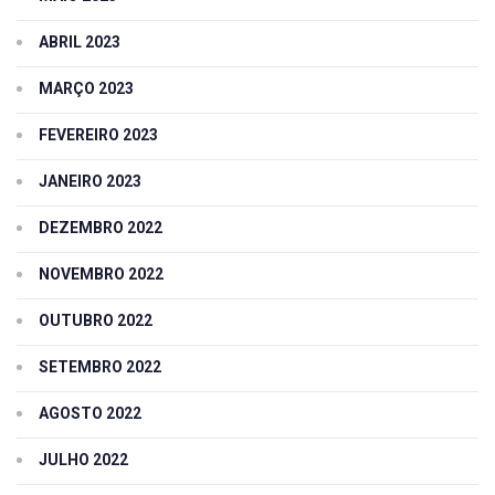
ABRIL 2023
MARÇO 2023
FEVEREIRO 2023
JANEIRO 2023
DEZEMBRO 2022
NOVEMBRO 2022
OUTUBRO 2022
SETEMBRO 2022
AGOSTO 2022
JULHO 2022