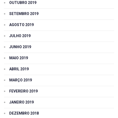
OUTUBRO 2019
SETEMBRO 2019
AGOSTO 2019
JULHO 2019
JUNHO 2019
MAIO 2019
ABRIL 2019
MARÇO 2019
FEVEREIRO 2019
JANEIRO 2019
DEZEMBRO 2018