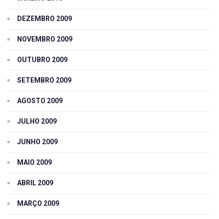
DEZEMBRO 2009
NOVEMBRO 2009
OUTUBRO 2009
SETEMBRO 2009
AGOSTO 2009
JULHO 2009
JUNHO 2009
MAIO 2009
ABRIL 2009
MARÇO 2009