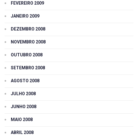
FEVEREIRO 2009
JANEIRO 2009
DEZEMBRO 2008
NOVEMBRO 2008
OUTUBRO 2008
SETEMBRO 2008
AGOSTO 2008
JULHO 2008
JUNHO 2008
MAIO 2008
ABRIL 2008