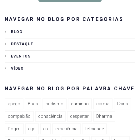
NAVEGAR NO BLOG POR CATEGORIAS
BLOG
DESTAQUE
EVENTOS
VÍDEO
NAVEGAR NO BLOG POR PALAVRA CHAVE
apego
Buda
budismo
caminho
carma
China
compaixão
consciência
despertar
Dharma
Dogen
ego
eu
experiência
felicidade