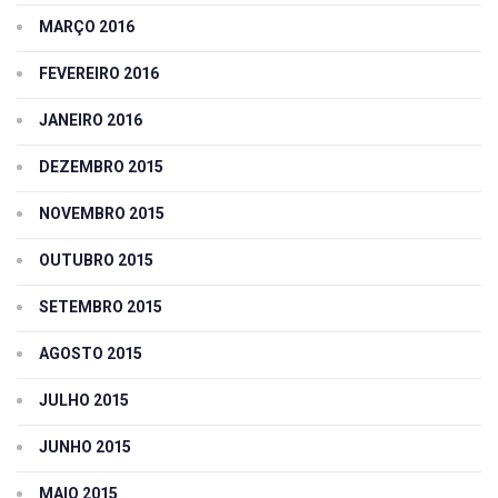
MARÇO 2016
FEVEREIRO 2016
JANEIRO 2016
DEZEMBRO 2015
NOVEMBRO 2015
OUTUBRO 2015
SETEMBRO 2015
AGOSTO 2015
JULHO 2015
JUNHO 2015
MAIO 2015