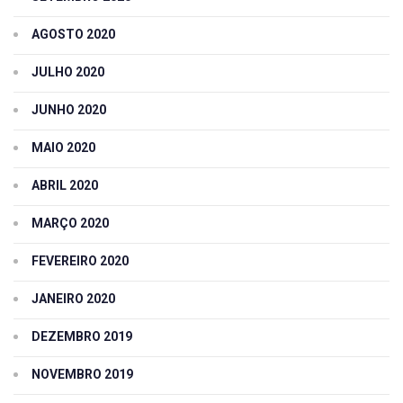
AGOSTO 2020
JULHO 2020
JUNHO 2020
MAIO 2020
ABRIL 2020
MARÇO 2020
FEVEREIRO 2020
JANEIRO 2020
DEZEMBRO 2019
NOVEMBRO 2019