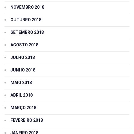
NOVEMBRO 2018
OUTUBRO 2018
SETEMBRO 2018
AGOSTO 2018
JULHO 2018
JUNHO 2018
MAIO 2018
ABRIL 2018
MARÇO 2018
FEVEREIRO 2018
JANEIRO 2018