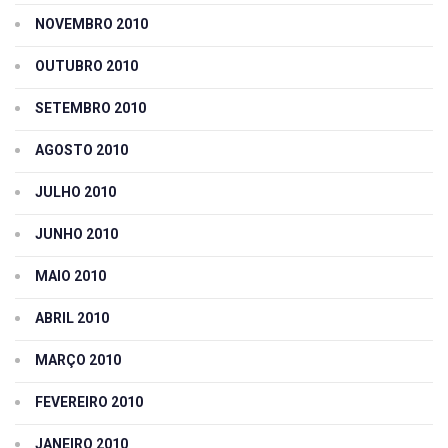
NOVEMBRO 2010
OUTUBRO 2010
SETEMBRO 2010
AGOSTO 2010
JULHO 2010
JUNHO 2010
MAIO 2010
ABRIL 2010
MARÇO 2010
FEVEREIRO 2010
JANEIRO 2010