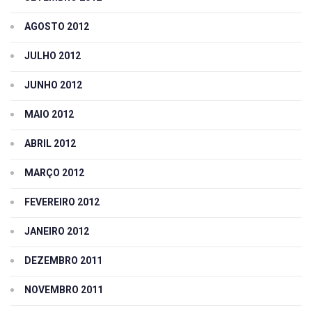
AGOSTO 2012
JULHO 2012
JUNHO 2012
MAIO 2012
ABRIL 2012
MARÇO 2012
FEVEREIRO 2012
JANEIRO 2012
DEZEMBRO 2011
NOVEMBRO 2011