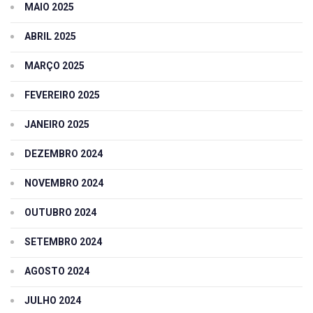
MAIO 2025
ABRIL 2025
MARÇO 2025
FEVEREIRO 2025
JANEIRO 2025
DEZEMBRO 2024
NOVEMBRO 2024
OUTUBRO 2024
SETEMBRO 2024
AGOSTO 2024
JULHO 2024