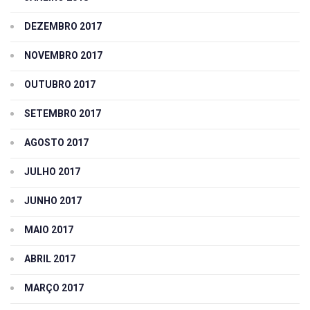
DEZEMBRO 2017
NOVEMBRO 2017
OUTUBRO 2017
SETEMBRO 2017
AGOSTO 2017
JULHO 2017
JUNHO 2017
MAIO 2017
ABRIL 2017
MARÇO 2017