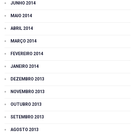
JUNHO 2014
MAIO 2014
ABRIL 2014
MARÇO 2014
FEVEREIRO 2014
JANEIRO 2014
DEZEMBRO 2013
NOVEMBRO 2013
OUTUBRO 2013
SETEMBRO 2013
AGOSTO 2013