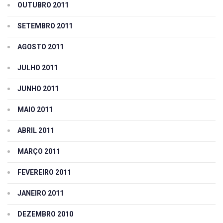
OUTUBRO 2011
SETEMBRO 2011
AGOSTO 2011
JULHO 2011
JUNHO 2011
MAIO 2011
ABRIL 2011
MARÇO 2011
FEVEREIRO 2011
JANEIRO 2011
DEZEMBRO 2010