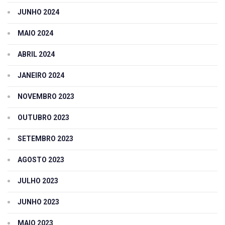
JUNHO 2024
MAIO 2024
ABRIL 2024
JANEIRO 2024
NOVEMBRO 2023
OUTUBRO 2023
SETEMBRO 2023
AGOSTO 2023
JULHO 2023
JUNHO 2023
MAIO 2023