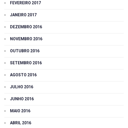
FEVEREIRO 2017
JANEIRO 2017
DEZEMBRO 2016
NOVEMBRO 2016
OUTUBRO 2016
SETEMBRO 2016
AGOSTO 2016
JULHO 2016
JUNHO 2016
MAIO 2016
ABRIL 2016