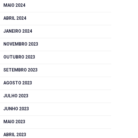
MAIO 2024
ABRIL 2024
JANEIRO 2024
NOVEMBRO 2023
OUTUBRO 2023
SETEMBRO 2023
AGOSTO 2023
JULHO 2023
JUNHO 2023
MAIO 2023
ABRIL 2023