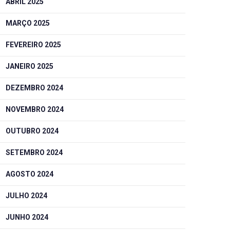
ABRIL 2025
MARÇO 2025
FEVEREIRO 2025
JANEIRO 2025
DEZEMBRO 2024
NOVEMBRO 2024
OUTUBRO 2024
SETEMBRO 2024
AGOSTO 2024
JULHO 2024
JUNHO 2024