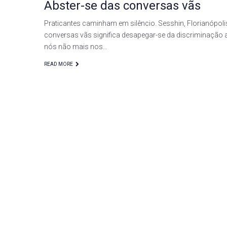
Abster-se das conversas vãs
Praticantes caminham em silêncio. Sesshin, Florianópoli
conversas vãs significa desapegar-se da discriminação 
nós não mais nos…
READ MORE