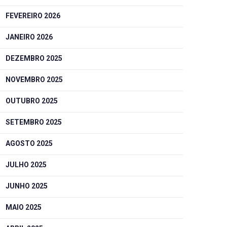
FEVEREIRO 2026
JANEIRO 2026
DEZEMBRO 2025
NOVEMBRO 2025
OUTUBRO 2025
SETEMBRO 2025
AGOSTO 2025
JULHO 2025
JUNHO 2025
MAIO 2025