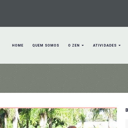
HOME
QUEM SOMOS
O ZEN
ATIVIDADES
S