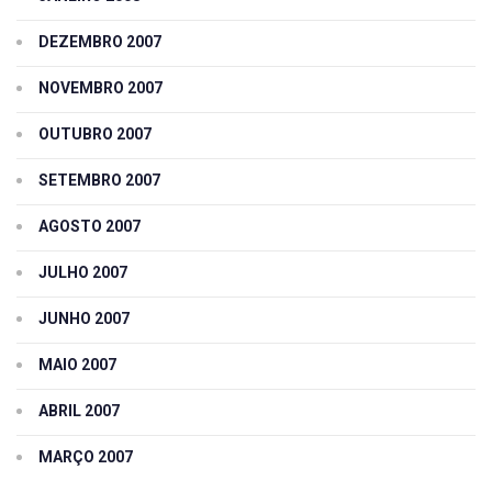
DEZEMBRO 2007
NOVEMBRO 2007
OUTUBRO 2007
SETEMBRO 2007
AGOSTO 2007
JULHO 2007
JUNHO 2007
MAIO 2007
ABRIL 2007
MARÇO 2007