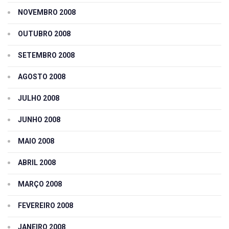
NOVEMBRO 2008
OUTUBRO 2008
SETEMBRO 2008
AGOSTO 2008
JULHO 2008
JUNHO 2008
MAIO 2008
ABRIL 2008
MARÇO 2008
FEVEREIRO 2008
JANEIRO 2008