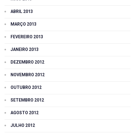
ABRIL 2013
MARÇO 2013
FEVEREIRO 2013
JANEIRO 2013
DEZEMBRO 2012
NOVEMBRO 2012
OUTUBRO 2012
SETEMBRO 2012
AGOSTO 2012
JULHO 2012