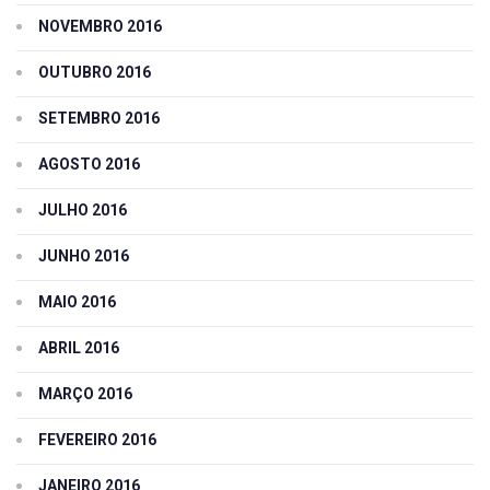
NOVEMBRO 2016
OUTUBRO 2016
SETEMBRO 2016
AGOSTO 2016
JULHO 2016
JUNHO 2016
MAIO 2016
ABRIL 2016
MARÇO 2016
FEVEREIRO 2016
JANEIRO 2016