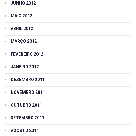
JUNHO 2012
MAIO 2012
ABRIL 2012
MARÇO 2012
FEVEREIRO 2012
JANEIRO 2012
DEZEMBRO 2011
NOVEMBRO 2011
OUTUBRO 2011
SETEMBRO 2011
AGOSTO 2011