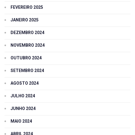
FEVEREIRO 2025
JANEIRO 2025
DEZEMBRO 2024
NOVEMBRO 2024
OUTUBRO 2024
SETEMBRO 2024
AGOSTO 2024
JULHO 2024
JUNHO 2024
MAIO 2024
ABRIL 2024