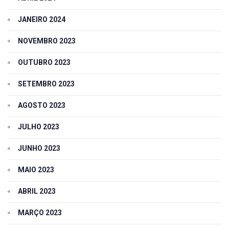
JANEIRO 2024
NOVEMBRO 2023
OUTUBRO 2023
SETEMBRO 2023
AGOSTO 2023
JULHO 2023
JUNHO 2023
MAIO 2023
ABRIL 2023
MARÇO 2023