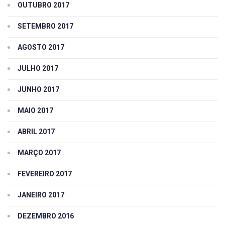
OUTUBRO 2017
SETEMBRO 2017
AGOSTO 2017
JULHO 2017
JUNHO 2017
MAIO 2017
ABRIL 2017
MARÇO 2017
FEVEREIRO 2017
JANEIRO 2017
DEZEMBRO 2016