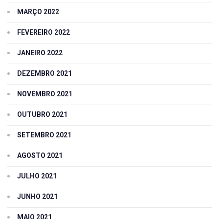
MARÇO 2022
FEVEREIRO 2022
JANEIRO 2022
DEZEMBRO 2021
NOVEMBRO 2021
OUTUBRO 2021
SETEMBRO 2021
AGOSTO 2021
JULHO 2021
JUNHO 2021
MAIO 2021