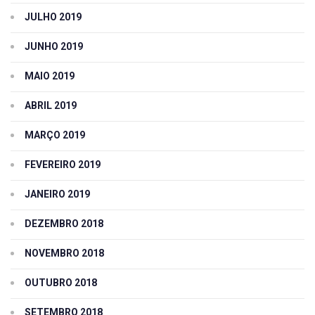
JULHO 2019
JUNHO 2019
MAIO 2019
ABRIL 2019
MARÇO 2019
FEVEREIRO 2019
JANEIRO 2019
DEZEMBRO 2018
NOVEMBRO 2018
OUTUBRO 2018
SETEMBRO 2018