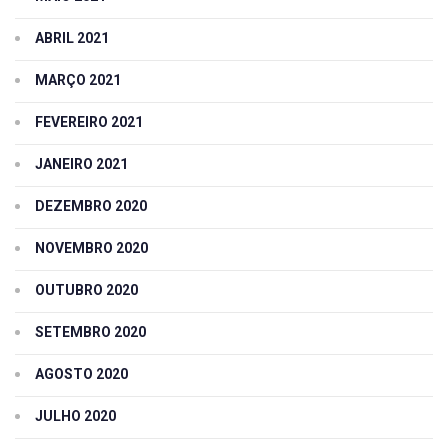
ABRIL 2021
MARÇO 2021
FEVEREIRO 2021
JANEIRO 2021
DEZEMBRO 2020
NOVEMBRO 2020
OUTUBRO 2020
SETEMBRO 2020
AGOSTO 2020
JULHO 2020