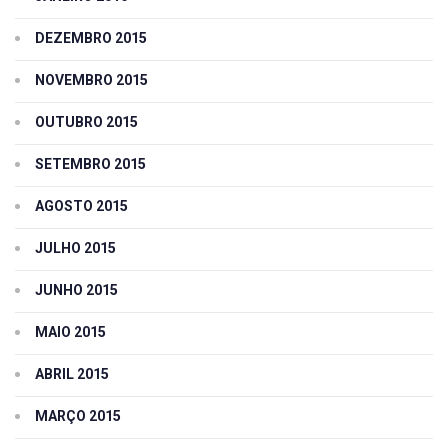
DEZEMBRO 2015
NOVEMBRO 2015
OUTUBRO 2015
SETEMBRO 2015
AGOSTO 2015
JULHO 2015
JUNHO 2015
MAIO 2015
ABRIL 2015
MARÇO 2015