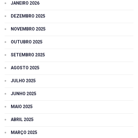
JANEIRO 2026
DEZEMBRO 2025
NOVEMBRO 2025
OUTUBRO 2025
SETEMBRO 2025
AGOSTO 2025
JULHO 2025
JUNHO 2025
MAIO 2025
ABRIL 2025
MARÇO 2025