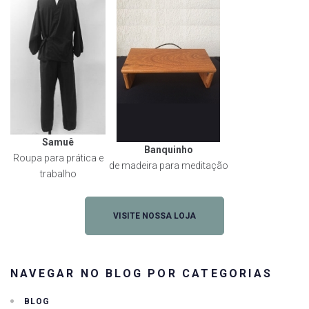
Samuê
Banquinho
Roupa para prática e
de madeira para meditação
trabalho
VISITE NOSSA LOJA
NAVEGAR NO BLOG POR CATEGORIAS
BLOG