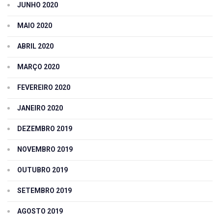
JUNHO 2020
MAIO 2020
ABRIL 2020
MARÇO 2020
FEVEREIRO 2020
JANEIRO 2020
DEZEMBRO 2019
NOVEMBRO 2019
OUTUBRO 2019
SETEMBRO 2019
AGOSTO 2019