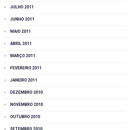
JULHO 2011
JUNHO 2011
MAIO 2011
ABRIL 2011
MARÇO 2011
FEVEREIRO 2011
JANEIRO 2011
DEZEMBRO 2010
NOVEMBRO 2010
OUTUBRO 2010
SETEMBRO 2010