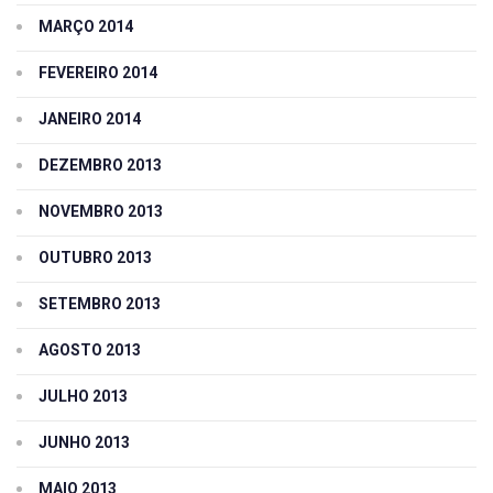
MARÇO 2014
FEVEREIRO 2014
JANEIRO 2014
DEZEMBRO 2013
NOVEMBRO 2013
OUTUBRO 2013
SETEMBRO 2013
AGOSTO 2013
JULHO 2013
JUNHO 2013
MAIO 2013