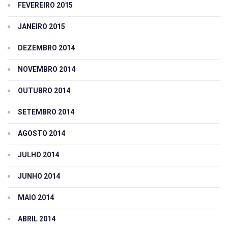
FEVEREIRO 2015
JANEIRO 2015
DEZEMBRO 2014
NOVEMBRO 2014
OUTUBRO 2014
SETEMBRO 2014
AGOSTO 2014
JULHO 2014
JUNHO 2014
MAIO 2014
ABRIL 2014