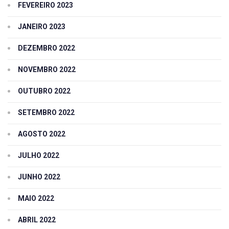
FEVEREIRO 2023
JANEIRO 2023
DEZEMBRO 2022
NOVEMBRO 2022
OUTUBRO 2022
SETEMBRO 2022
AGOSTO 2022
JULHO 2022
JUNHO 2022
MAIO 2022
ABRIL 2022