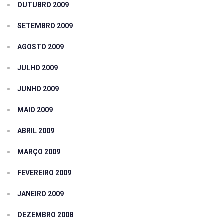
OUTUBRO 2009
SETEMBRO 2009
AGOSTO 2009
JULHO 2009
JUNHO 2009
MAIO 2009
ABRIL 2009
MARÇO 2009
FEVEREIRO 2009
JANEIRO 2009
DEZEMBRO 2008