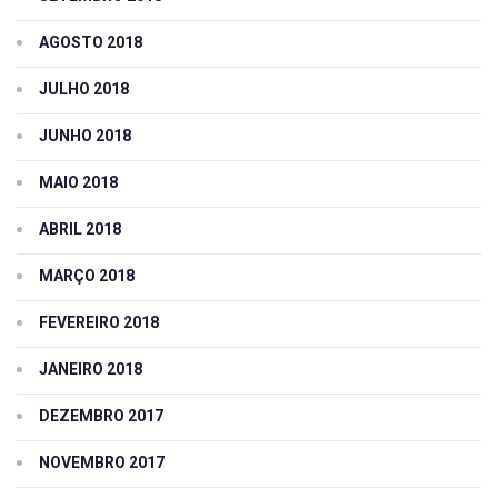
AGOSTO 2018
JULHO 2018
JUNHO 2018
MAIO 2018
ABRIL 2018
MARÇO 2018
FEVEREIRO 2018
JANEIRO 2018
DEZEMBRO 2017
NOVEMBRO 2017