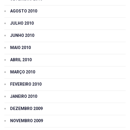
AGOSTO 2010
JULHO 2010
JUNHO 2010
MAIO 2010
ABRIL 2010
MARÇO 2010
FEVEREIRO 2010
JANEIRO 2010
DEZEMBRO 2009
NOVEMBRO 2009