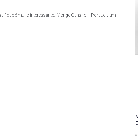
 self que é muito interessante…Monge Gensho – Porque é um