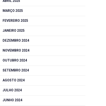
ABRIL 2025
MARÇO 2025
FEVEREIRO 2025
JANEIRO 2025
DEZEMBRO 2024
NOVEMBRO 2024
OUTUBRO 2024
SETEMBRO 2024
AGOSTO 2024
JULHO 2024
JUNHO 2024