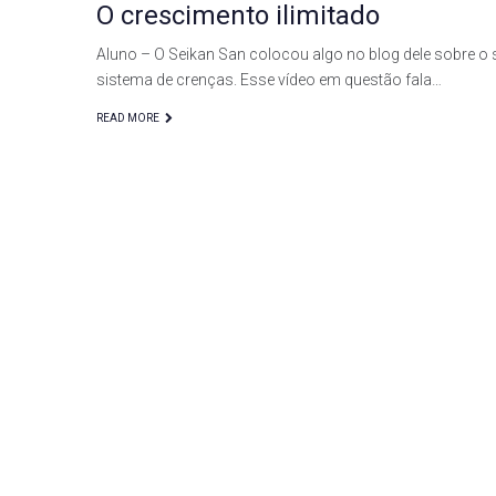
O crescimento ilimitado
Aluno – O Seikan San colocou algo no blog dele sobre o
sistema de crenças. Esse vídeo em questão fala…
READ MORE