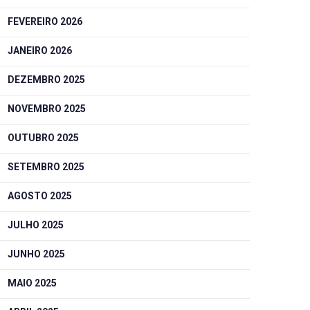
FEVEREIRO 2026
JANEIRO 2026
DEZEMBRO 2025
NOVEMBRO 2025
OUTUBRO 2025
SETEMBRO 2025
AGOSTO 2025
JULHO 2025
JUNHO 2025
MAIO 2025