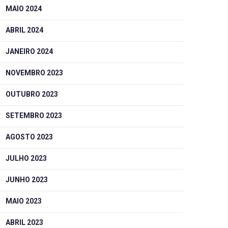
MAIO 2024
ABRIL 2024
JANEIRO 2024
NOVEMBRO 2023
OUTUBRO 2023
SETEMBRO 2023
AGOSTO 2023
JULHO 2023
JUNHO 2023
MAIO 2023
ABRIL 2023