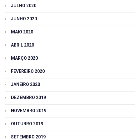
JULHO 2020
JUNHO 2020
MAIO 2020
ABRIL 2020
MARÇO 2020
FEVEREIRO 2020
JANEIRO 2020
DEZEMBRO 2019
NOVEMBRO 2019
OUTUBRO 2019
SETEMBRO 2019