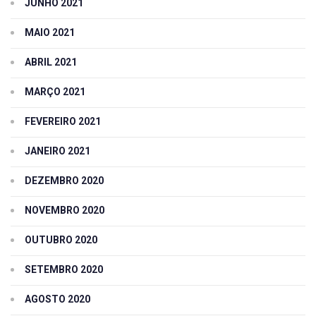
JUNHO 2021
MAIO 2021
ABRIL 2021
MARÇO 2021
FEVEREIRO 2021
JANEIRO 2021
DEZEMBRO 2020
NOVEMBRO 2020
OUTUBRO 2020
SETEMBRO 2020
AGOSTO 2020