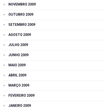
NOVEMBRO 2009
OUTUBRO 2009
SETEMBRO 2009
AGOSTO 2009
JULHO 2009
JUNHO 2009
MAIO 2009
ABRIL 2009
MARÇO 2009
FEVEREIRO 2009
JANEIRO 2009