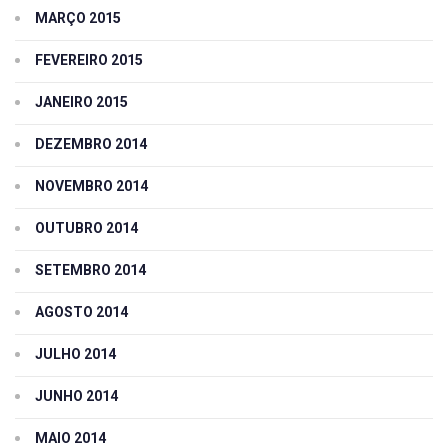
MARÇO 2015
FEVEREIRO 2015
JANEIRO 2015
DEZEMBRO 2014
NOVEMBRO 2014
OUTUBRO 2014
SETEMBRO 2014
AGOSTO 2014
JULHO 2014
JUNHO 2014
MAIO 2014