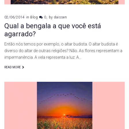
02/06/2014
in
Blog
0
by
daissen
Qual a bengala a que você está
agarrado?
Então nós temos por exemplo, o altar budista. O altar budista é
diverso do altar de outras religiões? Não. As flores representam a
impermanência. A vela representa a luz. A…
READ MORE