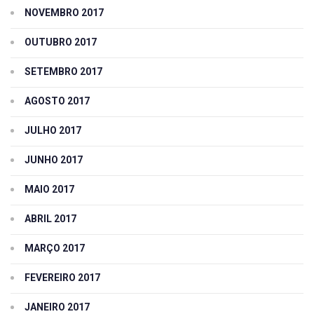
NOVEMBRO 2017
OUTUBRO 2017
SETEMBRO 2017
AGOSTO 2017
JULHO 2017
JUNHO 2017
MAIO 2017
ABRIL 2017
MARÇO 2017
FEVEREIRO 2017
JANEIRO 2017