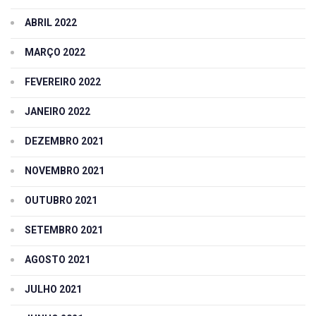
ABRIL 2022
MARÇO 2022
FEVEREIRO 2022
JANEIRO 2022
DEZEMBRO 2021
NOVEMBRO 2021
OUTUBRO 2021
SETEMBRO 2021
AGOSTO 2021
JULHO 2021