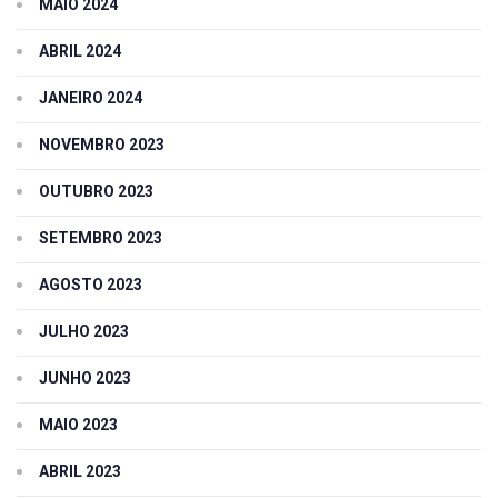
MAIO 2024
ABRIL 2024
JANEIRO 2024
NOVEMBRO 2023
OUTUBRO 2023
SETEMBRO 2023
AGOSTO 2023
JULHO 2023
JUNHO 2023
MAIO 2023
ABRIL 2023