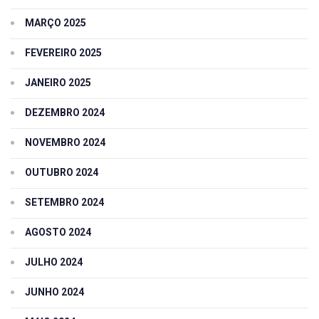
MARÇO 2025
FEVEREIRO 2025
JANEIRO 2025
DEZEMBRO 2024
NOVEMBRO 2024
OUTUBRO 2024
SETEMBRO 2024
AGOSTO 2024
JULHO 2024
JUNHO 2024