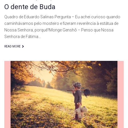
O dente de Buda
Quadro de Eduardo Salinas Pergunta – Eu achei curioso quando
caminhávamos pelo mosteiro e fizeram reverência à estátua de
Nossa Senhora, porquê?Monge Genshô – Penso que Nossa
Senhora de Fátima…
READ MORE