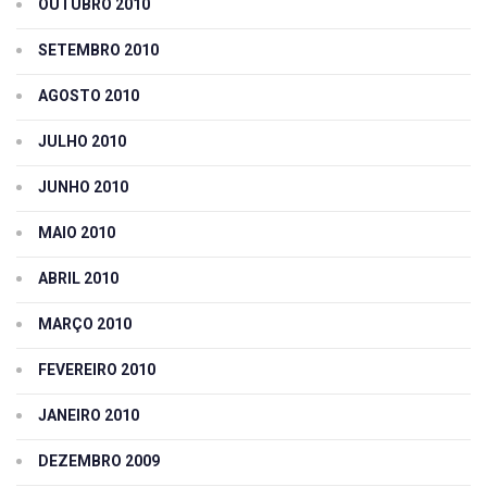
OUTUBRO 2010
SETEMBRO 2010
AGOSTO 2010
JULHO 2010
JUNHO 2010
MAIO 2010
ABRIL 2010
MARÇO 2010
FEVEREIRO 2010
JANEIRO 2010
DEZEMBRO 2009