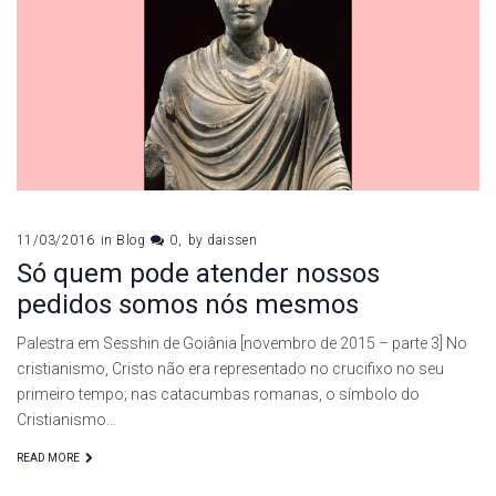
11/03/2016
in
Blog
0
by
daissen
Só quem pode atender nossos
pedidos somos nós mesmos
Palestra em Sesshin de Goiânia [novembro de 2015 – parte 3] No
cristianismo, Cristo não era representado no crucifixo no seu
primeiro tempo; nas catacumbas romanas, o símbolo do
Cristianismo…
READ MORE