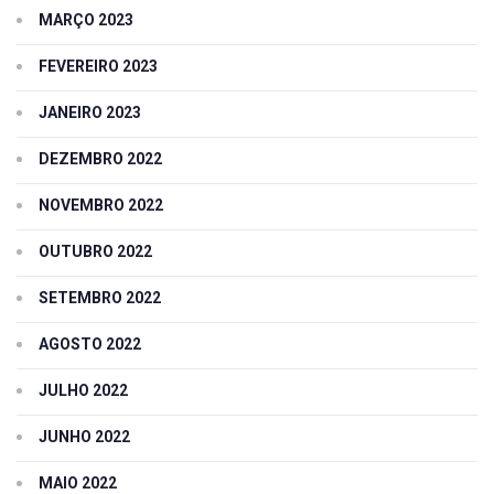
MARÇO 2023
FEVEREIRO 2023
JANEIRO 2023
DEZEMBRO 2022
NOVEMBRO 2022
OUTUBRO 2022
SETEMBRO 2022
AGOSTO 2022
JULHO 2022
JUNHO 2022
MAIO 2022