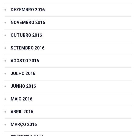
DEZEMBRO 2016
NOVEMBRO 2016
OUTUBRO 2016
SETEMBRO 2016
AGOSTO 2016
JULHO 2016
JUNHO 2016
MAIO 2016
ABRIL 2016
MARÇO 2016