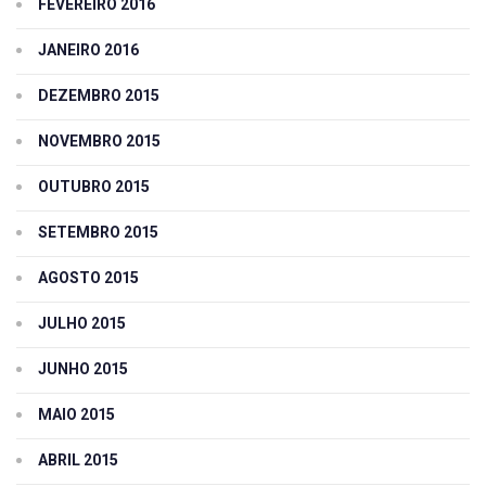
FEVEREIRO 2016
JANEIRO 2016
DEZEMBRO 2015
NOVEMBRO 2015
OUTUBRO 2015
SETEMBRO 2015
AGOSTO 2015
JULHO 2015
JUNHO 2015
MAIO 2015
ABRIL 2015