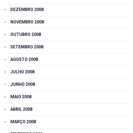
DEZEMBRO 2008
NOVEMBRO 2008
OUTUBRO 2008
SETEMBRO 2008
AGOSTO 2008
JULHO 2008
JUNHO 2008
MAIO 2008
ABRIL 2008
MARÇO 2008