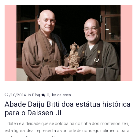
22/10/2014
in
Blog
0
by
daissen
Abade Daiju Bitti doa estátua histórica
para o Daissen Ji
Idaten é a deidade que se coloca na cozinha dos mosteiros zen,
esta figura ideal representa a vontade de conseguir alimento para