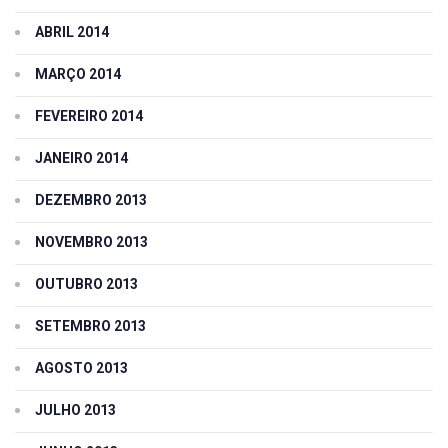
ABRIL 2014
MARÇO 2014
FEVEREIRO 2014
JANEIRO 2014
DEZEMBRO 2013
NOVEMBRO 2013
OUTUBRO 2013
SETEMBRO 2013
AGOSTO 2013
JULHO 2013