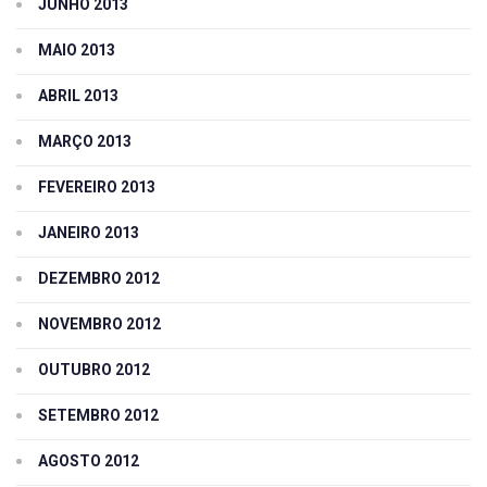
JUNHO 2013
MAIO 2013
ABRIL 2013
MARÇO 2013
FEVEREIRO 2013
JANEIRO 2013
DEZEMBRO 2012
NOVEMBRO 2012
OUTUBRO 2012
SETEMBRO 2012
AGOSTO 2012