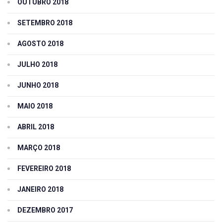
OUTUBRO 2018
SETEMBRO 2018
AGOSTO 2018
JULHO 2018
JUNHO 2018
MAIO 2018
ABRIL 2018
MARÇO 2018
FEVEREIRO 2018
JANEIRO 2018
DEZEMBRO 2017