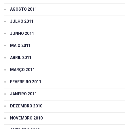
AGOSTO 2011
JULHO 2011
JUNHO 2011
MAIO 2011
ABRIL 2011
MARÇO 2011
FEVEREIRO 2011
JANEIRO 2011
DEZEMBRO 2010
NOVEMBRO 2010