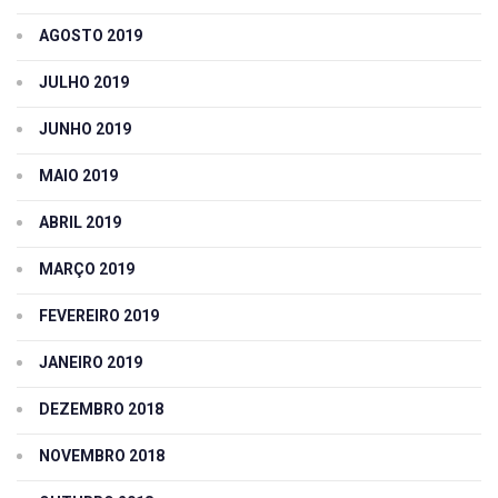
AGOSTO 2019
JULHO 2019
JUNHO 2019
MAIO 2019
ABRIL 2019
MARÇO 2019
FEVEREIRO 2019
JANEIRO 2019
DEZEMBRO 2018
NOVEMBRO 2018