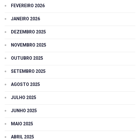
FEVEREIRO 2026
JANEIRO 2026
DEZEMBRO 2025
NOVEMBRO 2025
OUTUBRO 2025
SETEMBRO 2025
AGOSTO 2025
JULHO 2025
JUNHO 2025
MAIO 2025
ABRIL 2025