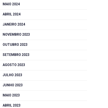
MAIO 2024
ABRIL 2024
JANEIRO 2024
NOVEMBRO 2023
OUTUBRO 2023
SETEMBRO 2023
AGOSTO 2023
JULHO 2023
JUNHO 2023
MAIO 2023
ABRIL 2023