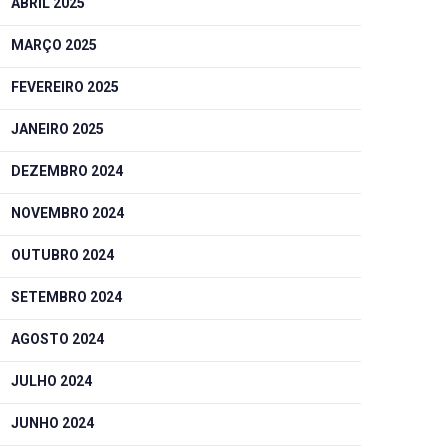
ABRIL 2025
MARÇO 2025
FEVEREIRO 2025
JANEIRO 2025
DEZEMBRO 2024
NOVEMBRO 2024
OUTUBRO 2024
SETEMBRO 2024
AGOSTO 2024
JULHO 2024
JUNHO 2024