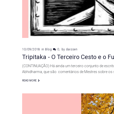
10/09/2018
in
Blog
0
by
daissen
Tripitaka - O Terceiro Cesto e o
(CONTINUAÇÃO) Há ainda um terceiro conjunto de escrito
Abhidharma, que são comentários de Mestres sobre os 
READ MORE