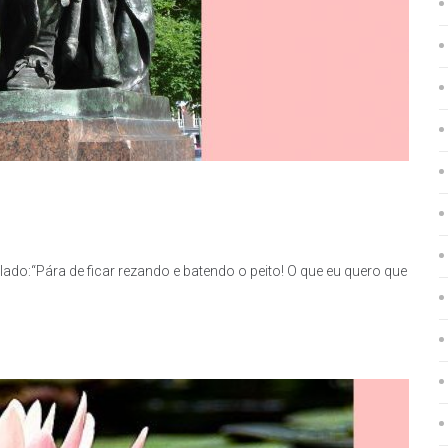
lado:“Pára de ficar rezando e batendo o peito! O que eu quero que