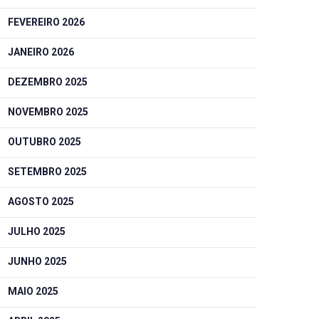
FEVEREIRO 2026
JANEIRO 2026
DEZEMBRO 2025
NOVEMBRO 2025
OUTUBRO 2025
SETEMBRO 2025
AGOSTO 2025
JULHO 2025
JUNHO 2025
MAIO 2025