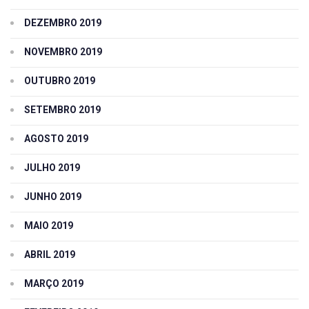
DEZEMBRO 2019
NOVEMBRO 2019
OUTUBRO 2019
SETEMBRO 2019
AGOSTO 2019
JULHO 2019
JUNHO 2019
MAIO 2019
ABRIL 2019
MARÇO 2019