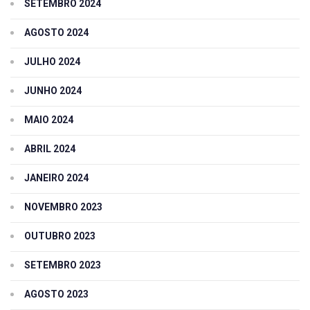
SETEMBRO 2024
AGOSTO 2024
JULHO 2024
JUNHO 2024
MAIO 2024
ABRIL 2024
JANEIRO 2024
NOVEMBRO 2023
OUTUBRO 2023
SETEMBRO 2023
AGOSTO 2023