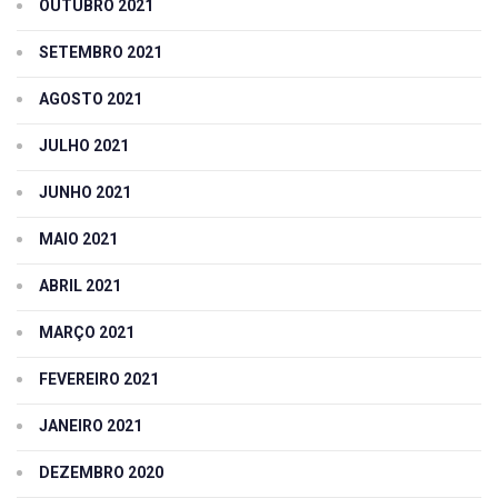
OUTUBRO 2021
SETEMBRO 2021
AGOSTO 2021
JULHO 2021
JUNHO 2021
MAIO 2021
ABRIL 2021
MARÇO 2021
FEVEREIRO 2021
JANEIRO 2021
DEZEMBRO 2020