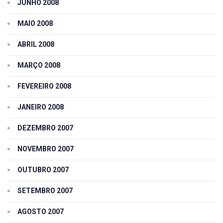
JUNHO 2008
MAIO 2008
ABRIL 2008
MARÇO 2008
FEVEREIRO 2008
JANEIRO 2008
DEZEMBRO 2007
NOVEMBRO 2007
OUTUBRO 2007
SETEMBRO 2007
AGOSTO 2007