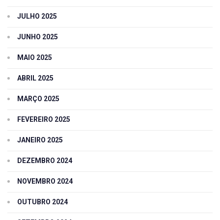
JULHO 2025
JUNHO 2025
MAIO 2025
ABRIL 2025
MARÇO 2025
FEVEREIRO 2025
JANEIRO 2025
DEZEMBRO 2024
NOVEMBRO 2024
OUTUBRO 2024