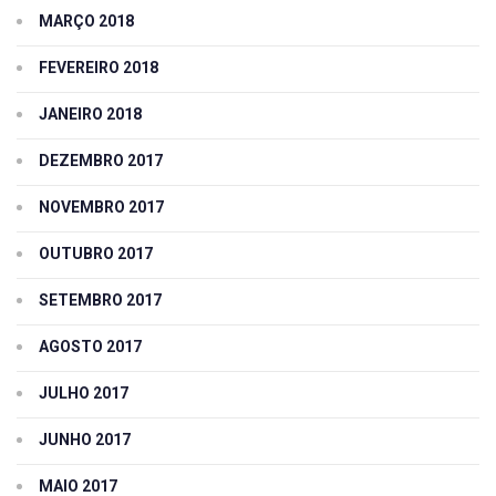
MARÇO 2018
FEVEREIRO 2018
JANEIRO 2018
DEZEMBRO 2017
NOVEMBRO 2017
OUTUBRO 2017
SETEMBRO 2017
AGOSTO 2017
JULHO 2017
JUNHO 2017
MAIO 2017