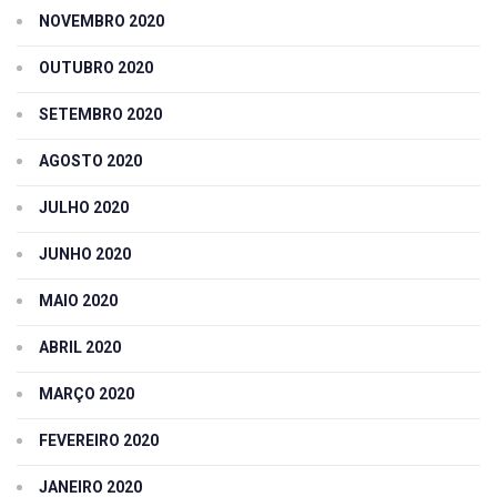
NOVEMBRO 2020
OUTUBRO 2020
SETEMBRO 2020
AGOSTO 2020
JULHO 2020
JUNHO 2020
MAIO 2020
ABRIL 2020
MARÇO 2020
FEVEREIRO 2020
JANEIRO 2020