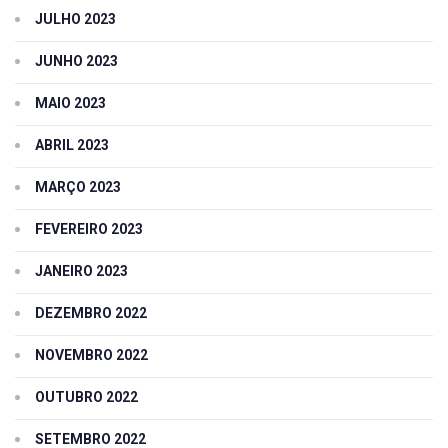
JULHO 2023
JUNHO 2023
MAIO 2023
ABRIL 2023
MARÇO 2023
FEVEREIRO 2023
JANEIRO 2023
DEZEMBRO 2022
NOVEMBRO 2022
OUTUBRO 2022
SETEMBRO 2022