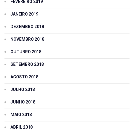
FEVEREIRO 2019
JANEIRO 2019
DEZEMBRO 2018
NOVEMBRO 2018
OUTUBRO 2018
SETEMBRO 2018
AGOSTO 2018
JULHO 2018
JUNHO 2018
MAIO 2018
ABRIL 2018