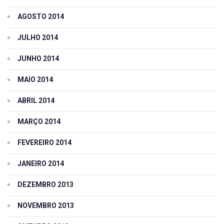
AGOSTO 2014
JULHO 2014
JUNHO 2014
MAIO 2014
ABRIL 2014
MARÇO 2014
FEVEREIRO 2014
JANEIRO 2014
DEZEMBRO 2013
NOVEMBRO 2013