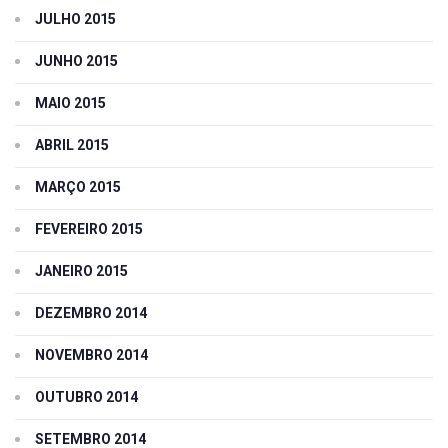
JULHO 2015
JUNHO 2015
MAIO 2015
ABRIL 2015
MARÇO 2015
FEVEREIRO 2015
JANEIRO 2015
DEZEMBRO 2014
NOVEMBRO 2014
OUTUBRO 2014
SETEMBRO 2014