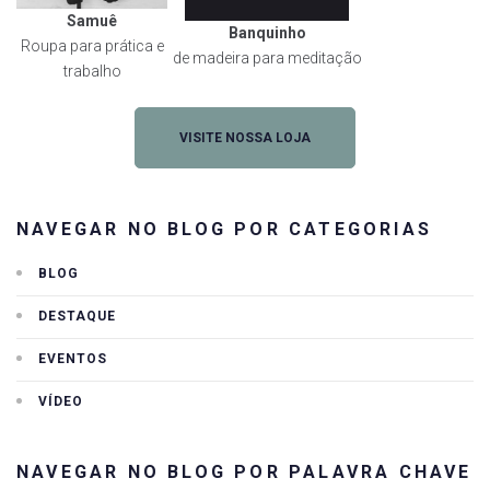
Samuê
Banquinho
Roupa para prática e
de madeira para meditação
trabalho
VISITE NOSSA LOJA
NAVEGAR NO BLOG POR CATEGORIAS
BLOG
DESTAQUE
EVENTOS
VÍDEO
NAVEGAR NO BLOG POR PALAVRA CHAVE