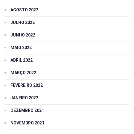
AGOSTO 2022
JULHO 2022
JUNHO 2022
MAIO 2022
ABRIL 2022
MARÇO 2022
FEVEREIRO 2022
JANEIRO 2022
DEZEMBRO 2021
NOVEMBRO 2021