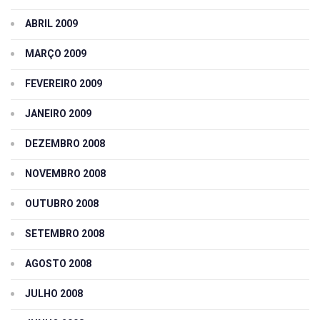
ABRIL 2009
MARÇO 2009
FEVEREIRO 2009
JANEIRO 2009
DEZEMBRO 2008
NOVEMBRO 2008
OUTUBRO 2008
SETEMBRO 2008
AGOSTO 2008
JULHO 2008