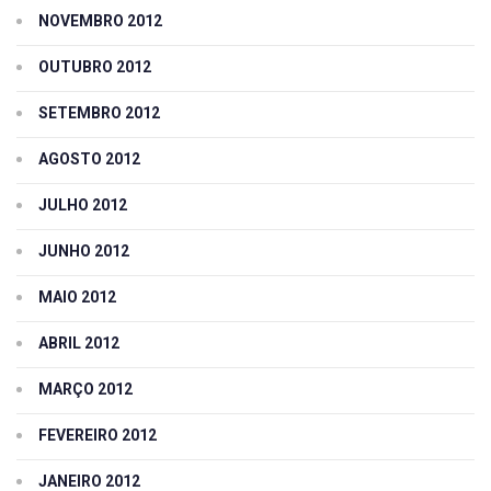
NOVEMBRO 2012
OUTUBRO 2012
SETEMBRO 2012
AGOSTO 2012
JULHO 2012
JUNHO 2012
MAIO 2012
ABRIL 2012
MARÇO 2012
FEVEREIRO 2012
JANEIRO 2012