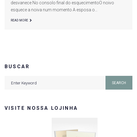
desvanece No consolo final do esquecimentoO noivo
esquece a noiva num momento A esposa o…
READ MORE
BUSCAR
Search
SEARCH
for:
VISITE NOSSA LOJINHA