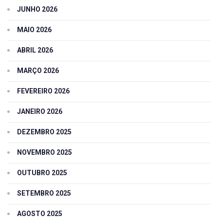
JUNHO 2026
MAIO 2026
ABRIL 2026
MARÇO 2026
FEVEREIRO 2026
JANEIRO 2026
DEZEMBRO 2025
NOVEMBRO 2025
OUTUBRO 2025
SETEMBRO 2025
AGOSTO 2025