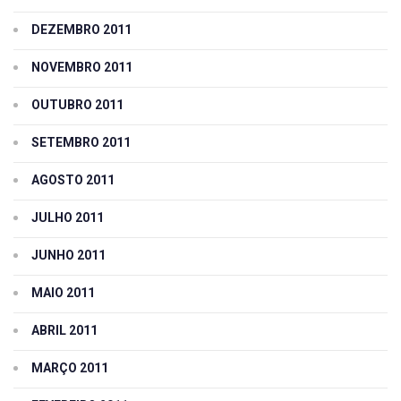
DEZEMBRO 2011
NOVEMBRO 2011
OUTUBRO 2011
SETEMBRO 2011
AGOSTO 2011
JULHO 2011
JUNHO 2011
MAIO 2011
ABRIL 2011
MARÇO 2011