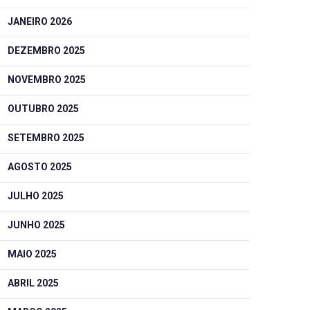
JANEIRO 2026
DEZEMBRO 2025
NOVEMBRO 2025
OUTUBRO 2025
SETEMBRO 2025
AGOSTO 2025
JULHO 2025
JUNHO 2025
MAIO 2025
ABRIL 2025