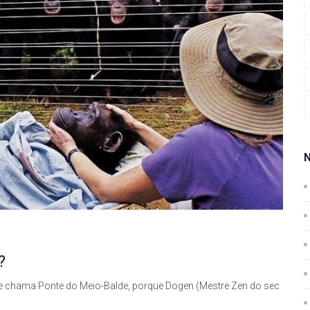
?
se chama Ponte do Meio-Balde, porque Dogen (Mestre Zen do sec