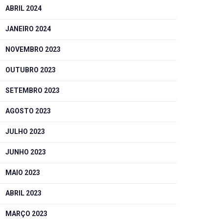
ABRIL 2024
JANEIRO 2024
NOVEMBRO 2023
OUTUBRO 2023
SETEMBRO 2023
AGOSTO 2023
JULHO 2023
JUNHO 2023
MAIO 2023
ABRIL 2023
MARÇO 2023