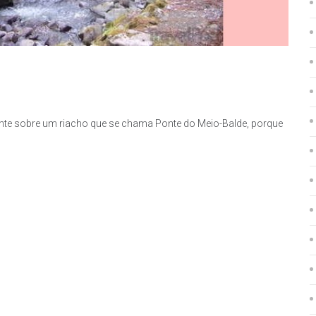
te sobre um riacho que se chama Ponte do Meio-Balde, porque