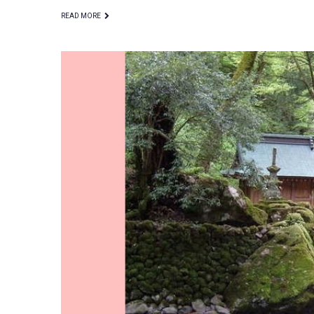
READ MORE