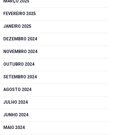
MARÇO 2025
FEVEREIRO 2025
JANEIRO 2025
DEZEMBRO 2024
NOVEMBRO 2024
OUTUBRO 2024
SETEMBRO 2024
AGOSTO 2024
JULHO 2024
JUNHO 2024
MAIO 2024