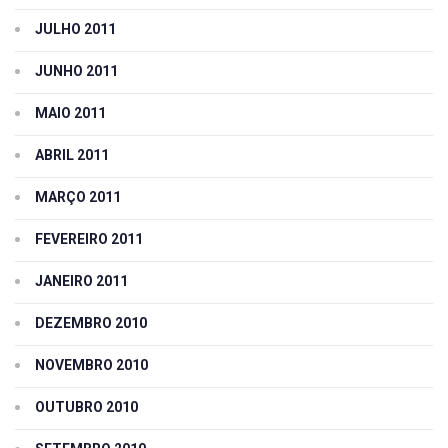
JULHO 2011
JUNHO 2011
MAIO 2011
ABRIL 2011
MARÇO 2011
FEVEREIRO 2011
JANEIRO 2011
DEZEMBRO 2010
NOVEMBRO 2010
OUTUBRO 2010