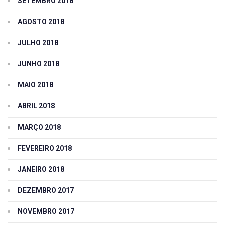
SETEMBRO 2018
AGOSTO 2018
JULHO 2018
JUNHO 2018
MAIO 2018
ABRIL 2018
MARÇO 2018
FEVEREIRO 2018
JANEIRO 2018
DEZEMBRO 2017
NOVEMBRO 2017