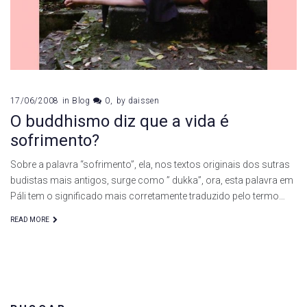
17/06/2008
in
Blog
0
by
daissen
O buddhismo diz que a vida é
sofrimento?
Sobre a palavra “sofrimento”, ela, nos textos originais dos sutras
budistas mais antigos, surge como ” dukka”, ora, esta palavra em
Páli tem o significado mais corretamente traduzido pelo termo…
READ MORE