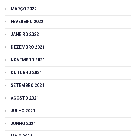
MARÇO 2022
FEVEREIRO 2022
JANEIRO 2022
DEZEMBRO 2021
NOVEMBRO 2021
OUTUBRO 2021
SETEMBRO 2021
AGOSTO 2021
JULHO 2021
JUNHO 2021