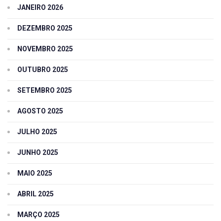
JANEIRO 2026
DEZEMBRO 2025
NOVEMBRO 2025
OUTUBRO 2025
SETEMBRO 2025
AGOSTO 2025
JULHO 2025
JUNHO 2025
MAIO 2025
ABRIL 2025
MARÇO 2025