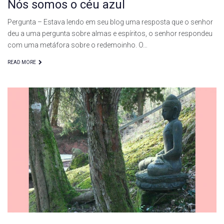
Nós somos o céu azul
Pergunta – Estava lendo em seu blog uma resposta que o senhor
deu a uma pergunta sobre almas e espíritos, o senhor respondeu
com uma metáfora sobre o redemoinho. O…
READ MORE