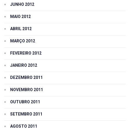
JUNHO 2012
MAIO 2012
ABRIL 2012
MARÇO 2012
FEVEREIRO 2012
JANEIRO 2012
DEZEMBRO 2011
NOVEMBRO 2011
OUTUBRO 2011
SETEMBRO 2011
AGOSTO 2011