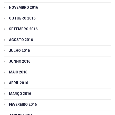
NOVEMBRO 2016
OUTUBRO 2016
SETEMBRO 2016
AGOSTO 2016
JULHO 2016
JUNHO 2016
MAIO 2016
ABRIL 2016
MARÇO 2016
FEVEREIRO 2016