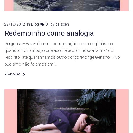
22/10/2012
in
Blog
0
by
daissen
Redemoinho como analogia
Pergunta – Fazendo uma comparação com o espiritismo:
quando morremos, o que acontece com nossa “alma” ou
“espírito” até que tenhamos outro corpo?Monge Gensho – No
budismo não falamos em…
READ MORE