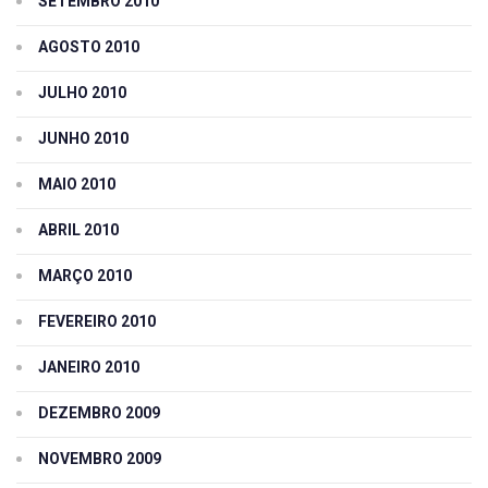
SETEMBRO 2010
AGOSTO 2010
JULHO 2010
JUNHO 2010
MAIO 2010
ABRIL 2010
MARÇO 2010
FEVEREIRO 2010
JANEIRO 2010
DEZEMBRO 2009
NOVEMBRO 2009