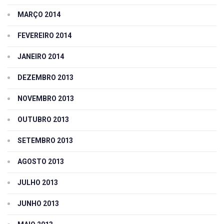
MARÇO 2014
FEVEREIRO 2014
JANEIRO 2014
DEZEMBRO 2013
NOVEMBRO 2013
OUTUBRO 2013
SETEMBRO 2013
AGOSTO 2013
JULHO 2013
JUNHO 2013