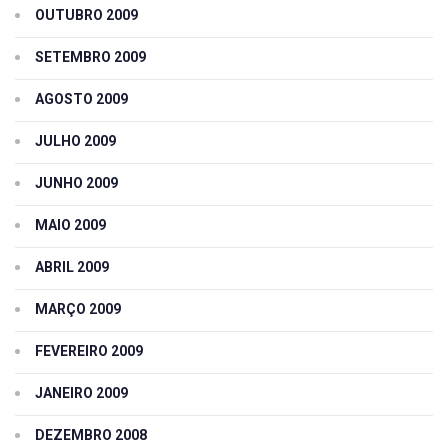
OUTUBRO 2009
SETEMBRO 2009
AGOSTO 2009
JULHO 2009
JUNHO 2009
MAIO 2009
ABRIL 2009
MARÇO 2009
FEVEREIRO 2009
JANEIRO 2009
DEZEMBRO 2008