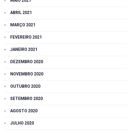
MAIO 2021
ABRIL 2021
MARÇO 2021
FEVEREIRO 2021
JANEIRO 2021
DEZEMBRO 2020
NOVEMBRO 2020
OUTUBRO 2020
SETEMBRO 2020
AGOSTO 2020
JULHO 2020