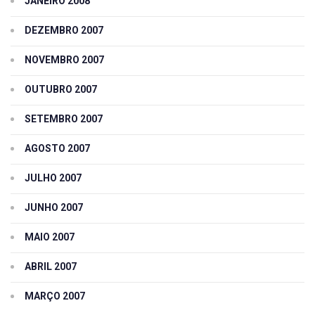
JANEIRO 2008
DEZEMBRO 2007
NOVEMBRO 2007
OUTUBRO 2007
SETEMBRO 2007
AGOSTO 2007
JULHO 2007
JUNHO 2007
MAIO 2007
ABRIL 2007
MARÇO 2007