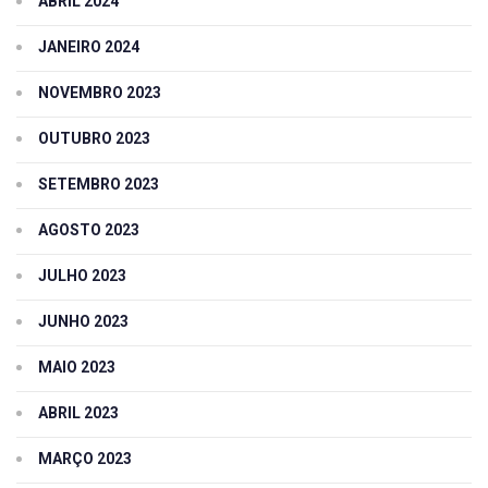
ABRIL 2024
JANEIRO 2024
NOVEMBRO 2023
OUTUBRO 2023
SETEMBRO 2023
AGOSTO 2023
JULHO 2023
JUNHO 2023
MAIO 2023
ABRIL 2023
MARÇO 2023