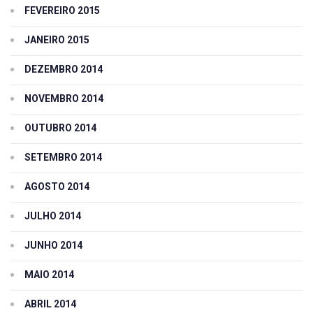
FEVEREIRO 2015
JANEIRO 2015
DEZEMBRO 2014
NOVEMBRO 2014
OUTUBRO 2014
SETEMBRO 2014
AGOSTO 2014
JULHO 2014
JUNHO 2014
MAIO 2014
ABRIL 2014