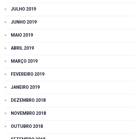
JULHO 2019
JUNHO 2019
MAIO 2019
ABRIL 2019
MARÇO 2019
FEVEREIRO 2019
JANEIRO 2019
DEZEMBRO 2018
NOVEMBRO 2018
OUTUBRO 2018