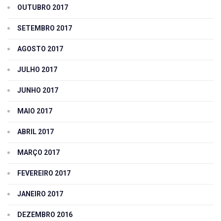
OUTUBRO 2017
SETEMBRO 2017
AGOSTO 2017
JULHO 2017
JUNHO 2017
MAIO 2017
ABRIL 2017
MARÇO 2017
FEVEREIRO 2017
JANEIRO 2017
DEZEMBRO 2016