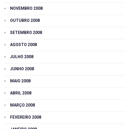
NOVEMBRO 2008
OUTUBRO 2008
SETEMBRO 2008
AGOSTO 2008
JULHO 2008
JUNHO 2008
MAIO 2008
ABRIL 2008
MARÇO 2008
FEVEREIRO 2008