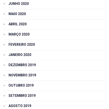
JUNHO 2020
MAIO 2020
ABRIL 2020
MARÇO 2020
FEVEREIRO 2020
JANEIRO 2020
DEZEMBRO 2019
NOVEMBRO 2019
OUTUBRO 2019
SETEMBRO 2019
AGOSTO 2019