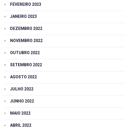
FEVEREIRO 2023
JANEIRO 2023
DEZEMBRO 2022
NOVEMBRO 2022
OUTUBRO 2022
SETEMBRO 2022
AGOSTO 2022
JULHO 2022
JUNHO 2022
MAIO 2022
ABRIL 2022