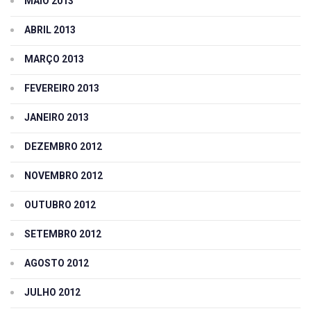
MAIO 2013
ABRIL 2013
MARÇO 2013
FEVEREIRO 2013
JANEIRO 2013
DEZEMBRO 2012
NOVEMBRO 2012
OUTUBRO 2012
SETEMBRO 2012
AGOSTO 2012
JULHO 2012