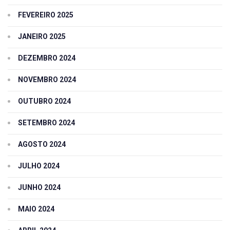
FEVEREIRO 2025
JANEIRO 2025
DEZEMBRO 2024
NOVEMBRO 2024
OUTUBRO 2024
SETEMBRO 2024
AGOSTO 2024
JULHO 2024
JUNHO 2024
MAIO 2024