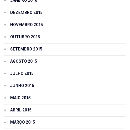
JANEIRO 2016
DEZEMBRO 2015
NOVEMBRO 2015
OUTUBRO 2015
SETEMBRO 2015
AGOSTO 2015
JULHO 2015
JUNHO 2015
MAIO 2015
ABRIL 2015
MARÇO 2015