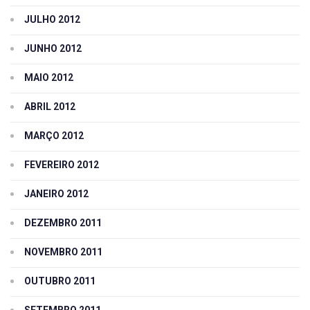
JULHO 2012
JUNHO 2012
MAIO 2012
ABRIL 2012
MARÇO 2012
FEVEREIRO 2012
JANEIRO 2012
DEZEMBRO 2011
NOVEMBRO 2011
OUTUBRO 2011