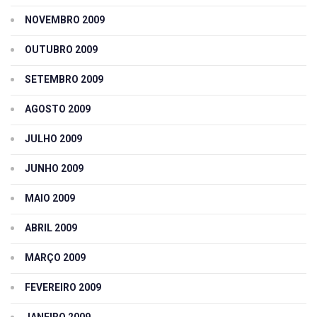
NOVEMBRO 2009
OUTUBRO 2009
SETEMBRO 2009
AGOSTO 2009
JULHO 2009
JUNHO 2009
MAIO 2009
ABRIL 2009
MARÇO 2009
FEVEREIRO 2009