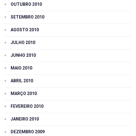
OUTUBRO 2010
SETEMBRO 2010
AGOSTO 2010
JULHO 2010
JUNHO 2010
MAIO 2010
ABRIL 2010
MARÇO 2010
FEVEREIRO 2010
JANEIRO 2010
DEZEMBRO 2009