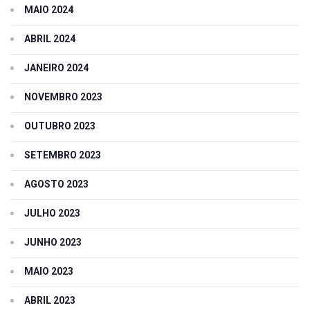
MAIO 2024
ABRIL 2024
JANEIRO 2024
NOVEMBRO 2023
OUTUBRO 2023
SETEMBRO 2023
AGOSTO 2023
JULHO 2023
JUNHO 2023
MAIO 2023
ABRIL 2023