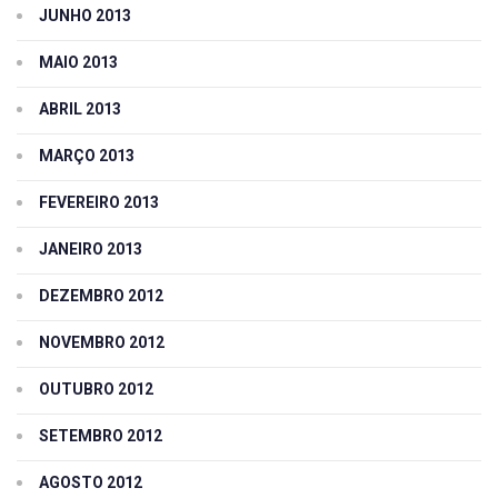
JUNHO 2013
MAIO 2013
ABRIL 2013
MARÇO 2013
FEVEREIRO 2013
JANEIRO 2013
DEZEMBRO 2012
NOVEMBRO 2012
OUTUBRO 2012
SETEMBRO 2012
AGOSTO 2012