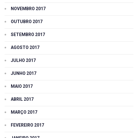
NOVEMBRO 2017
OUTUBRO 2017
SETEMBRO 2017
AGOSTO 2017
JULHO 2017
JUNHO 2017
MAIO 2017
ABRIL 2017
MARÇO 2017
FEVEREIRO 2017