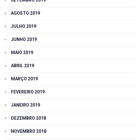
SETEMBRO 2019
AGOSTO 2019
JULHO 2019
JUNHO 2019
MAIO 2019
ABRIL 2019
MARÇO 2019
FEVEREIRO 2019
JANEIRO 2019
DEZEMBRO 2018
NOVEMBRO 2018