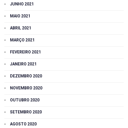
JUNHO 2021
MAIO 2021
ABRIL 2021
MARÇO 2021
FEVEREIRO 2021
JANEIRO 2021
DEZEMBRO 2020
NOVEMBRO 2020
OUTUBRO 2020
SETEMBRO 2020
AGOSTO 2020