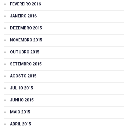
FEVEREIRO 2016
JANEIRO 2016
DEZEMBRO 2015
NOVEMBRO 2015
OUTUBRO 2015
SETEMBRO 2015
AGOSTO 2015
JULHO 2015
JUNHO 2015
MAIO 2015
ABRIL 2015