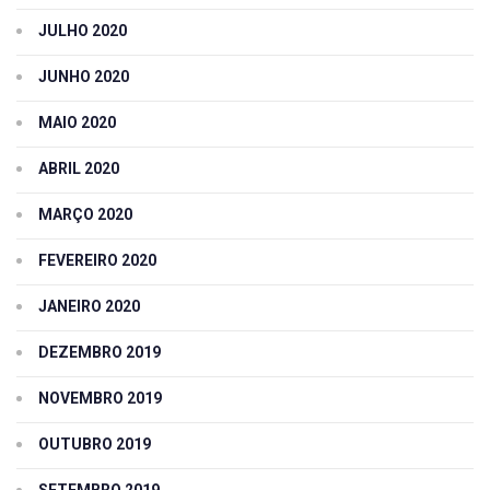
JULHO 2020
JUNHO 2020
MAIO 2020
ABRIL 2020
MARÇO 2020
FEVEREIRO 2020
JANEIRO 2020
DEZEMBRO 2019
NOVEMBRO 2019
OUTUBRO 2019