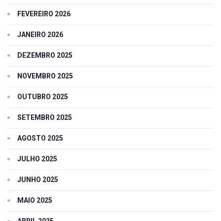
FEVEREIRO 2026
JANEIRO 2026
DEZEMBRO 2025
NOVEMBRO 2025
OUTUBRO 2025
SETEMBRO 2025
AGOSTO 2025
JULHO 2025
JUNHO 2025
MAIO 2025