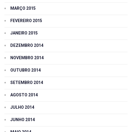
MARÇO 2015
FEVEREIRO 2015
JANEIRO 2015
DEZEMBRO 2014
NOVEMBRO 2014
OUTUBRO 2014
SETEMBRO 2014
AGOSTO 2014
JULHO 2014
JUNHO 2014