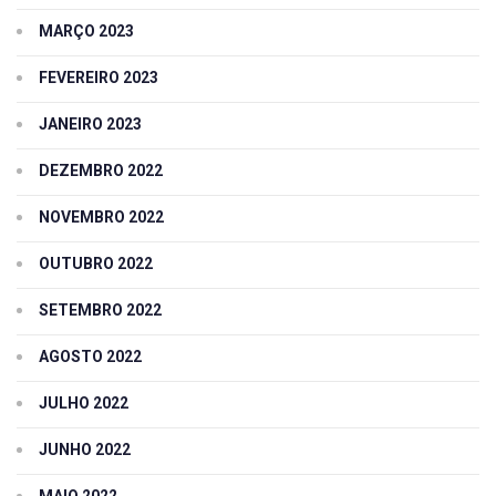
MARÇO 2023
FEVEREIRO 2023
JANEIRO 2023
DEZEMBRO 2022
NOVEMBRO 2022
OUTUBRO 2022
SETEMBRO 2022
AGOSTO 2022
JULHO 2022
JUNHO 2022