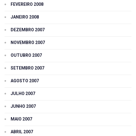
FEVEREIRO 2008
JANEIRO 2008
DEZEMBRO 2007
NOVEMBRO 2007
OUTUBRO 2007
SETEMBRO 2007
AGOSTO 2007
JULHO 2007
JUNHO 2007
MAIO 2007
ABRIL 2007