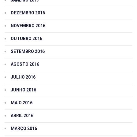
JANEIRO 2017
DEZEMBRO 2016
NOVEMBRO 2016
OUTUBRO 2016
SETEMBRO 2016
AGOSTO 2016
JULHO 2016
JUNHO 2016
MAIO 2016
ABRIL 2016
MARÇO 2016