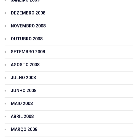
JANEIRO 2009
DEZEMBRO 2008
NOVEMBRO 2008
OUTUBRO 2008
SETEMBRO 2008
AGOSTO 2008
JULHO 2008
JUNHO 2008
MAIO 2008
ABRIL 2008
MARÇO 2008