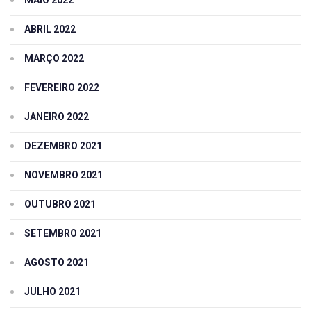
MAIO 2022
ABRIL 2022
MARÇO 2022
FEVEREIRO 2022
JANEIRO 2022
DEZEMBRO 2021
NOVEMBRO 2021
OUTUBRO 2021
SETEMBRO 2021
AGOSTO 2021
JULHO 2021