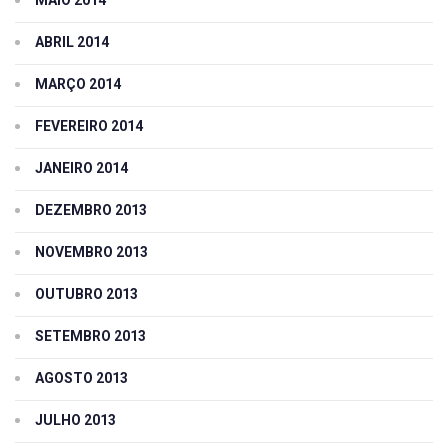
MAIO 2014
ABRIL 2014
MARÇO 2014
FEVEREIRO 2014
JANEIRO 2014
DEZEMBRO 2013
NOVEMBRO 2013
OUTUBRO 2013
SETEMBRO 2013
AGOSTO 2013
JULHO 2013