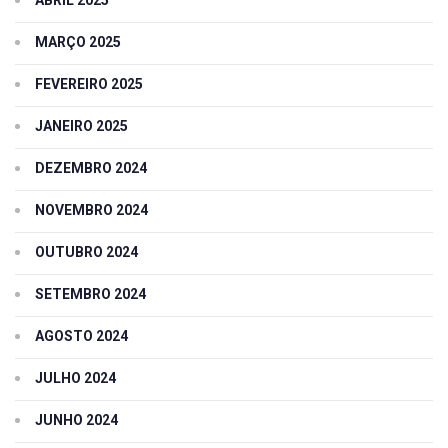
ABRIL 2025
MARÇO 2025
FEVEREIRO 2025
JANEIRO 2025
DEZEMBRO 2024
NOVEMBRO 2024
OUTUBRO 2024
SETEMBRO 2024
AGOSTO 2024
JULHO 2024
JUNHO 2024