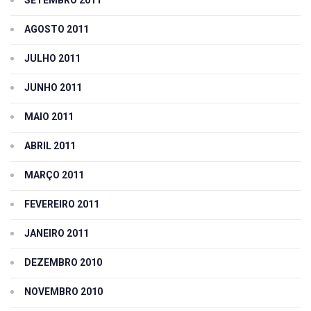
SETEMBRO 2011
AGOSTO 2011
JULHO 2011
JUNHO 2011
MAIO 2011
ABRIL 2011
MARÇO 2011
FEVEREIRO 2011
JANEIRO 2011
DEZEMBRO 2010
NOVEMBRO 2010