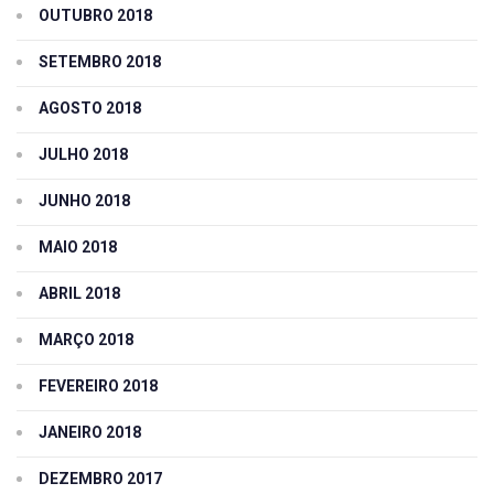
OUTUBRO 2018
SETEMBRO 2018
AGOSTO 2018
JULHO 2018
JUNHO 2018
MAIO 2018
ABRIL 2018
MARÇO 2018
FEVEREIRO 2018
JANEIRO 2018
DEZEMBRO 2017