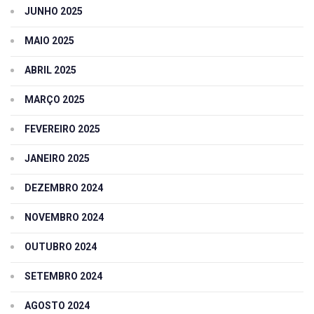
JUNHO 2025
MAIO 2025
ABRIL 2025
MARÇO 2025
FEVEREIRO 2025
JANEIRO 2025
DEZEMBRO 2024
NOVEMBRO 2024
OUTUBRO 2024
SETEMBRO 2024
AGOSTO 2024