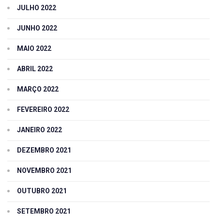
JULHO 2022
JUNHO 2022
MAIO 2022
ABRIL 2022
MARÇO 2022
FEVEREIRO 2022
JANEIRO 2022
DEZEMBRO 2021
NOVEMBRO 2021
OUTUBRO 2021
SETEMBRO 2021