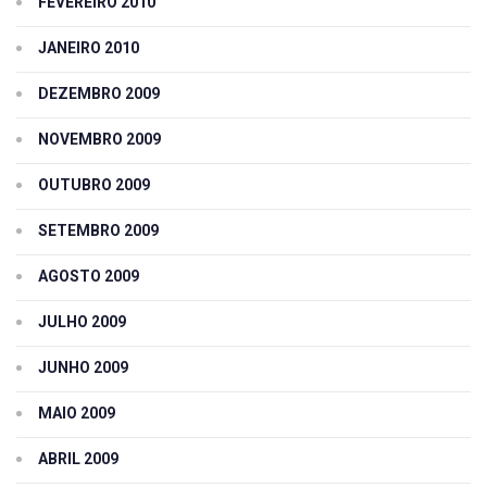
FEVEREIRO 2010
JANEIRO 2010
DEZEMBRO 2009
NOVEMBRO 2009
OUTUBRO 2009
SETEMBRO 2009
AGOSTO 2009
JULHO 2009
JUNHO 2009
MAIO 2009
ABRIL 2009