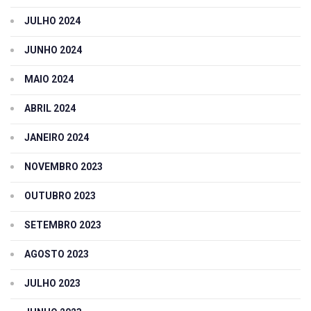
JULHO 2024
JUNHO 2024
MAIO 2024
ABRIL 2024
JANEIRO 2024
NOVEMBRO 2023
OUTUBRO 2023
SETEMBRO 2023
AGOSTO 2023
JULHO 2023