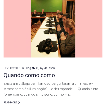
02/10/2013
in
Blog
0
by
daissen
Quando como como
Existe um diálogo bem famoso, perguntaram à um mestre –
Mestre como é a iluminação? – e ele respondeu – Quando sinto
fome, como, quando sinto sono, durmo – e…
READ MORE