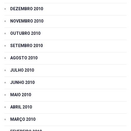
DEZEMBRO 2010
NOVEMBRO 2010
OUTUBRO 2010
SETEMBRO 2010
AGOSTO 2010
JULHO 2010
JUNHO 2010
MAIO 2010
ABRIL 2010
MARÇO 2010