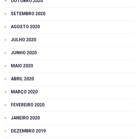
OUTUBRO 2020
SETEMBRO 2020
AGOSTO 2020
JULHO 2020
JUNHO 2020
MAIO 2020
ABRIL 2020
MARÇO 2020
FEVEREIRO 2020
JANEIRO 2020
DEZEMBRO 2019