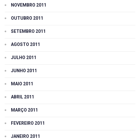
NOVEMBRO 2011
OUTUBRO 2011
SETEMBRO 2011
AGOSTO 2011
JULHO 2011
JUNHO 2011
MAIO 2011
ABRIL 2011
MARÇO 2011
FEVEREIRO 2011
JANEIRO 2011