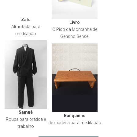
Zafu
Livro
Almofada para
O Pico da Montanha de
meditação
Gensho Sensei
Samuê
Banquinho
Roupa para prática e
de madeira para meditação
trabalho