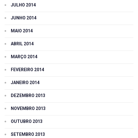
JULHO 2014
JUNHO 2014
MAIO 2014
ABRIL 2014
MARÇO 2014
FEVEREIRO 2014
JANEIRO 2014
DEZEMBRO 2013
NOVEMBRO 2013
OUTUBRO 2013
SETEMBRO 2013