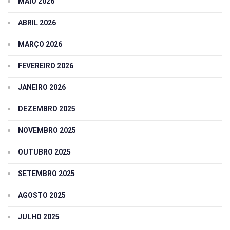
MAIO 2026
ABRIL 2026
MARÇO 2026
FEVEREIRO 2026
JANEIRO 2026
DEZEMBRO 2025
NOVEMBRO 2025
OUTUBRO 2025
SETEMBRO 2025
AGOSTO 2025
JULHO 2025