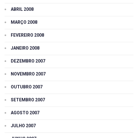
ABRIL 2008
MARÇO 2008
FEVEREIRO 2008
JANEIRO 2008
DEZEMBRO 2007
NOVEMBRO 2007
OUTUBRO 2007
SETEMBRO 2007
AGOSTO 2007
JULHO 2007