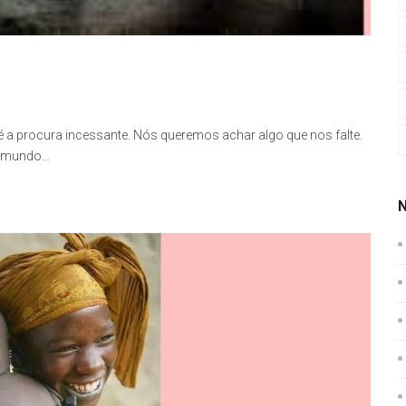
a procura incessante. Nós queremos achar algo que nos falte.
o mundo…