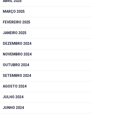
ABRIL 2025
MARÇO 2025
FEVEREIRO 2025
JANEIRO 2025
DEZEMBRO 2024
NOVEMBRO 2024
OUTUBRO 2024
SETEMBRO 2024
AGOSTO 2024
JULHO 2024
JUNHO 2024