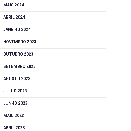
MAIO 2024
ABRIL 2024
JANEIRO 2024
NOVEMBRO 2023
OUTUBRO 2023
SETEMBRO 2023
AGOSTO 2023
JULHO 2023
JUNHO 2023
MAIO 2023
ABRIL 2023