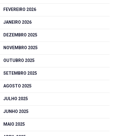
FEVEREIRO 2026
JANEIRO 2026
DEZEMBRO 2025
NOVEMBRO 2025
OUTUBRO 2025
SETEMBRO 2025
AGOSTO 2025
JULHO 2025
JUNHO 2025
MAIO 2025