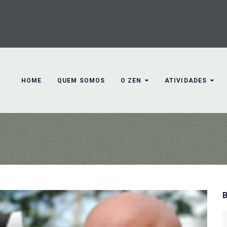
HOME
QUEM SOMOS
O ZEN
ATIVIDADES
S