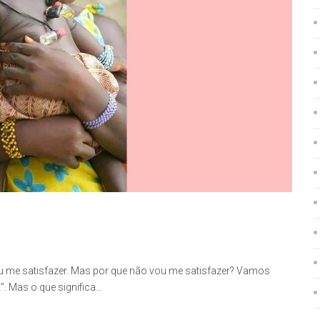
ou me satisfazer. Mas por que não vou me satisfazer? Vamos
”. Mas o que significa…