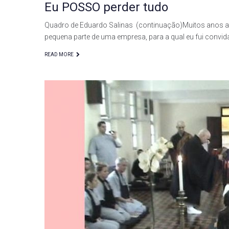
Eu POSSO perder tudo
Quadro de Eduardo Salinas (continuação)Muitos anos atr
pequena parte de uma empresa, para a qual eu fui convi
READ MORE