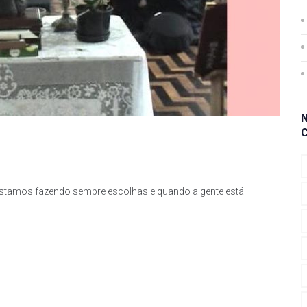
 estamos fazendo sempre escolhas e quando a gente está