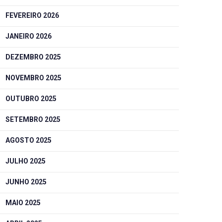
FEVEREIRO 2026
JANEIRO 2026
DEZEMBRO 2025
NOVEMBRO 2025
OUTUBRO 2025
SETEMBRO 2025
AGOSTO 2025
JULHO 2025
JUNHO 2025
MAIO 2025