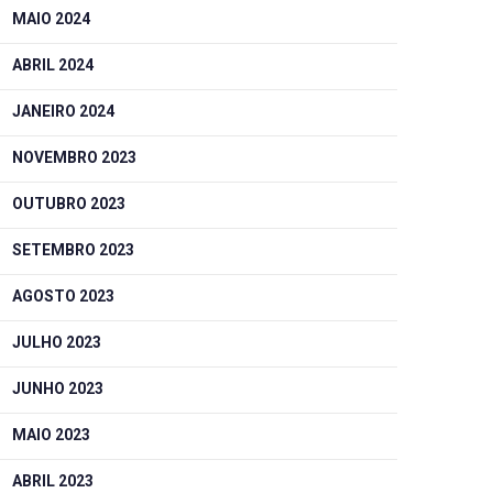
MAIO 2024
ABRIL 2024
JANEIRO 2024
NOVEMBRO 2023
OUTUBRO 2023
SETEMBRO 2023
AGOSTO 2023
JULHO 2023
JUNHO 2023
MAIO 2023
ABRIL 2023