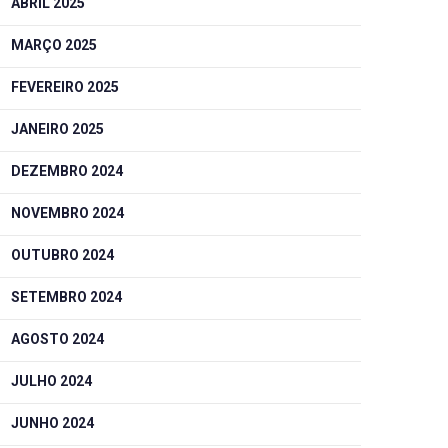
ABRIL 2025
MARÇO 2025
FEVEREIRO 2025
JANEIRO 2025
DEZEMBRO 2024
NOVEMBRO 2024
OUTUBRO 2024
SETEMBRO 2024
AGOSTO 2024
JULHO 2024
JUNHO 2024