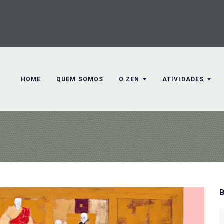
HOME
QUEM SOMOS
O ZEN
ATIVIDADES
S