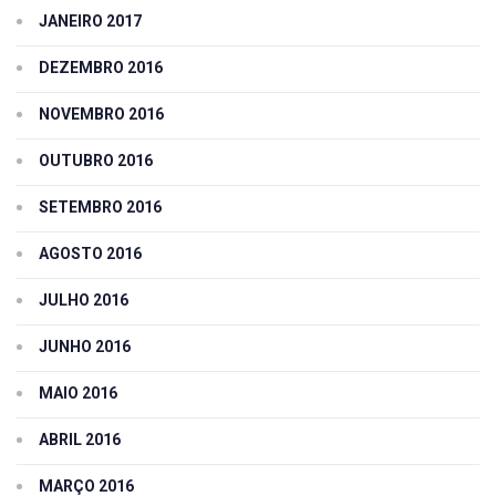
JANEIRO 2017
DEZEMBRO 2016
NOVEMBRO 2016
OUTUBRO 2016
SETEMBRO 2016
AGOSTO 2016
JULHO 2016
JUNHO 2016
MAIO 2016
ABRIL 2016
MARÇO 2016