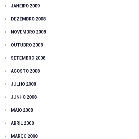
JANEIRO 2009
DEZEMBRO 2008
NOVEMBRO 2008
OUTUBRO 2008
SETEMBRO 2008
AGOSTO 2008
JULHO 2008
JUNHO 2008
MAIO 2008
ABRIL 2008
MARÇO 2008