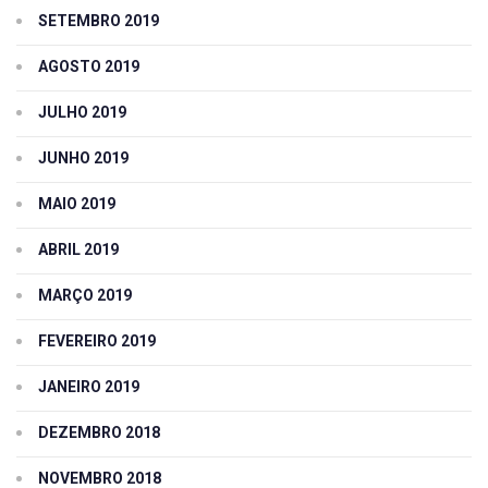
SETEMBRO 2019
AGOSTO 2019
JULHO 2019
JUNHO 2019
MAIO 2019
ABRIL 2019
MARÇO 2019
FEVEREIRO 2019
JANEIRO 2019
DEZEMBRO 2018
NOVEMBRO 2018