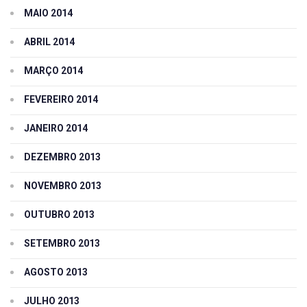
MAIO 2014
ABRIL 2014
MARÇO 2014
FEVEREIRO 2014
JANEIRO 2014
DEZEMBRO 2013
NOVEMBRO 2013
OUTUBRO 2013
SETEMBRO 2013
AGOSTO 2013
JULHO 2013