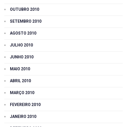
OUTUBRO 2010
SETEMBRO 2010
AGOSTO 2010
JULHO 2010
JUNHO 2010
MAIO 2010
ABRIL 2010
MARÇO 2010
FEVEREIRO 2010
JANEIRO 2010