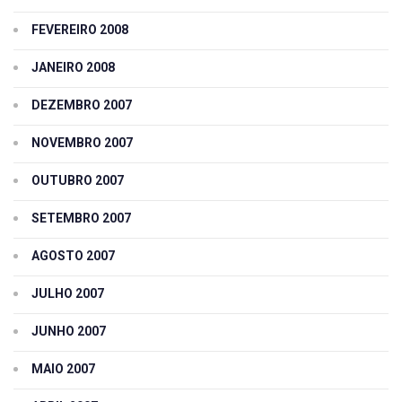
FEVEREIRO 2008
JANEIRO 2008
DEZEMBRO 2007
NOVEMBRO 2007
OUTUBRO 2007
SETEMBRO 2007
AGOSTO 2007
JULHO 2007
JUNHO 2007
MAIO 2007