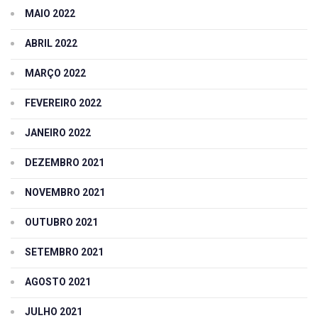
MAIO 2022
ABRIL 2022
MARÇO 2022
FEVEREIRO 2022
JANEIRO 2022
DEZEMBRO 2021
NOVEMBRO 2021
OUTUBRO 2021
SETEMBRO 2021
AGOSTO 2021
JULHO 2021