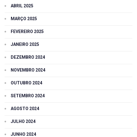
ABRIL 2025
MARÇO 2025
FEVEREIRO 2025
JANEIRO 2025
DEZEMBRO 2024
NOVEMBRO 2024
OUTUBRO 2024
SETEMBRO 2024
AGOSTO 2024
JULHO 2024
JUNHO 2024