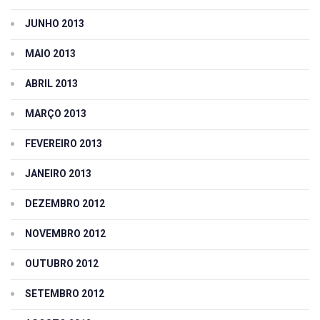
JUNHO 2013
MAIO 2013
ABRIL 2013
MARÇO 2013
FEVEREIRO 2013
JANEIRO 2013
DEZEMBRO 2012
NOVEMBRO 2012
OUTUBRO 2012
SETEMBRO 2012