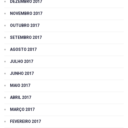
DEZEMBRO 2017
NOVEMBRO 2017
OUTUBRO 2017
SETEMBRO 2017
AGOSTO 2017
JULHO 2017
JUNHO 2017
MAIO 2017
ABRIL 2017
MARÇO 2017
FEVEREIRO 2017