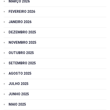
MARÇO 2026
FEVEREIRO 2026
JANEIRO 2026
DEZEMBRO 2025
NOVEMBRO 2025
OUTUBRO 2025
SETEMBRO 2025
AGOSTO 2025
JULHO 2025
JUNHO 2025
MAIO 2025