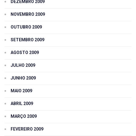
DEZEMBRO 2009
NOVEMBRO 2009
OUTUBRO 2009
SETEMBRO 2009
AGOSTO 2009
JULHO 2009
JUNHO 2009
MAIO 2009
ABRIL 2009
MARÇO 2009
FEVEREIRO 2009