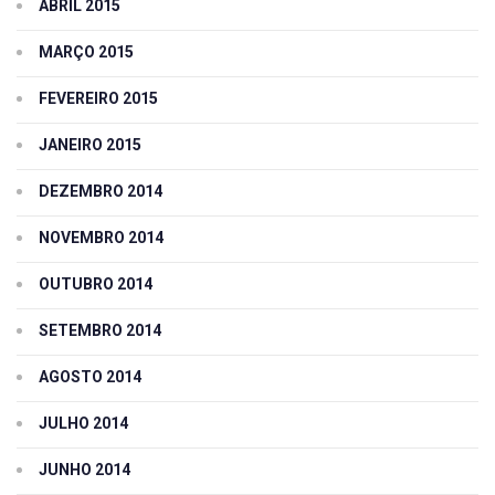
ABRIL 2015
MARÇO 2015
FEVEREIRO 2015
JANEIRO 2015
DEZEMBRO 2014
NOVEMBRO 2014
OUTUBRO 2014
SETEMBRO 2014
AGOSTO 2014
JULHO 2014
JUNHO 2014