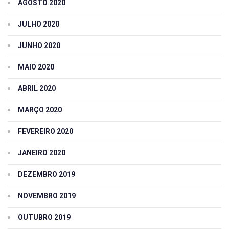
AGOSTO 2020
JULHO 2020
JUNHO 2020
MAIO 2020
ABRIL 2020
MARÇO 2020
FEVEREIRO 2020
JANEIRO 2020
DEZEMBRO 2019
NOVEMBRO 2019
OUTUBRO 2019