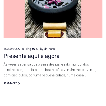
10/03/2009
in
Blog
0
by
daissen
Presente aqui e agora
Às vezes se pensa que o zen é desligar-se do mundo, dos
sentimentos, para isto uma boa história zen:Um mestre zen ia,
com discípulos, por uma pequena cidade, numa casa…
READ MORE