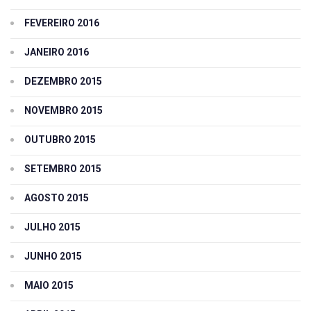
FEVEREIRO 2016
JANEIRO 2016
DEZEMBRO 2015
NOVEMBRO 2015
OUTUBRO 2015
SETEMBRO 2015
AGOSTO 2015
JULHO 2015
JUNHO 2015
MAIO 2015