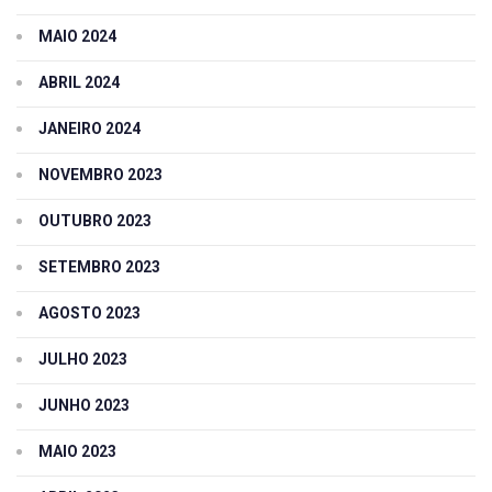
MAIO 2024
ABRIL 2024
JANEIRO 2024
NOVEMBRO 2023
OUTUBRO 2023
SETEMBRO 2023
AGOSTO 2023
JULHO 2023
JUNHO 2023
MAIO 2023