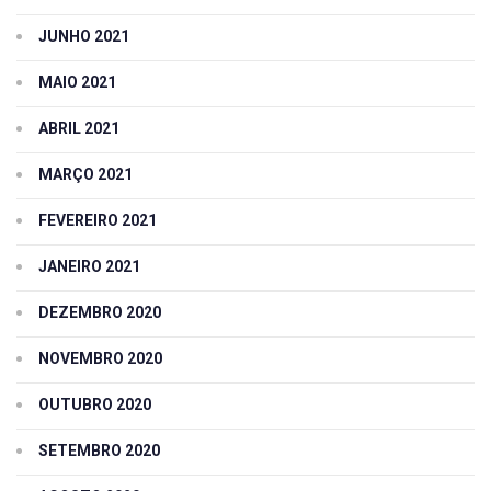
JUNHO 2021
MAIO 2021
ABRIL 2021
MARÇO 2021
FEVEREIRO 2021
JANEIRO 2021
DEZEMBRO 2020
NOVEMBRO 2020
OUTUBRO 2020
SETEMBRO 2020