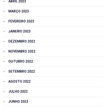
ABRIL 2023
MARÇO 2023
FEVEREIRO 2023
JANEIRO 2023
DEZEMBRO 2022
NOVEMBRO 2022
OUTUBRO 2022
SETEMBRO 2022
AGOSTO 2022
JULHO 2022
JUNHO 2022