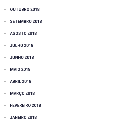
OUTUBRO 2018
SETEMBRO 2018
AGOSTO 2018
JULHO 2018
JUNHO 2018
MAIO 2018
ABRIL 2018
MARÇO 2018
FEVEREIRO 2018
JANEIRO 2018