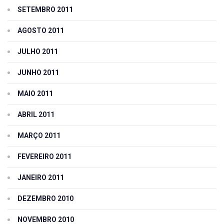
SETEMBRO 2011
AGOSTO 2011
JULHO 2011
JUNHO 2011
MAIO 2011
ABRIL 2011
MARÇO 2011
FEVEREIRO 2011
JANEIRO 2011
DEZEMBRO 2010
NOVEMBRO 2010