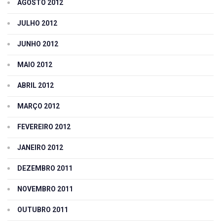
AGOSTO 2012
JULHO 2012
JUNHO 2012
MAIO 2012
ABRIL 2012
MARÇO 2012
FEVEREIRO 2012
JANEIRO 2012
DEZEMBRO 2011
NOVEMBRO 2011
OUTUBRO 2011