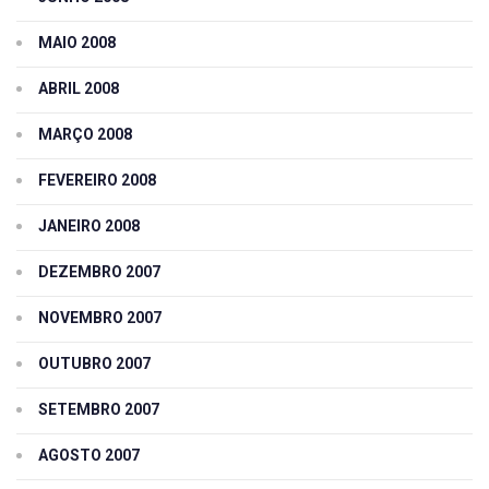
MAIO 2008
ABRIL 2008
MARÇO 2008
FEVEREIRO 2008
JANEIRO 2008
DEZEMBRO 2007
NOVEMBRO 2007
OUTUBRO 2007
SETEMBRO 2007
AGOSTO 2007