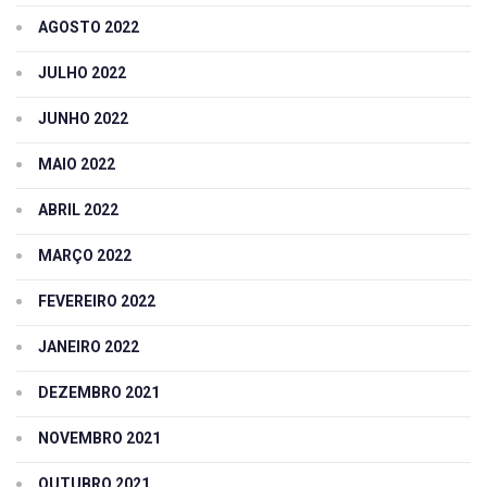
AGOSTO 2022
JULHO 2022
JUNHO 2022
MAIO 2022
ABRIL 2022
MARÇO 2022
FEVEREIRO 2022
JANEIRO 2022
DEZEMBRO 2021
NOVEMBRO 2021
OUTUBRO 2021