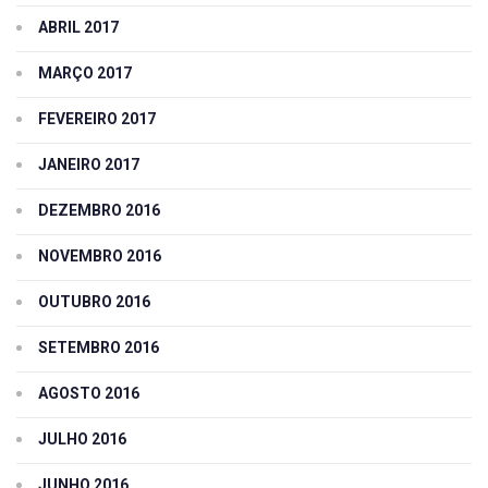
ABRIL 2017
MARÇO 2017
FEVEREIRO 2017
JANEIRO 2017
DEZEMBRO 2016
NOVEMBRO 2016
OUTUBRO 2016
SETEMBRO 2016
AGOSTO 2016
JULHO 2016
JUNHO 2016