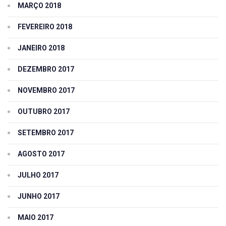
MARÇO 2018
FEVEREIRO 2018
JANEIRO 2018
DEZEMBRO 2017
NOVEMBRO 2017
OUTUBRO 2017
SETEMBRO 2017
AGOSTO 2017
JULHO 2017
JUNHO 2017
MAIO 2017