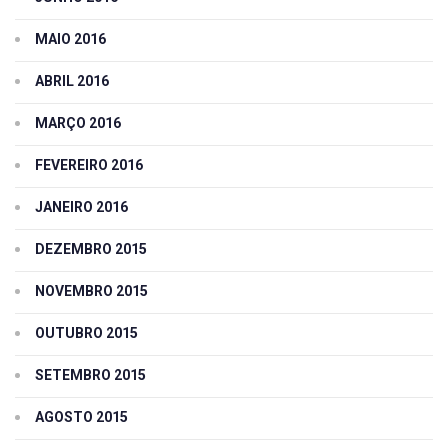
MAIO 2016
ABRIL 2016
MARÇO 2016
FEVEREIRO 2016
JANEIRO 2016
DEZEMBRO 2015
NOVEMBRO 2015
OUTUBRO 2015
SETEMBRO 2015
AGOSTO 2015