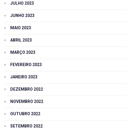
JULHO 2023
JUNHO 2023
MAIO 2023
ABRIL 2023
MARÇO 2023
FEVEREIRO 2023
JANEIRO 2023
DEZEMBRO 2022
NOVEMBRO 2022
OUTUBRO 2022
SETEMBRO 2022