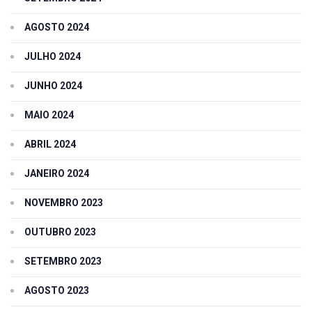
AGOSTO 2024
JULHO 2024
JUNHO 2024
MAIO 2024
ABRIL 2024
JANEIRO 2024
NOVEMBRO 2023
OUTUBRO 2023
SETEMBRO 2023
AGOSTO 2023