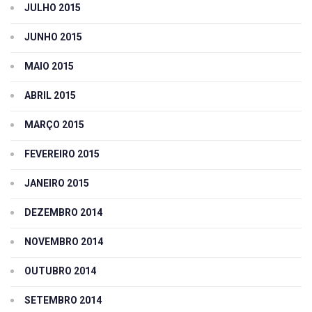
JULHO 2015
JUNHO 2015
MAIO 2015
ABRIL 2015
MARÇO 2015
FEVEREIRO 2015
JANEIRO 2015
DEZEMBRO 2014
NOVEMBRO 2014
OUTUBRO 2014
SETEMBRO 2014