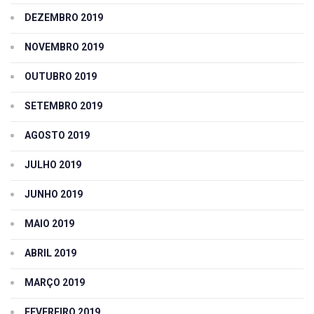
DEZEMBRO 2019
NOVEMBRO 2019
OUTUBRO 2019
SETEMBRO 2019
AGOSTO 2019
JULHO 2019
JUNHO 2019
MAIO 2019
ABRIL 2019
MARÇO 2019
FEVEREIRO 2019