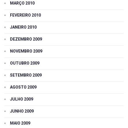
MARÇO 2010
FEVEREIRO 2010
JANEIRO 2010
DEZEMBRO 2009
NOVEMBRO 2009
OUTUBRO 2009
SETEMBRO 2009
AGOSTO 2009
JULHO 2009
JUNHO 2009
MAIO 2009