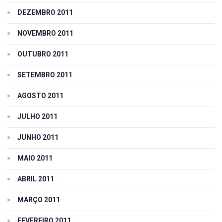
DEZEMBRO 2011
NOVEMBRO 2011
OUTUBRO 2011
SETEMBRO 2011
AGOSTO 2011
JULHO 2011
JUNHO 2011
MAIO 2011
ABRIL 2011
MARÇO 2011
FEVEREIRO 2011