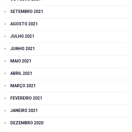
SETEMBRO 2021
AGOSTO 2021
JULHO 2021
JUNHO 2021
MAIO 2021
ABRIL 2021
MARÇO 2021
FEVEREIRO 2021
JANEIRO 2021
DEZEMBRO 2020