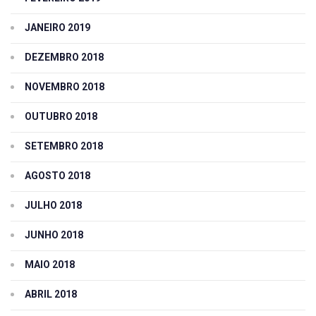
JANEIRO 2019
DEZEMBRO 2018
NOVEMBRO 2018
OUTUBRO 2018
SETEMBRO 2018
AGOSTO 2018
JULHO 2018
JUNHO 2018
MAIO 2018
ABRIL 2018