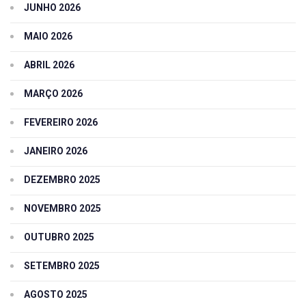
JUNHO 2026
MAIO 2026
ABRIL 2026
MARÇO 2026
FEVEREIRO 2026
JANEIRO 2026
DEZEMBRO 2025
NOVEMBRO 2025
OUTUBRO 2025
SETEMBRO 2025
AGOSTO 2025