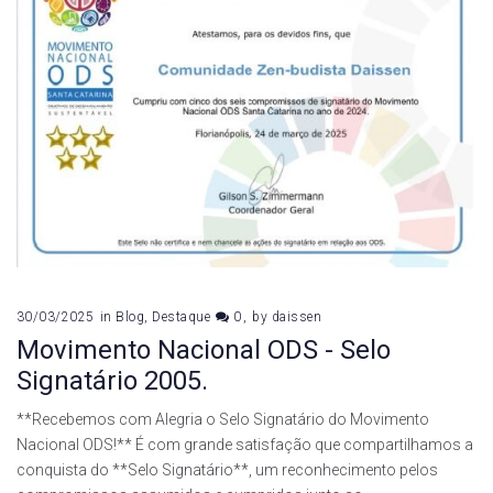
desenvolvimentosustentáv
30/03/2025
in
Blog
,
Destaque
0
by
daissen
Movimento Nacional ODS - Selo
Signatário 2005.
**Recebemos com Alegria o Selo Signatário do Movimento
Nacional ODS!** É com grande satisfação que compartilhamos a
conquista do **Selo Signatário**, um reconhecimento pelos