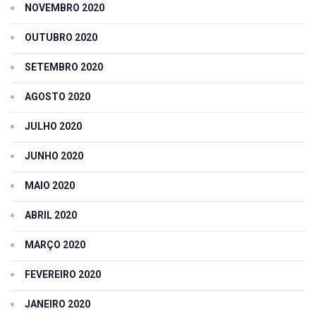
NOVEMBRO 2020
OUTUBRO 2020
SETEMBRO 2020
AGOSTO 2020
JULHO 2020
JUNHO 2020
MAIO 2020
ABRIL 2020
MARÇO 2020
FEVEREIRO 2020
JANEIRO 2020