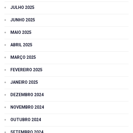
JULHO 2025
JUNHO 2025
MAIO 2025
ABRIL 2025
MARÇO 2025
FEVEREIRO 2025
JANEIRO 2025
DEZEMBRO 2024
NOVEMBRO 2024
OUTUBRO 2024
SETEMBRO 2024