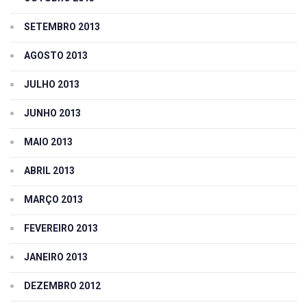
SETEMBRO 2013
AGOSTO 2013
JULHO 2013
JUNHO 2013
MAIO 2013
ABRIL 2013
MARÇO 2013
FEVEREIRO 2013
JANEIRO 2013
DEZEMBRO 2012