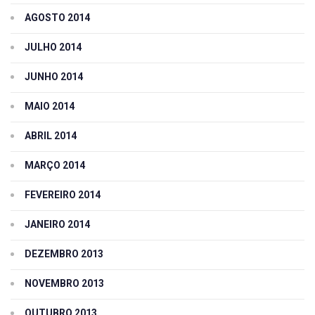
AGOSTO 2014
JULHO 2014
JUNHO 2014
MAIO 2014
ABRIL 2014
MARÇO 2014
FEVEREIRO 2014
JANEIRO 2014
DEZEMBRO 2013
NOVEMBRO 2013
OUTUBRO 2013