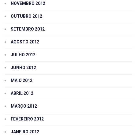
NOVEMBRO 2012
OUTUBRO 2012
SETEMBRO 2012
AGOSTO 2012
JULHO 2012
JUNHO 2012
MAIO 2012
ABRIL 2012
MARÇO 2012
FEVEREIRO 2012
JANEIRO 2012