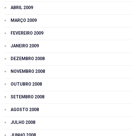
ABRIL 2009
MARÇO 2009
FEVEREIRO 2009
JANEIRO 2009
DEZEMBRO 2008
NOVEMBRO 2008
OUTUBRO 2008
SETEMBRO 2008
AGOSTO 2008
JULHO 2008
JUNHO 2008