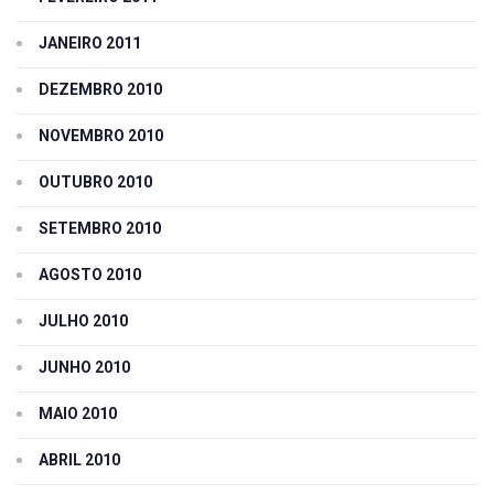
JANEIRO 2011
DEZEMBRO 2010
NOVEMBRO 2010
OUTUBRO 2010
SETEMBRO 2010
AGOSTO 2010
JULHO 2010
JUNHO 2010
MAIO 2010
ABRIL 2010