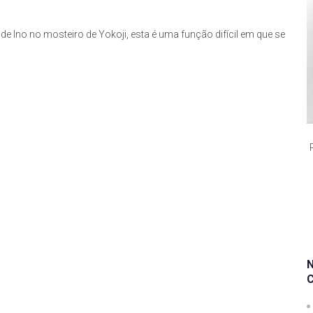
 de Ino no mosteiro de Yokoji, esta é uma função difícil em que se