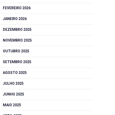
FEVEREIRO 2026
JANEIRO 2026
DEZEMBRO 2025
NOVEMBRO 2025
OUTUBRO 2025
SETEMBRO 2025
AGOSTO 2025
JULHO 2025
JUNHO 2025
MAIO 2025