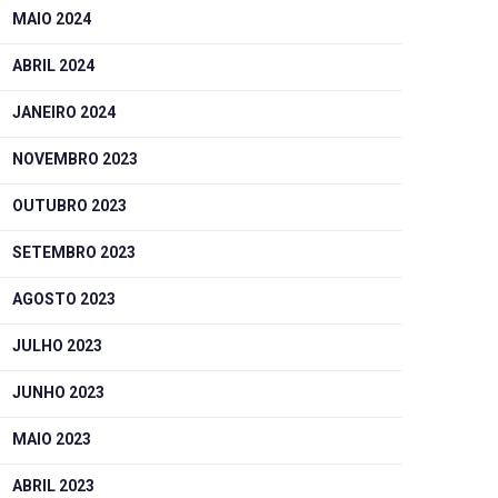
MAIO 2024
ABRIL 2024
JANEIRO 2024
NOVEMBRO 2023
OUTUBRO 2023
SETEMBRO 2023
AGOSTO 2023
JULHO 2023
JUNHO 2023
MAIO 2023
ABRIL 2023