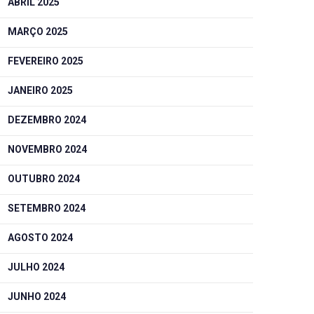
ABRIL 2025
MARÇO 2025
FEVEREIRO 2025
JANEIRO 2025
DEZEMBRO 2024
NOVEMBRO 2024
OUTUBRO 2024
SETEMBRO 2024
AGOSTO 2024
JULHO 2024
JUNHO 2024