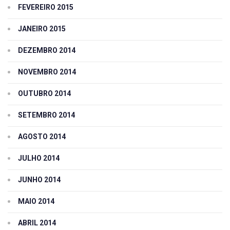
FEVEREIRO 2015
JANEIRO 2015
DEZEMBRO 2014
NOVEMBRO 2014
OUTUBRO 2014
SETEMBRO 2014
AGOSTO 2014
JULHO 2014
JUNHO 2014
MAIO 2014
ABRIL 2014