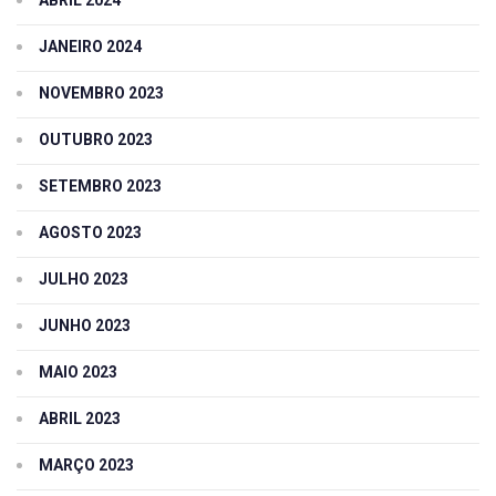
ABRIL 2024
JANEIRO 2024
NOVEMBRO 2023
OUTUBRO 2023
SETEMBRO 2023
AGOSTO 2023
JULHO 2023
JUNHO 2023
MAIO 2023
ABRIL 2023
MARÇO 2023