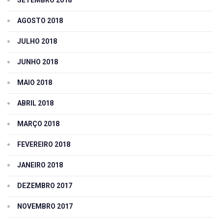
SETEMBRO 2018
AGOSTO 2018
JULHO 2018
JUNHO 2018
MAIO 2018
ABRIL 2018
MARÇO 2018
FEVEREIRO 2018
JANEIRO 2018
DEZEMBRO 2017
NOVEMBRO 2017