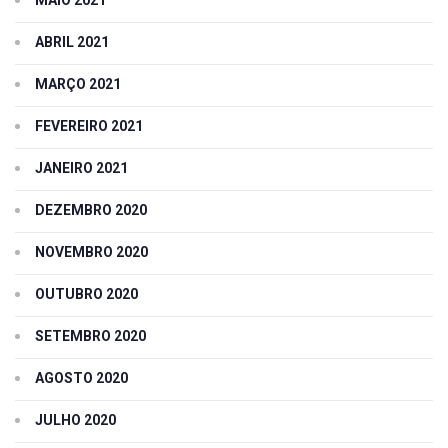
MAIO 2021
ABRIL 2021
MARÇO 2021
FEVEREIRO 2021
JANEIRO 2021
DEZEMBRO 2020
NOVEMBRO 2020
OUTUBRO 2020
SETEMBRO 2020
AGOSTO 2020
JULHO 2020