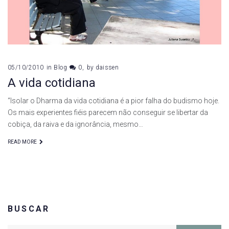
05/10/2010
in
Blog
0
by
daissen
A vida cotidiana
“Isolar o Dharma da vida cotidiana é a pior falha do budismo hoje.
Os mais experientes fiéis parecem não conseguir se libertar da
cobiça, da raiva e da ignorância, mesmo…
READ MORE
BUSCAR