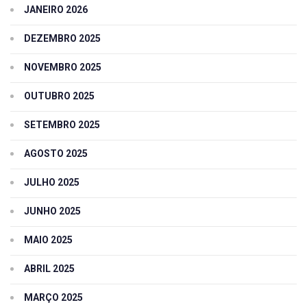
JANEIRO 2026
DEZEMBRO 2025
NOVEMBRO 2025
OUTUBRO 2025
SETEMBRO 2025
AGOSTO 2025
JULHO 2025
JUNHO 2025
MAIO 2025
ABRIL 2025
MARÇO 2025