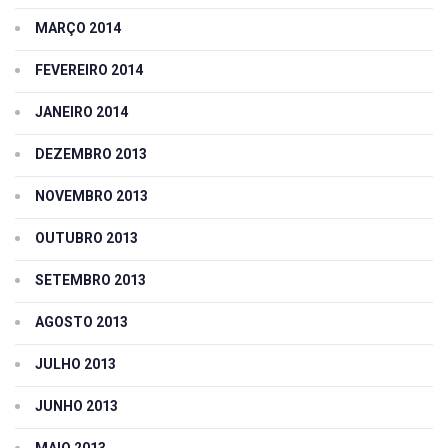
MARÇO 2014
FEVEREIRO 2014
JANEIRO 2014
DEZEMBRO 2013
NOVEMBRO 2013
OUTUBRO 2013
SETEMBRO 2013
AGOSTO 2013
JULHO 2013
JUNHO 2013