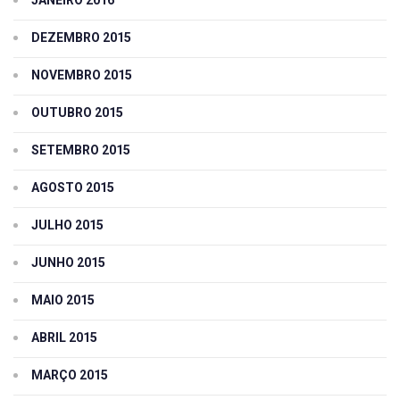
JANEIRO 2016
DEZEMBRO 2015
NOVEMBRO 2015
OUTUBRO 2015
SETEMBRO 2015
AGOSTO 2015
JULHO 2015
JUNHO 2015
MAIO 2015
ABRIL 2015
MARÇO 2015