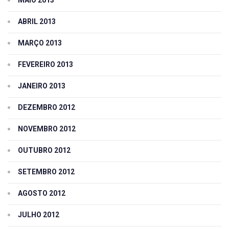
MAIO 2013
ABRIL 2013
MARÇO 2013
FEVEREIRO 2013
JANEIRO 2013
DEZEMBRO 2012
NOVEMBRO 2012
OUTUBRO 2012
SETEMBRO 2012
AGOSTO 2012
JULHO 2012