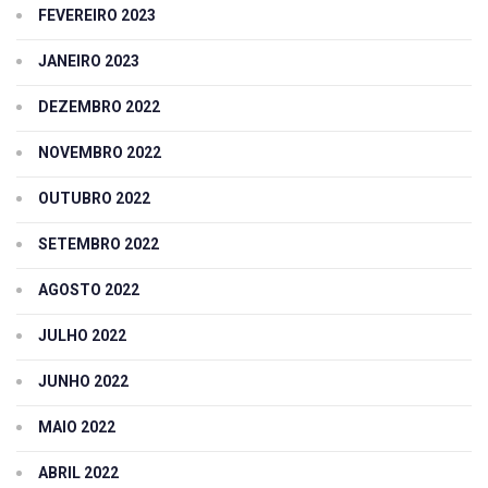
FEVEREIRO 2023
JANEIRO 2023
DEZEMBRO 2022
NOVEMBRO 2022
OUTUBRO 2022
SETEMBRO 2022
AGOSTO 2022
JULHO 2022
JUNHO 2022
MAIO 2022
ABRIL 2022