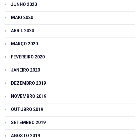
JUNHO 2020
MAIO 2020
ABRIL 2020
MARÇO 2020
FEVEREIRO 2020
JANEIRO 2020
DEZEMBRO 2019
NOVEMBRO 2019
OUTUBRO 2019
SETEMBRO 2019
AGOSTO 2019