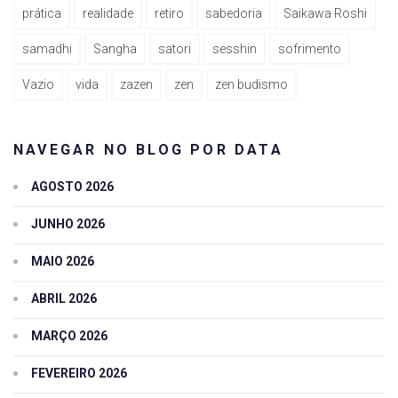
prática
realidade
retiro
sabedoria
Saikawa Roshi
samadhi
Sangha
satori
sesshin
sofrimento
Vazio
vida
zazen
zen
zen budismo
NAVEGAR NO BLOG POR DATA
AGOSTO 2026
JUNHO 2026
MAIO 2026
ABRIL 2026
MARÇO 2026
FEVEREIRO 2026