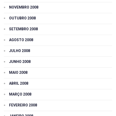
NOVEMBRO 2008
OUTUBRO 2008
SETEMBRO 2008
AGOSTO 2008
JULHO 2008
JUNHO 2008
MAIO 2008
ABRIL 2008
MARÇO 2008
FEVEREIRO 2008