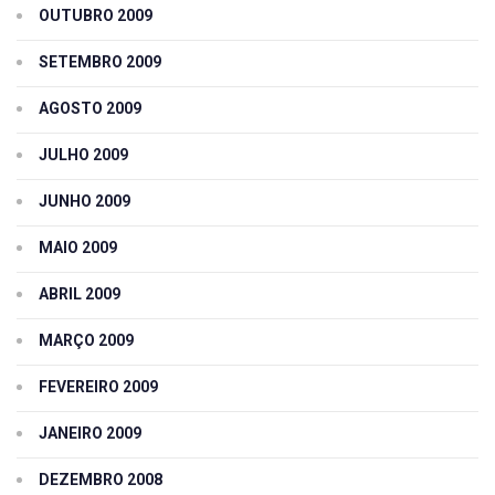
OUTUBRO 2009
SETEMBRO 2009
AGOSTO 2009
JULHO 2009
JUNHO 2009
MAIO 2009
ABRIL 2009
MARÇO 2009
FEVEREIRO 2009
JANEIRO 2009
DEZEMBRO 2008