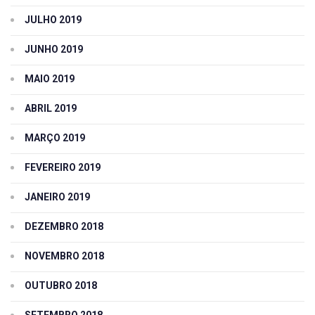
JULHO 2019
JUNHO 2019
MAIO 2019
ABRIL 2019
MARÇO 2019
FEVEREIRO 2019
JANEIRO 2019
DEZEMBRO 2018
NOVEMBRO 2018
OUTUBRO 2018