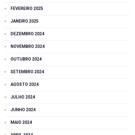
FEVEREIRO 2025
JANEIRO 2025
DEZEMBRO 2024
NOVEMBRO 2024
OUTUBRO 2024
SETEMBRO 2024
AGOSTO 2024
JULHO 2024
JUNHO 2024
MAIO 2024