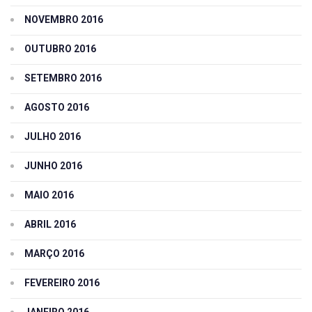
NOVEMBRO 2016
OUTUBRO 2016
SETEMBRO 2016
AGOSTO 2016
JULHO 2016
JUNHO 2016
MAIO 2016
ABRIL 2016
MARÇO 2016
FEVEREIRO 2016