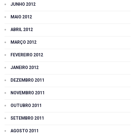
JUNHO 2012
MAIO 2012
ABRIL 2012
MARÇO 2012
FEVEREIRO 2012
JANEIRO 2012
DEZEMBRO 2011
NOVEMBRO 2011
OUTUBRO 2011
SETEMBRO 2011
AGOSTO 2011