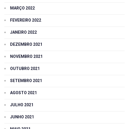
MARÇO 2022
FEVEREIRO 2022
JANEIRO 2022
DEZEMBRO 2021
NOVEMBRO 2021
OUTUBRO 2021
SETEMBRO 2021
AGOSTO 2021
JULHO 2021
JUNHO 2021