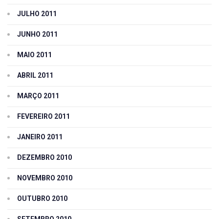
JULHO 2011
JUNHO 2011
MAIO 2011
ABRIL 2011
MARÇO 2011
FEVEREIRO 2011
JANEIRO 2011
DEZEMBRO 2010
NOVEMBRO 2010
OUTUBRO 2010