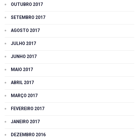
OUTUBRO 2017
SETEMBRO 2017
AGOSTO 2017
JULHO 2017
JUNHO 2017
MAIO 2017
ABRIL 2017
MARÇO 2017
FEVEREIRO 2017
JANEIRO 2017
DEZEMBRO 2016