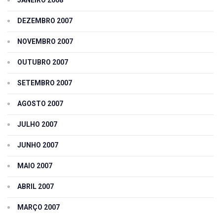
JANEIRO 2008
DEZEMBRO 2007
NOVEMBRO 2007
OUTUBRO 2007
SETEMBRO 2007
AGOSTO 2007
JULHO 2007
JUNHO 2007
MAIO 2007
ABRIL 2007
MARÇO 2007