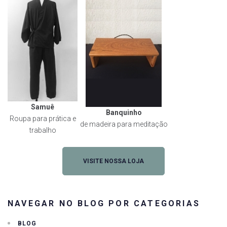
Samuê
Banquinho
Roupa para prática e
de madeira para meditação
trabalho
VISITE NOSSA LOJA
NAVEGAR NO BLOG POR CATEGORIAS
BLOG