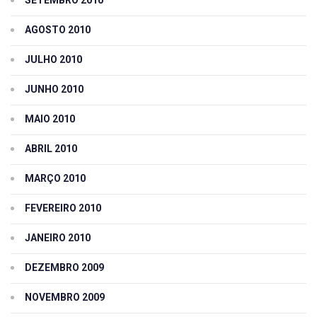
SETEMBRO 2010
AGOSTO 2010
JULHO 2010
JUNHO 2010
MAIO 2010
ABRIL 2010
MARÇO 2010
FEVEREIRO 2010
JANEIRO 2010
DEZEMBRO 2009
NOVEMBRO 2009