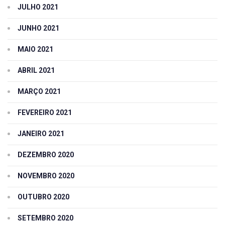
JULHO 2021
JUNHO 2021
MAIO 2021
ABRIL 2021
MARÇO 2021
FEVEREIRO 2021
JANEIRO 2021
DEZEMBRO 2020
NOVEMBRO 2020
OUTUBRO 2020
SETEMBRO 2020