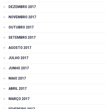
DEZEMBRO 2017
NOVEMBRO 2017
OUTUBRO 2017
SETEMBRO 2017
AGOSTO 2017
JULHO 2017
JUNHO 2017
MAIO 2017
ABRIL 2017
MARÇO 2017
FEVEREIRO 2017