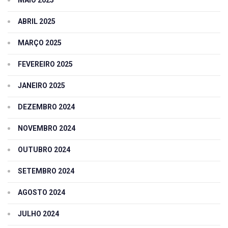
ABRIL 2025
MARÇO 2025
FEVEREIRO 2025
JANEIRO 2025
DEZEMBRO 2024
NOVEMBRO 2024
OUTUBRO 2024
SETEMBRO 2024
AGOSTO 2024
JULHO 2024