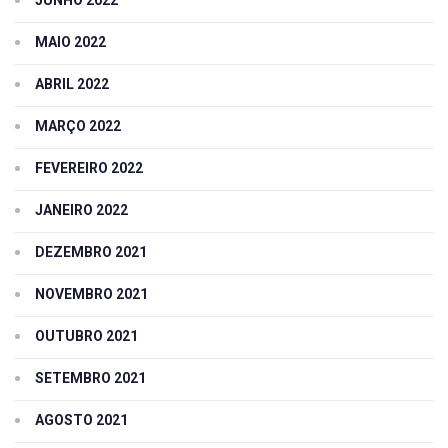
MAIO 2022
ABRIL 2022
MARÇO 2022
FEVEREIRO 2022
JANEIRO 2022
DEZEMBRO 2021
NOVEMBRO 2021
OUTUBRO 2021
SETEMBRO 2021
AGOSTO 2021