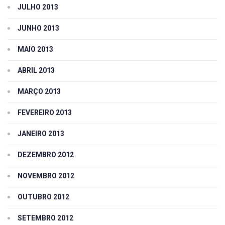
JULHO 2013
JUNHO 2013
MAIO 2013
ABRIL 2013
MARÇO 2013
FEVEREIRO 2013
JANEIRO 2013
DEZEMBRO 2012
NOVEMBRO 2012
OUTUBRO 2012
SETEMBRO 2012