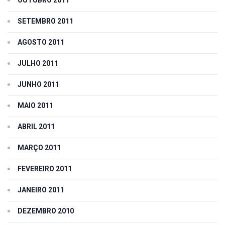
SETEMBRO 2011
AGOSTO 2011
JULHO 2011
JUNHO 2011
MAIO 2011
ABRIL 2011
MARÇO 2011
FEVEREIRO 2011
JANEIRO 2011
DEZEMBRO 2010