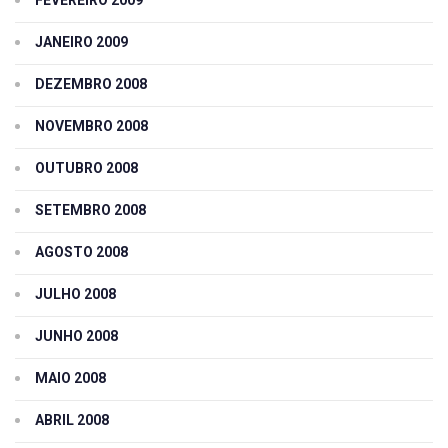
JANEIRO 2009
DEZEMBRO 2008
NOVEMBRO 2008
OUTUBRO 2008
SETEMBRO 2008
AGOSTO 2008
JULHO 2008
JUNHO 2008
MAIO 2008
ABRIL 2008