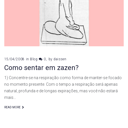
15/04/2008
in
Blog
0
by
daissen
Como sentar em zazen?
1) Concentre-se na respiração como forma de manter-se focado
no momento presente. Com o tempo a respiração será apenas
natural, profunda e de longas expirações, mas você não estará
mais…
READ MORE