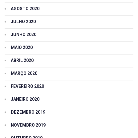
AGOSTO 2020
JULHO 2020
JUNHO 2020
MAIO 2020
ABRIL 2020
MARÇO 2020
FEVEREIRO 2020
JANEIRO 2020
DEZEMBRO 2019
NOVEMBRO 2019
OUTUBRO 2019