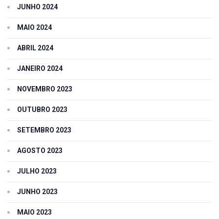
JUNHO 2024
MAIO 2024
ABRIL 2024
JANEIRO 2024
NOVEMBRO 2023
OUTUBRO 2023
SETEMBRO 2023
AGOSTO 2023
JULHO 2023
JUNHO 2023
MAIO 2023