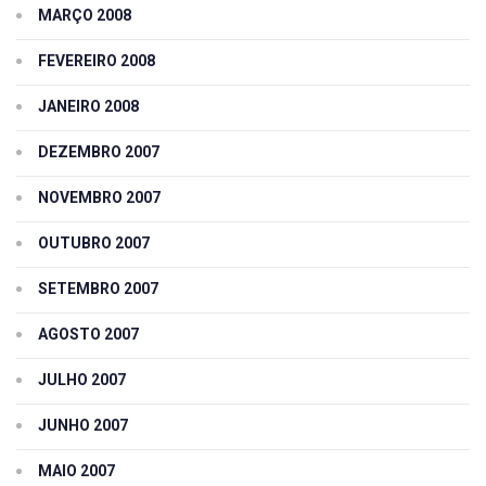
MARÇO 2008
FEVEREIRO 2008
JANEIRO 2008
DEZEMBRO 2007
NOVEMBRO 2007
OUTUBRO 2007
SETEMBRO 2007
AGOSTO 2007
JULHO 2007
JUNHO 2007
MAIO 2007