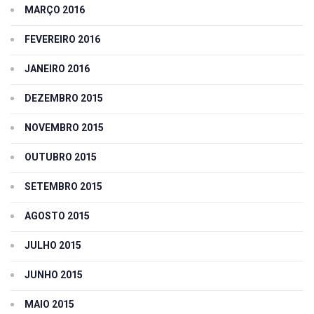
MARÇO 2016
FEVEREIRO 2016
JANEIRO 2016
DEZEMBRO 2015
NOVEMBRO 2015
OUTUBRO 2015
SETEMBRO 2015
AGOSTO 2015
JULHO 2015
JUNHO 2015
MAIO 2015