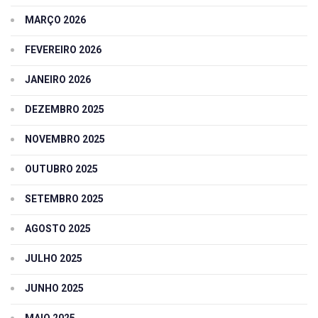
MARÇO 2026
FEVEREIRO 2026
JANEIRO 2026
DEZEMBRO 2025
NOVEMBRO 2025
OUTUBRO 2025
SETEMBRO 2025
AGOSTO 2025
JULHO 2025
JUNHO 2025
MAIO 2025