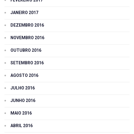
JANEIRO 2017
DEZEMBRO 2016
NOVEMBRO 2016
OUTUBRO 2016
SETEMBRO 2016
AGOSTO 2016
JULHO 2016
JUNHO 2016
MAIO 2016
ABRIL 2016