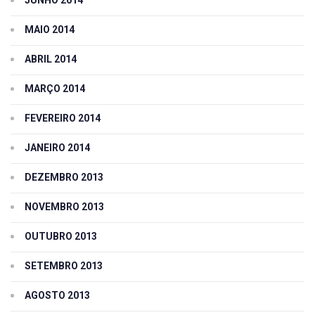
MAIO 2014
ABRIL 2014
MARÇO 2014
FEVEREIRO 2014
JANEIRO 2014
DEZEMBRO 2013
NOVEMBRO 2013
OUTUBRO 2013
SETEMBRO 2013
AGOSTO 2013