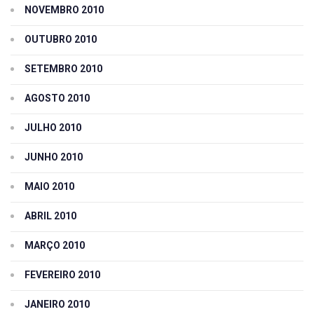
NOVEMBRO 2010
OUTUBRO 2010
SETEMBRO 2010
AGOSTO 2010
JULHO 2010
JUNHO 2010
MAIO 2010
ABRIL 2010
MARÇO 2010
FEVEREIRO 2010
JANEIRO 2010