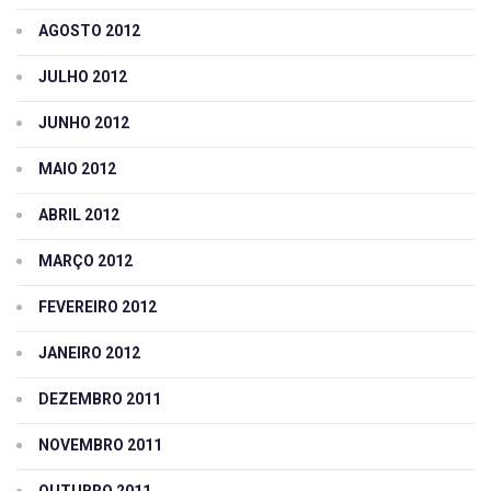
AGOSTO 2012
JULHO 2012
JUNHO 2012
MAIO 2012
ABRIL 2012
MARÇO 2012
FEVEREIRO 2012
JANEIRO 2012
DEZEMBRO 2011
NOVEMBRO 2011
OUTUBRO 2011