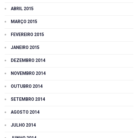
ABRIL 2015
MARÇO 2015
FEVEREIRO 2015
JANEIRO 2015
DEZEMBRO 2014
NOVEMBRO 2014
OUTUBRO 2014
SETEMBRO 2014
AGOSTO 2014
JULHO 2014
JUNHO 2014