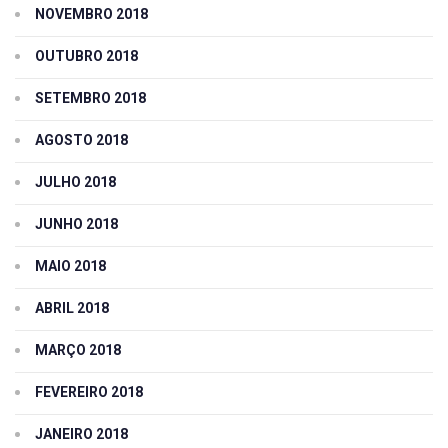
NOVEMBRO 2018
OUTUBRO 2018
SETEMBRO 2018
AGOSTO 2018
JULHO 2018
JUNHO 2018
MAIO 2018
ABRIL 2018
MARÇO 2018
FEVEREIRO 2018
JANEIRO 2018