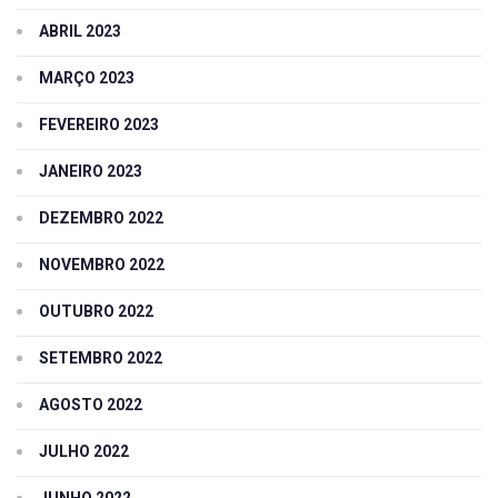
ABRIL 2023
MARÇO 2023
FEVEREIRO 2023
JANEIRO 2023
DEZEMBRO 2022
NOVEMBRO 2022
OUTUBRO 2022
SETEMBRO 2022
AGOSTO 2022
JULHO 2022
JUNHO 2022