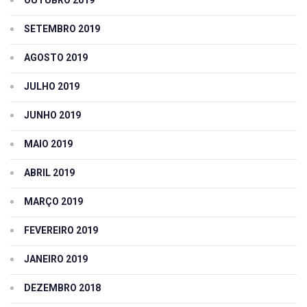
SETEMBRO 2019
AGOSTO 2019
JULHO 2019
JUNHO 2019
MAIO 2019
ABRIL 2019
MARÇO 2019
FEVEREIRO 2019
JANEIRO 2019
DEZEMBRO 2018